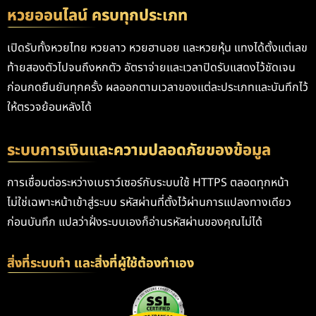
หวยออนไลน์ ครบทุกประเภท
เปิดรับทั้งหวยไทย หวยลาว หวยฮานอย และหวยหุ้น แทงได้ตั้งแต่เลข
ท้ายสองตัวไปจนถึงหกตัว อัตราจ่ายและเวลาปิดรับแสดงไว้ชัดเจน
ก่อนกดยืนยันทุกครั้ง ผลออกตามเวลาของแต่ละประเภทและบันทึกไว้
ให้ตรวจย้อนหลังได้
ระบบการเงินและความปลอดภัยของข้อมูล
การเชื่อมต่อระหว่างเบราว์เซอร์กับระบบใช้ HTTPS ตลอดทุกหน้า
ไม่ใช่เฉพาะหน้าเข้าสู่ระบบ รหัสผ่านที่ตั้งไว้ผ่านการแปลงทางเดียว
ก่อนบันทึก แปลว่าฝั่งระบบเองก็อ่านรหัสผ่านของคุณไม่ได้
สิ่งที่ระบบทำ และสิ่งที่ผู้ใช้ต้องทำเอง