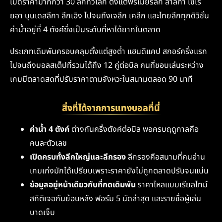
เปิดราคามากกว่า 30 ลีกทั่วโลก ตั้งแต่พรีเมียร์ลีก ลาลีกา เซเรี
ยอา บุนเดสลีกา ลีกเอิง ไปจนถึงเจลีก เคลีก และไทยลีกทุกดิวิชั่น
ค่าน้ำอยู่ที่ 4 ตังค์ซึ่งเป็นระดับที่หาได้ยากในตลาด
ประเภทเดิมพันครอบคลุมตั้งแต่สูงต่ำ แฮนดิแคป สกอร์ครึ่งแรก
ไปจนถึงบอลสเต็ปที่รวมได้ถึง 12 คู่ต่อบิล คนที่ชอบเล่นระหว่าง
เกมมีตลาดสดที่ปรับราคาตามจังหวะในสนามตลอด 90 นาที
สิ่งที่ได้จากการแทงบอลที่นี่
ค่าน้ำ 4 ตังค์
ต่างกันครึ่งตังค์ต่อบิล พอครบฤดูกาลคือ
คนละตัวเลข
เปิดครบทั้งลีกใหญ่และลีกรอง
ลีกรองคือสนามที่คนอ่าน
เกมเก่งมักได้เปรียบเพราะราคายังไม่ถูกตลาดปรับจนแน่น
ข้อมูลอยู่หน้าเดียวกับที่กดเดิมพัน
ราคาไหลแบบเรียลไทม์
สถิติเจอกันย้อนหลัง ฟอร์ม 5 นัดล่าสุด และรายชื่อผู้เล่น
บาดเจ็บ