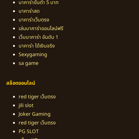
บาคาร่าขั้นต่ำ 5 บาท
บาคาร่าสด
บาคาร่าเว็บตรง
เล่นบาคาร่าออนไลน์ฟรี
เว็บบาคาร่า อันดับ 1
บาคาร่า ได้เงินจริง
Sexygaming
sa game
สล็อตออนไลน์
red tiger เว็บตรง
jili slot
Joker Gaming
red tiger เว็บตรง
PG SLOT