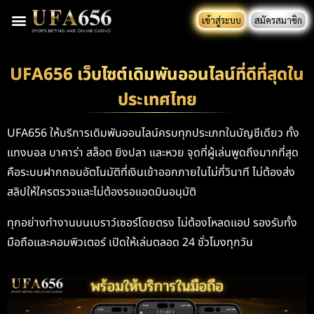
เข้าสู่ระบบ
สมัครสมาชิก
UFA656 เว็บไซต์เดิมพันออนไลน์ที่ดีที่สุดใน
ประเทศไทย
UFA656 ให้บริการเดิมพันออนไลน์ครบทุกประเภทในบัญชีเดียว ทั้ง
แทงบอล บาคาร่า สล็อต ยิงปลา และหวย จุดที่ผู้เล่นพูดถึงมากที่สุด
คือระบบฝากถอนอัตโนมัติที่เงินเข้าออกภายในไม่กี่วินาที ไม่ต้องส่ง
สลิปให้ใครตรวจและไม่ต้องรอแอดมินอนุมัติ
ทุกอย่างทำงานบนเบราว์เซอร์โดยตรง ไม่ต้องโหลดแอป รองรับทั้ง
มือถือและคอมพิวเตอร์ เปิดให้เล่นตลอด 24 ชั่วโมงทุกวัน