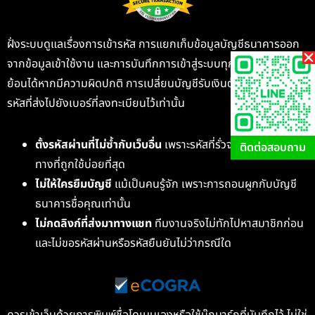
ฝั่งระบบดูแลเรื่องการเข้ารหัส การแยกเก็บข้อมูลบัญชีธนาคารออก
จากข้อมูลเข้าใช้งาน และการบันทึกการเข้าสู่ระบบทุกครั้งเพื่อให้ตรวจ
ย้อนได้หากมีความผิดปกติ การเปลี่ยนบัญชีรับเงินต้องยืนยันผ่าน
รหัสที่ส่งไปยังเบอร์ที่ลงทะเบียนไว้เท่านั้น
ตั้งรหัสผ่านที่ไม่ซ้ำกับเว็บอื่น
เพราะรหัสที่รั่วจากที่อื่นคือช่อง
ติดต่อสอบถาม
ทางที่ถูกใช้บ่อยที่สุด
ไม่ให้ใครยืมบัญชี
แม้เป็นคนรู้จัก เพราะการถอนผูกกับบัญชี
ธนาคารชื่อคุณเท่านั้น
ไม่กดลิงก์ที่ส่งมาทางแชท
ทีมงานจริงไม่ทักไปหาสมาชิกก่อน
และไม่ขอรหัสผ่านหรือรหัสยืนยันไม่ว่ากรณีใด