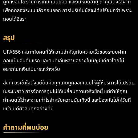
คูณเงื่อนไข รายการเกมที่นับยอด และวันหมดอายุ ถ้าคุณตั้งใจฝาก
เพื่อทดลองระบบแล้วถอนออก การไม่รับโบนัสจะได้เปรียบกว่าเพราะ
ถอนได้อิสระ
สรุป
UFA656 เหมาะกับคนที่ให้ความสำคัญกับความเร็วของระบบฝาก
ถอนเป็นอันดับแรก และคนที่เล่นหลายอย่างในบัญชีเดียวโดยไม่
อยากโยกเงินไปมาระหว่างเว็บ
สิ่งที่ควรเข้าใจตั้งแต่ต้นคือทุกเกมถูกออกแบบให้ผู้ให้บริการได้เปรียบ
ในระยะยาว การจัดการทุนไม่ได้เปลี่ยนความจริงข้อนี้ แต่ทำให้คุณ
กำหนดได้ว่าจะจ่ายเท่าไรสำหรับความบันเทิงนี้ และป้องกันไม่ให้วันที่
แย่วันเดียวลบทุกอย่างที่มี
คำถามที่พบบ่อย