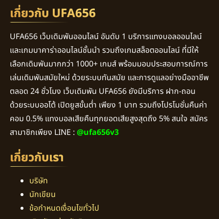
เกี่ยวกับ UFA656
UFA656 เว็บเดิมพันออนไลน์ อันดับ 1 บริการแทงบอลออนไลน์
และเกมบาคาร่าออนไลน์ชั้นนำ รวมถึงเกมสล็อตออนไลน์ ที่มีให้
เลือกเดิมพันมากกว่า 1000+ เกมส์ พร้อมมอบประสอบการณ์การ
เล่นเดิมพันสมัยใหม่ ด้วยระบบทันสมัย และการดูแลอย่างมืออาชีพ
ตลอด 24 ชั่วโมง เว็บเดิมพัน UFA656 ยังมีบริการ ฝาก-ถอน
ด้วยระบบออโต้ เปิดยูสขั้นต่ำ เพียง 1 บาท รวมถึงโปรโมชั่นคืนค่า
คอม 0.5% แทงบอลเสียคืนทุกยอดเสียสูงสุดถึง 5% สนใจ สมัคร
สามาชิกเพียง LINE :
@ufa656v3
เกี่ยวกับเรา
บริษัท
นักเขียน
ข้อกำหนดเงื่อนไขทั่วไป