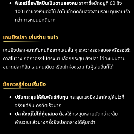
ฟีเจอร์ซื้อฟรีสปินเป็นดาบสองคม
ราคาซื้อมักอยู่ที่ 60 ถึง
100 เท่าของเงินต่อไม้ ถ้าไม่เข้าติดกันสองสามรอบ ทุนหายเร็ว
กว่าการหมุนปกติมาก
เกมยิงปลา เล่นง่าย จบไว
เกมยิงปลาเหมาะกับคนที่อยากเล่นสั้น ๆ ระหว่างรอผลบอลหรือรอโต๊ะ
คาสิโนว่าง กติกาตรงไปตรงมา เลือกกระสุน ยิงปลา ได้คะแนนตาม
ขนาดปลาที่ล้ม เล่นคนเดียวหรือเข้าห้องรวมกับผู้เล่นอื่นก็ได้
ข้อควรรู้ก่อนเริ่มยิง
ปรับกระสุนให้สัมพันธ์กับทุน
กระสุนแรงยิงปลาใหญ่ล้มไวก็
จริงแต่กินเครดิตเร็วมาก
ปลาใหญ่ไม่ได้คุ้มเสมอ
ต้องใช้กระสุนหลายนัดกว่าจะล้ม
คำนวณแล้วบางครั้งยิงปลากลางได้คุ้มกว่า