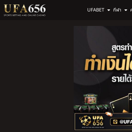
UFABET
กีฬา