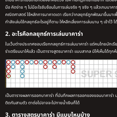
เกมบาคาร่าเป็นเกมที่ต้องอาศัยดวง โชค ที่มีกฎเกณฑ์ไม่ยาก ไม่ต้อง
มือ คิดง่าย ๆ ไม่มีอะไรซับซ้อนในการเล่นจริง ๆ จริง ๆ แล้วเกมบา
คณิตศาสตร์ ใช้หลักการมาคาดเดา เรียกว่ากลยุทธ์ถูกพัฒนาขึ้นมาเพ
กำลังเล่นใช้กลยุทธ์อะไรอยู่ก็ตาม ให้หลีกเลี่ยงการเล่นนาน ๆ เข้าไว้ ได
2. อะไรคือกลยุทธ์การเล่นบาคาร่า
ในเว็บต่างประเทศชอบเรียกกลยุทธ์การเล่นบาคาร่า แต่คนไทยมักเรียกว่
ร่าเตรียมมาให้แล้ว เป็นตารางสูตรบาคาร่า แบบสากล มีให้เห็นได้ทุก
เป็นตารางผลการออกบาคาร่า ที่บันทึกผลการออกของขอนบาคาร่า มาต
ติดกันสามตัว ตาต่อไปอาจจะไปทายน้ำเงินก็ได้
3. ตารางสูตรบาคาร่า มีแบบไหนบ้าง