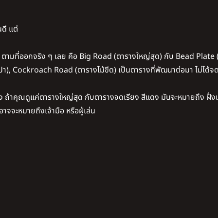
ดี แต่
 ตามที่ออกจริง ๆ เลย คือ Big Road (ตารางใหญ่สุด) กับ Bead Plate 
าเปา), Cockroach Road (ตารางไม้ขีด) เป็นตารางที่พัฒนาต่อมา ไม่ได
ไง ถ้าคุณดูแค่ตารางใหญ่สุด กับตารางจดเรียง สีแดง มันจะหมายถึง ฝั่งเจ้
 อาจจะหมายถึงเจ้ามือ หรือผู้เล่น