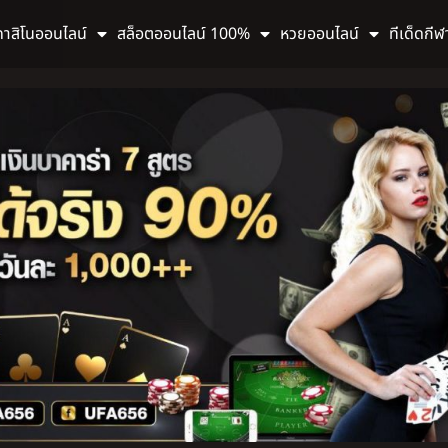
คาสิโนออนไลน์
สล็อตออนไลน์ 100%
หวยออนไลน์
ทีเด็ดกีฬ