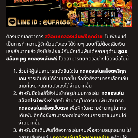
ต้องบอกเลยว่าการ
สล็อตทดลองเล่นฟรีทุกค่าย
ไม่เพียงแต่
เป็นการทำความรู้จักด้วยตัวเอง ได้ง่ายๆ แบบที่ไม่ต้องเสียเงิน
เลยสักบาทแล้ว ยังมีประโยชน์กับนักเดิมพันได้หลายๆด้าน
สูตร
สล็อต pg ทดลองเล่นฟรี
โดยสามารถยกตัวอย่างได้ดังต่อไปนี้
ช่วยให้ผู้เล่นสามารถตัดสินใจใน
ทดลองเล่นสล็อตฟรีทุก
เกม
การเดิมพันได้ง่ายมากขึ้น อีกทั้งยังสามารถเลือกเล่น
เกมที่เหมาะสมกับตัวเองได้ง่ายมากขึ้น
สำหรับมือใหม่ที่ยังไม่เข้าใจรูปแบบการเล่น
ทดลองเล่น
สล็อตโรม่าฟรี
หรือยังไม่ชำนาญในการเดิมพัน สามารถ
ทดลองเล่นสล็อตเว็บตรง
เพื่อฝึกในความชำนาญในการ
เดิมพัน อีกทั้งยังสามารถหาช่องว่างในการเอาชนะเกมได้
ง่ายมากขึ้น
สำหรับนักเดิมพันที่ต้องการเล่นเกมเพื่อความสนุกสนาน ไม่
อยากเสียเงินเล่น
ทดลองเล่นสล็อตรวมทุกค่าย
พร้อมให้