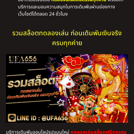
บริการและมอบความสนุกในการเดิมพันผ่านช่องทาง
เว็บไซต์ได้ตลอด 24 ชั่วโมง
รวมสล็อตทดลองเล่น ก่อนเดิมพันเงินจริง
ครบทุกค่าย
บริการเดิมพันออนไลน์รูปแบบใหม่
ทดลองเล่นสล็อตฟรีทุกเกม