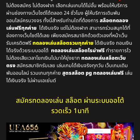
ไม่ต้องสมัคร ไม่ต้องฝาก เลือกเล่นเกมได้ไม่อั้น พร้อมให้บริการ
ผ่านช่องทางเว็บไซต์ได้ตลอด 24 ชั่วโมง ผู้ให้บริการเดิมพัน
ออนไลน์ครบวงจร ทั้งนี้สำหรับท่านใดที่ต้องการ
สล็อตทดลอง
เล่นฟรีทุกค่าย
ได้เงินจริง แต่ไม่ต้องฝาก สามารถร่วมสนุกได้ที่
ช่องทางเว็บไซต์ได้เลย เพียงสมัครสมาชิกด้วยตัวเองที่หน้าเว็บ
รับเครดิตฟรี
ทดลองเล่นสล็อตรวมทุกค่าย
ได้เงินจริง ถอนเงิน
ได้จริงด้วยระบบออโต้
ทดลองเล่นสล็อตโรม่าฟรี
ทำรายการไว
ไม่ต้องเสียเวลาโยกเงินไปมาให้ยุ่งยาก
ทดลองเล่นสล็อตเว็บ
ตรง
สมัครสมาชิกรับเลย เล่นเกมได้เงินจริงทุกวัน เว็บเกมเดิม
พันออนไลน์ รวมเกมทุกค่าย
สูตรสล็อต pg ทดลองเล่นฟรี
เล่น
ได้เงินจริง ไม่ผ่านเอเย่นต์
สมัครทดลองเล่น สล็อต ผ่านระบบออโต้
รวดเร็ว 1นาที