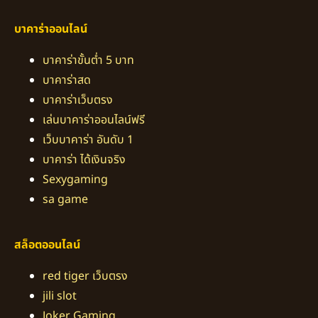
บาคาร่าออนไลน์
บาคาร่าขั้นต่ำ 5 บาท
บาคาร่าสด
บาคาร่าเว็บตรง
เล่นบาคาร่าออนไลน์ฟรี
เว็บบาคาร่า อันดับ 1
บาคาร่า ได้เงินจริง
Sexygaming
sa game
สล็อตออนไลน์
red tiger เว็บตรง
jili slot
Joker Gaming