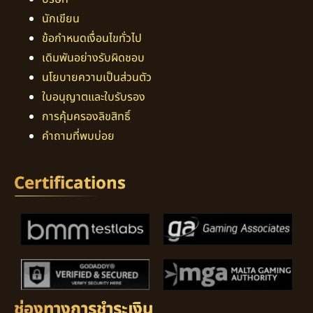
นักเขียน
ข้อกำหนดเงื่อนไขทั่วไป
เดิมพันอย่างรับผิดชอบ
นโยบายความเป็นส่วนตัว
ใบอนุญาตและใบรับรอง
การคุ้มครองลิขสิทธิ์
คำถามที่พบบ่อย
Certifications
ช่องทางการชำระเงิน