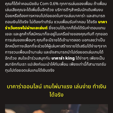
คุณก็ได้ค่าคอมมิชชัน Com 0.6% ทุกการเล่นของเพื่อน ถ้าเพื่อน
เล่นเสียคุณจะได้เพิ่มขึ้นอีกด้วย บริการดีๆสำหรับนักเดิมพันงบ
น้อยหรือต้องการหางบไปต่อยอดในการเล่นบาคาร่า และสามารถ
ถอนเงินได้จริง ไม่ต้องทำเทิร์น ชวนเพื่อนรับค่าคอม ได้จริง
บาคา
ร่าเว็บตรงไม่ผ่านเอเย่นต์
ยิ่งชวนได้มากก็ยิ่งได้รับค่าตอบแทน
เยอะ และลูกค้าที่สมัครมาก็จะอยู่ในเครือข่ายของคุณทันที ทุกยอด
การเล่นของเพื่อนๆ คุณก็จะมีรายได้เข้ามาตลอด บอกเลยว่าเป็น
อีกหนึ่งทางเลือกที่จะช่วยให้ผู้เล่นหาสร้างรายได้เสริมได้ง่ายๆจาก
การชวนเพื่อนเข้ามาเล่น และยังสามารถนำไปต่อยอดเล่นเกมได้
อีกด้วย สนใจเข้าร่วมสนุกกับ
บาคาร่า king
ได้ง่ายๆ เพียงเป็น
สมาชิกกับเรา แปะลิงก์แนะนำให้กับเพื่อน เพียงเท่านี้ก็สามารถรับ
ทุนไปต่อยอดเล่นเกมได้เงินจริง
บาคาร่าออนไลน์ เกมไพ่มาแรง เล่นง่าย ทำเงิน
ได้จริง