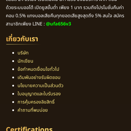
ด้วยระบบออโต้ เปิดยูสขั้นต่ำ เพียง 1 บาท รวมถึงโปรโมชั่นคืนค่า
คอม 0.5% แทงบอลเสียคืนทุกยอดเสียสูงสุดถึง 5% สนใจ สมัคร
สามาชิกเพียง LINE :
@ufa656v3
เกี่ยวกับเรา
บริษัท
นักเขียน
ข้อกำหนดเงื่อนไขทั่วไป
เดิมพันอย่างรับผิดชอบ
นโยบายความเป็นส่วนตัว
ใบอนุญาตและใบรับรอง
การคุ้มครองลิขสิทธิ์
คำถามที่พบบ่อย
Certifications