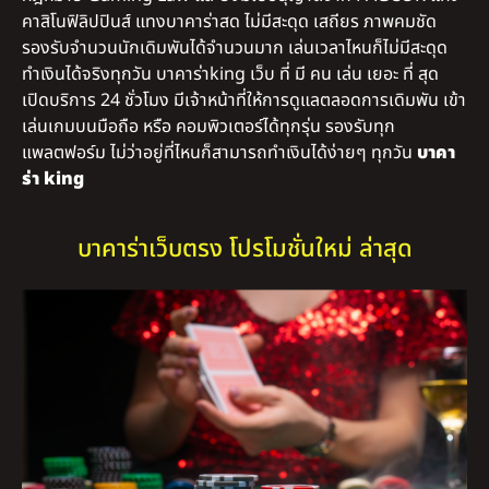
คาสิโนฟิลิปปินส์ แทงบาคาร่าสด ไม่มีสะดุด เสถียร ภาพคมชัด
รองรับจำนวนนักเดิมพันได้จำนวนมาก เล่นเวลาไหนก็ไม่มีสะดุด
ทำเงินได้จริงทุกวัน บาคาร่าking เว็บ ที่ มี คน เล่น เยอะ ที่ สุด
เปิดบริการ 24 ชั่วโมง มีเจ้าหน้าที่ให้การดูแลตลอดการเดิมพัน เข้า
เล่นเกมบนมือถือ หรือ คอมพิวเตอร์ได้ทุกรุ่น รองรับทุก
แพลตฟอร์ม ไม่ว่าอยู่ที่ไหนก็สามารถทำเงินได้ง่ายๆ ทุกวัน
บาคา
ร่า king
บาคาร่าเว็บตรง โปรโมชั่นใหม่ ล่าสุด