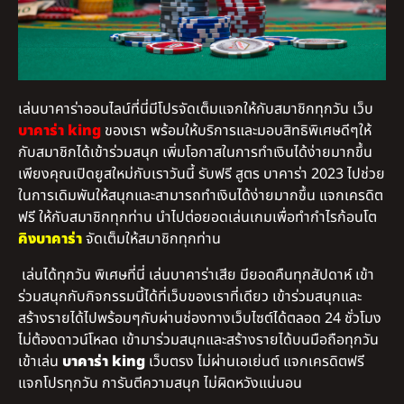
เล่นบาคาร่าออนไลน์ที่นี่มีโปรจัดเต็มแจกให้กับสมาชิกทุกวัน เว็บ
บาคาร่า king
ของเรา พร้อมให้บริการและมอบสิทธิพิเศษดีๆให้
กับสมาชิกได้เข้าร่วมสนุก เพิ่มโอกาสในการทำเงินได้ง่ายมากขึ้น
เพียงคุณเปิดยูสใหม่กับเราวันนี้ รับฟรี สูตร บาคาร่า 2023 ไปช่วย
ในการเดิมพันให้สนุกและสามารถทำเงินได้ง่ายมากขึ้น แจกเครดิต
ฟรี ให้กับสมาชิกทุกท่าน นำไปต่อยอดเล่นเกมเพื่อทำกำไรก้อนโต
คิงบาคาร่า
จัดเต็มให้สมาชิกทุกท่าน
เล่นได้ทุกวัน พิเศษที่นี่ เล่นบาคาร่าเสีย มียอดคืนทุกสัปดาห์ เข้า
ร่วมสนุกกับกิจกรรมนี้ได้ที่เว็บของเราที่เดียว เข้าร่วมสนุกและ
สร้างรายได้ไปพร้อมๆกับผ่านช่องทางเว็บไซต์ได้ตลอด 24 ชั่วโมง
ไม่ต้องดาวน์โหลด เข้ามาร่วมสนุกและสร้างรายได้บนมือถือทุกวัน
เข้าเล่น
บาคาร่า king
เว็บตรง ไม่ผ่านเอเย่นต์ แจกเครดิตฟรี
แจกโปรทุกวัน การันตีความสนุก ไม่ผิดหวังแน่นอน