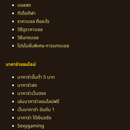
บอลสด
ทีเด็ดกีฬา
ราคาบอล คืออะไร
วิธีดูราคาบอล
วิธีแทงบอล
โปรโมชั่นพิเศษ การแทงบอล
บาคาร่าออนไลน์
บาคาร่าขั้นต่ำ 5 บาท
บาคาร่าสด
บาคาร่าเว็บตรง
เล่นบาคาร่าออนไลน์ฟรี
เว็บบาคาร่า อันดับ 1
บาคาร่า ได้เงินจริง
Sexygaming