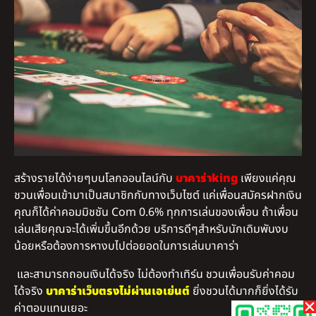
สร้างรายได้ง่ายๆบนโลกออนไลน์กับ
บาคาร่าking
เพียงแค่คุณ
ชวนเพื่อนเข้ามาเป็นสมาชิกกับทางเว็บไซต์ แค่เพื่อนสมัครฝากเงิน
คุณก็ได้ค่าคอมมิชชัน Com 0.6% ทุกการเล่นของเพื่อน ถ้าเพื่อน
เล่นเสียคุณจะได้เพิ่มขึ้นอีกด้วย บริการดีๆสำหรับนักเดิมพันงบ
น้อยหรือต้องการหางบไปต่อยอดในการเล่นบาคาร่า
และสามารถถอนเงินได้จริง ไม่ต้องทำเทิร์น ชวนเพื่อนรับค่าคอม
ได้จริง
บาคาร่าเว็บตรงไม่ผ่านเอเย่นต์
ยิ่งชวนได้มากก็ยิ่งได้รับ
ค่าตอบแทนเยอะ