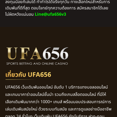
ลงทุนน้อยก็เล่นได้ ทำกำไรได้จริงทุกวัน ทางเลือกใหม่สำหรับการ
เดิมพันที่ดีที่สุด ตอบโจทย์ทุกความต้องการ สมัครสมาชิกได้เลย
ไม่ผิดหวังแน่นอน
Line@ufa656v3
เกี่ยวกับ UFA656
UFA656 เว็บเดิมพันออนไลน์ อันดับ 1 บริการแทงบอลออนไลน์
และเกมบาคาร่าออนไลน์ชั้นนำ รวมถึงเกมสล็อตออนไลน์ ที่มีให้
เลือกเดิมพันมากกว่า 1000+ เกมส์ พร้อมมอบประสอบการณ์การ
เล่นเดิมพันสมัยใหม่ ด้วยระบบทันสมัย และการดูแลอย่างมืออาชีพ
ตลอด 24 ชั่วโมง เว็บเดิมพัน UFA656 ยังมีบริการ ฝาก-ถอน