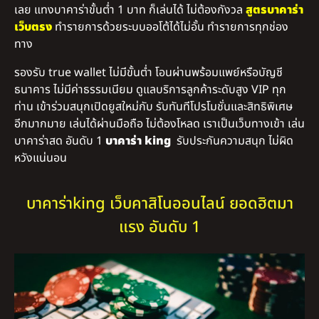
เลย แทงบาคาร่าขั้นต่ำ 1 บาท ก็เล่นได้ ไม่ต้องกังวล
สูตรบาคาร่า
เว็บตรง
ทำรายการด้วยระบบออโต้ได้ไม่อั้น ทำรายการทุกช่อง
ทาง
รองรับ true wallet ไม่มีขั้นต่ำ โอนผ่านพร้อมแพย์หรือบัญชี
ธนาคาร ไม่มีค่าธรรมเนียม ดูแลบริการลูกค้าระดับสูง VIP ทุก
ท่าน เข้าร่วมสนุกเปิดยูสใหม่กับ รับทันทีโปรโมชั่นและสิทธิพิเศษ
อีกมากมาย เล่นได้ผ่านมือถือ ไม่ต้องโหลด เราเป็นเว็บทางเข้า เล่น
บาคาร่าสด อันดับ 1
บาคาร่า king
รับประกันความสนุก ไม่ผิด
หวังแน่นอน
บาคาร่าking เว็บคาสิโนออนไลน์ ยอดฮิตมา
แรง อันดับ 1