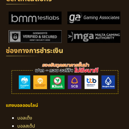
ช่องทางการชำระเงิน
แทงบอลออนไลน์
บอลเต็ง
บอลสเต็ป