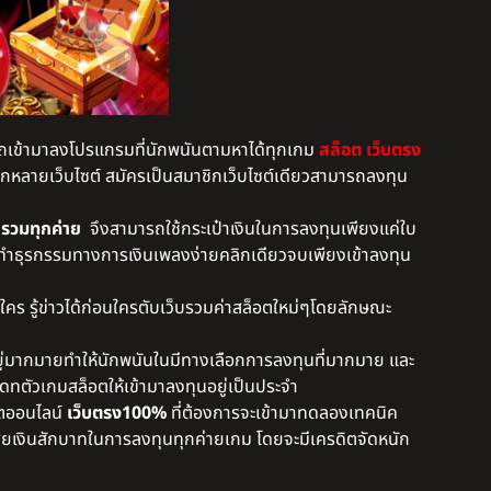
ารถเข้ามาลงโปรแกรมที่นักพนันตามหาได้ทุกเกม
สล็อต เว็บตรง
ชิกหลายเว็บไซต์ สมัครเป็นสมาชิกเว็บไซต์เดียวสามารถลงทุน
 รวมทุกค่าย
จึงสามารถใช้กระเป๋าเงินในการลงทุนเพียงแค่ใบ
ทำธุรกรรมทางการเงินเพลงง่ายคลิกเดียวจบเพียงเข้าลงทุน
นใคร รู้ข่าวได้ก่อนใครตับเว็บรวมค่าสล็อตใหม่ๆโดยลักษณะ
อยู่มากมายทำให้นักพนันในมีทางเลือกการลงทุนที่มากมาย และ
ดทตัวเกมสล็อตให้เข้ามาลงทุนอยู่เป็นประจำ
อตออนไลน์
เว็บตรง100%
ที่ต้องการจะเข้ามาทดลองเทคนิค
งเสียเงินสักบาทในการลงทุนทุกค่ายเกม โดยจะมีเครดิตจัดหนัก