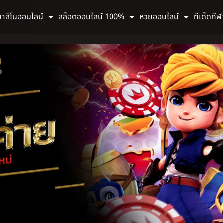
คาสิโนออนไลน์
สล็อตออนไลน์ 100%
หวยออนไลน์
ทีเด็ดกีฬ