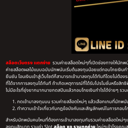
สล็อตเว็บตรง แตกง่าย
รวมค่ายสล็อตใหม่ๆที่เปิดช่องทางให้นักพ
ค่ายสล็อตผลไม้แบบฉบับนักพนันเริ่มต้นลงทุนน้อยแต่กอบโกยเงินกำไ
ยืนยัน โอนเงินเข้าสู่เว็บไซต์ก็สามารถเข้ามาลงทุนได้ทันทีโดยไม่ต้
ที่ได้จากการลงทุนได้ทันที ถ้าเกิดเหตุการณ์ที่ได้รับโปรโมชั่นหรือสิ
ไม่มีอะไรที่ยุ่งยากมากมายกดสปินแล้วกอบโกยเงินกำไรได้ง่ายๆ รวม
กดเข้ามาลงทุนบน รวมค่ายสล็อตใหม่ๆ แล้วเลือกเกมที่นักพนัน
ทำความเข้าใจเกี่ยวกับกฎข้อบังคับและสัญลักษณ์ในการกอบโกย
สำหรับนักพนันคนไหนที่ต้องการเข้ามาลงทุนกับรวมค่ายสล็อตใหม่ๆแต
ลงทุนสักบาท รวมค่า Slot
สล็อต xo รวมทุกค่าย
ใหม่ๆเข้าโรงคุณ