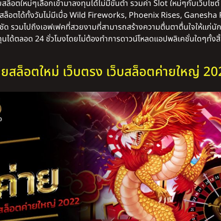
ล็อตใหม่ๆเลือกเข้ามาลงทุนได้ไม่มีขั้นต่ำ รวมค่า Slot ใหม่ๆกับเว็บไซต
ทุนสล็อตได้ทั้งวันไม่มีเบื่อ Wild Fireworks, Phoenix Rises, Gane
ด รวมไปถึงเอฟเฟคที่สวยงามที่สามารถสร้างความตื่นตาตื่นใจให้แก่นักพน
ุนได้ตลอด 24 ชั่วโมงโดยไม่ต้องทำการดาวน์โหลดแอปพลิเคชั่นใดๆทั้งสิ
ายสล็อตใหม่ เว็บตรง เว็บสล็อตค่ายใหญ่ 2