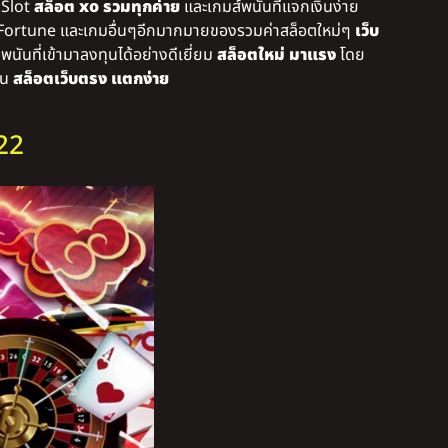
์ Slot
สล็อต xo รวมทุกค่าย
และเกมส์พนันที่แจกเงินง่าย
sha Fortune และเกมอื่นๆอีกมากมายของรวมค่าสล็อตใหม่ๆ
เว็บ
ันที่เข้ามาลงทุนได้อย่างดีเยี่ยม
สล็อตใหม่ มาแรง
โดย
้น
สล็อตเว็บตรง แตกง่าย
022