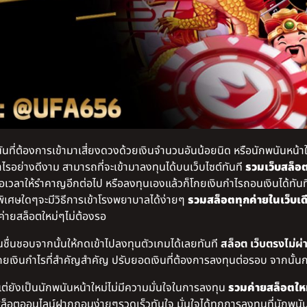
นันที่ต้องการเข้ามาเสี่ยงดวงด้วยเงินจำนวนอันน้อยนิด หรือนักพนันหน้
รอย่างดีงาม สามารถที่จะเข้ามาลงทุนได้บนเว็บไซต์ทันที
รวมเว็บสล็อต
องรอเวลาให้รำคาญอีกต่อไป หรือลงทุนเองแล้วก็โกยเงินกำไรถอนเงินได้ทันท
ทธิพิเศษใดๆจะมีวิธีการเข้าโรงพยาบาลได้ง่ายๆ
รวมสล็อตทุกค่ายในเว็บเด
ค่ายสล็อตใหม่ๆไม่ต้องรอ
ชื่นชอบจากนั้นให้กดเข้าไปลงทุนตัวเกมได้เลยทันที
สล็อต เว็บตรงไม่ผ่าน
เงินกำไรที่สำคัญสำคัญ ปรับยอดเงินที่ต้องการลงทุนต่อรอบ จากนั้นก
่ยังเป็นนักพนันหน้าใหม่ไม่มีความมั่นใจในการลงทุน
รวมค่ายสล็อตให
สล็อตออนไลน์ฝากถอนง่ายๆรวดเร็วทันใจ มั่นใจได้ทุกการลงทุนที่นักพน