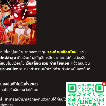
าใหม่ที่ใหญ่จะเข้ามาทดลองลงทุน
รวมค่ายสล็อตใหม่
รวม
ใหม่ล่าสุด
เติมเงินเข้าสู่บัญชีเครดิตง่ายโดยไม่ต้องส่งสลิป
ีแบบไม่มีเงื่อนไข
เว็บสล็อต รวม ค่าย โยกเงิน
แจ้งถอนเงิน
ียว wallet
สามารถทำความเข้าใจได้ด้วยตัวนักพนันเองทันที
เอเย่นต์ไม่มีขั้นต่ํา 2022
ดสปินรับเงินรางวัลได้เลย
ม่
สามารถเข้ามาเลือกลงทุนตัวเกมได้ก่อนโดยไม่ต้องเสียเงิน
ันต้องการ