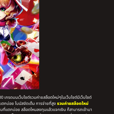
0 เกรดบนเว็บไซต์รวมค่ายสล็อตใหม่ๆในเว็บไซต์มีเว็บไซต์
ตกบ่อย โบนัสจัดเต็ม การจ่ายที่สูง
รวมค่ายสล็อตใหม่
เกมที่แตกบ่อย สล็อตไหนลงทุนแล้วแจกเงิน ก็สามารถเข้ามา