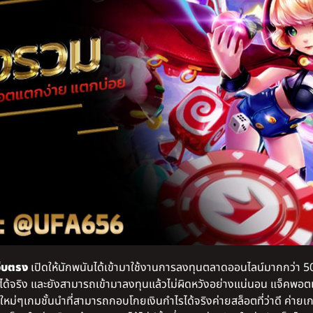
ว็บตรง
เปิดให้นักพนันได้เข้ามาใช้งานการลงทุนตลาดออนไลน์มากกว่า 50
ด้จริง และยังสามารถเข้ามาลงทุนแล้วไม่ผิดหวังอย่างแน่นอน แจ็คพอตแ
ใหม่ๆเกมชั้นนำที่สามารถกอบโกยเงินกำไรได้จริงค่ายสล็อตที่ว่าดี ค่าย