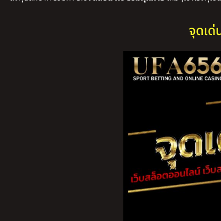
จุดเด