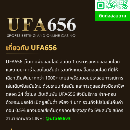
ติดต่อสอบถาม
เกี่ยวกับ UFA656
UFA656 เว็บเดิมพันออนไลน์ อันดับ 1 บริการแทงบอลออนไลน์
และเกมบาคาร่าออนไลน์ชั้นนำ รวมถึงเกมสล็อตออนไลน์ ที่มีให้
เลือกเดิมพันมากกว่า 1000+ เกมส์ พร้อมมอบประสอบการณ์การ
เล่นเดิมพันสมัยใหม่ ด้วยระบบทันสมัย และการดูแลอย่างมืออาชีพ
ตลอด 24 ชั่วโมง เว็บเดิมพัน UFA656 ยังมีบริการ ฝาก-ถอน
ด้วยระบบออโต้ เปิดยูสขั้นต่ำ เพียง 1 บาท รวมถึงโปรโมชั่นคืนค่า
คอม 0.5% แทงบอลเสียคืนทุกยอดเสียสูงสุดถึง 5% สนใจ สมัคร
สามาชิกเพียง LINE :
@ufa656v3