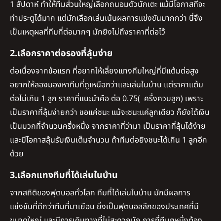
1 สัปดาห์ ทำให้ทีมส่วนใหญ่เลือกถนอมตัวนักเตะ แม้มีโอกาสที่จะ
ทำประตูได้มาก แต่มักเลือกเล่นเน้นผลการแข่งขันมากกว่า นี่จึง
เป็นเหตุผลที่ทีมที่ต่อมากๆ มักยิงไม่ถึงราคาที่ต่อไว้
2.เลือกราคาต่อรองที่ลุ้นง่าย
ต่อเนื่องจากข้อแรก ที่อยากให้เลี่ยงแทงทีมใหญ่ที่มีแต้มต่อสูง
อยากให้ลองมองหาทีมที่ดูเหนือกว่าและเล่นในบ้าน แต่ราคาแต้ม
ต่อไม่เกิน 1 ลูก ราคาที่แนะนำคือ ต่อ 0.75( ครึ่งควบลูก) เพราะ
เป็นราคาที่ลุ้นง่ายกว่า ขอแค่ชนะ แม้จะชนะแค่ลูกเดียว ก็ยังได้เงิน
เป็นบวกที่จำนวนครึ่งหนึ่ง จากราคาที่ว่ามา เป็นราคาที่ลุ้นได้ง่าย
และมีโอกาสลุ้นรับเงินเต็มจำนวน ถ้าทีมต่อยิงชนะได้เกิน 1 ลูกอีก
ด้วย
3.เลือกแทงทีมที่ได้เล่นในบ้าน
จากสถิติของฟุตบอลทั่วโลก ทีมที่ได้เล่นในบ้าน มักมีผลการ
แข่งขันที่ดีกว่าทีมที่มาเยือน ยิ่งเป็นฟุตบอลลีกของประเทศที่มี
ขนาดใหญ่ และมีการเดินทางที่ไม่สะดวกนัก การที่ทีมๆหนึ่งต้อง