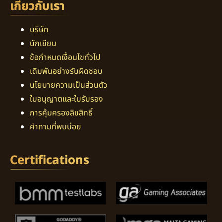
เกี่ยวกับเรา
บริษัท
นักเขียน
ข้อกำหนดเงื่อนไขทั่วไป
เดิมพันอย่างรับผิดชอบ
นโยบายความเป็นส่วนตัว
ใบอนุญาตและใบรับรอง
การคุ้มครองลิขสิทธิ์
คำถามที่พบบ่อย
Certifications