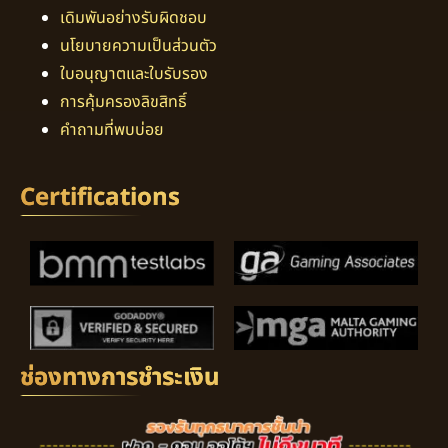
เดิมพันอย่างรับผิดชอบ
นโยบายความเป็นส่วนตัว
ใบอนุญาตและใบรับรอง
การคุ้มครองลิขสิทธิ์
คำถามที่พบบ่อย
Certifications
ช่องทางการชำระเงิน