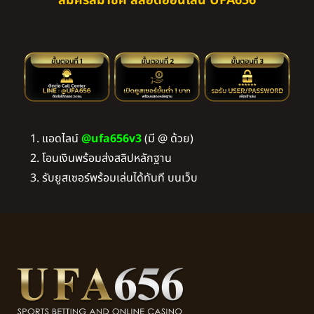
สมัครสมาชิค สล็อตออนไลน์ UFA656
แอดไลน์
@ufa656v3
(มี @ ด้วย)
โอนเงินพร้อมส่งสลิปหลักฐาน
รับยูสเซอร์พร้อมเล่นได้ทันที บนเว็บ