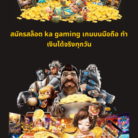
สมัครสล็อต ka gaming เกมบนมือถือ ทำ
เงินได้จริงทุกวัน