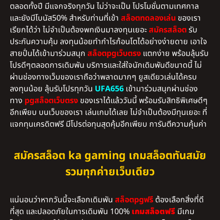
ตลอดทั้งปี มีแจกจริงทุกวัน ไม่ว่าจะเป็น โปรโมชั่นตามเทศกาล
และยังมีโบนัส50% สำหรับท่านที่เข้า
สล็อตทดลองเล่น
ของเรา
เรียกได้ว่า ไม่จำเป็นต้องพกเงินมาลงทุนเยอะ
สมัครสล็อต
รับ
ประกันความคุ้ม
ลงทุนน้อยทำกำไรก้อนโตได้อย่างง่ายดาย เอาใจ
สายปั่นได้เข้ามาร่วมสนุก
สล็อตpgเว็บตรง
แตกง่าย พร้อมลุ้นรับ
โปรดีๆตลอดการเดิมพัน บริการและใส่ใจนักเดิมพันดีขนาดนี้ ไม่
ผ่านช่องทางเว็บของเราถือว่าพลาดมากๆ ยูสเดียวเล่นได้ครบ
ลงทุนน้อย ลุ้นรับโปรทุกวัน
UFA656
เข้ามาร่วมสนุกผ่านช่อง
ทาง
pgสล็อตเว็บตรง
ของเราได้แล้ววันนี้ พร้อมรับสิทธิพิเศษดีๆ
อีกเพียบ บนเว็บของเรา เล่นเกมได้เลย ไม่จำเป็นต้องมีทุนเยอะ ที่
แจกทุนเครดิตฟรี มีโปรต่อทุนสุดคุ้มอีกเพียบ การันตีความคุ้มค่า
สมัครสล็อต ka gaming เกมสล็อตทันสมัย
รวมทุกค่ายเว็บเดียว
แน่นอนว่าหากวันนี้จะเลือกเดิมพัน
สล็อตpgฟรี
ต้องเลือกสิ่งที่ดี
ที่สุด และปลอดภัยในการเดิมพัน 100%
เกมสล็อตฟรี
มีเกม