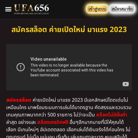
เข้าสู่ระบบ
สมัครสมาชิก
สมัครสล็อต ค่ายเปิดใหม่ มาแรง 2023
สมัครสล็อต
ค่ายเปิดใหม่ มาแรง 2023 มีเอกลักษณ์โดดเด่นไม่
เหมือนใคร มาพร้อมระบบการเล่นได้มาตรฐาน คัดสรรและรวบรวม
เกมคุณภาพมากกว่า 500 รายการ ไม่ว่าจะเป็น
สล็อตไม่มีขั้นต่ำ
ล่าสุด อย่างและ
สล็อตเครดิตฟรี
อื่นๆอีกมากมายที่มีให้คุณได้
เลือก มีเกมใหม่ๆ อัปเดตตลอด เลือกเล่นได้เงินจริงได้ก่อนใคร ไม่
ตกเทรนด์ ไม่เบื่อ แน่นอน
เริ่มต้น เล่นเกมตาละบาท หมุนสปินได้