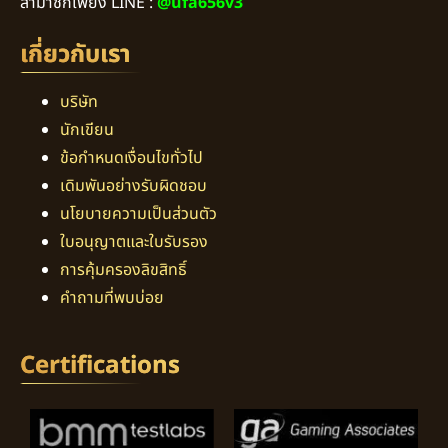
สามาชิกเพียง LINE :
@ufa656v3
เกี่ยวกับเรา
บริษัท
นักเขียน
ข้อกำหนดเงื่อนไขทั่วไป
เดิมพันอย่างรับผิดชอบ
นโยบายความเป็นส่วนตัว
ใบอนุญาตและใบรับรอง
การคุ้มครองลิขสิทธิ์
คำถามที่พบบ่อย
Certifications