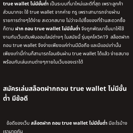
true wallet ไม่มีขั้นต่ำ
เป็นระบบที่มาใหม่และดีที่สุด เพราะลูกค้า
ส่วนมากจะ ใช้ true wallet จากค่าย ทรู เพราะสามารถจ่ายผ่าน
รายการต่างๆได้ง่าย สะดวกสบาย ไม่ว่าจะไปซื้อของที่ร้านสะดวกซื้อ
ก็ตาม
ฝาก ถอน true wallet ไม่มีขั้นต่ำ
จึงถูกพัฒนาขึ้นมาให้ใช้
งานกับเว็บเดิมพันออนไลน์ต่างๆ ในสมัยนี้ รุ่นยุคโควิค19
สล็อตฝาก
ถอน true wallet จึงง่ายเพียงแค่ท่านมีมือถือ และมีแอปเท่านั้น
เพียงเท่านี้ท่านก็สามารถโอนเงินผ่าน true wallet ได้แล้ว ง่ายสบาย
พร้อมกับเล่นเกมต่างๆภายในเว็บของเราได้
สมัครเล่นสล็อตฝากถอน true wallet ไม่มีขั้น
ต่ำ มีข้อดี
ข้อดีของเว็บ
สล็อตฝาก ถอน true wallet ไม่มีขั้นต่ำ
มีอะไรบ้าง
เรามาดูกัน