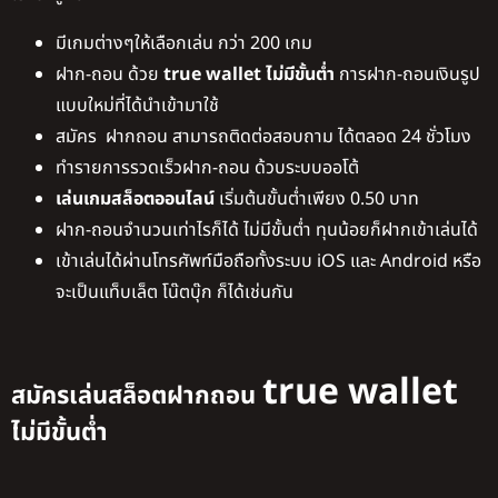
มีเกมต่างๆให้เลือกเล่น กว่า 200 เกม
ฝาก-ถอน ด้วย
true wallet ไม่มีขั้นต่ำ
การฝาก-ถอนเงินรูป
แบบใหม่ที่ได้นำเข้ามาใช้
สมัคร ฝากถอน สามารถติดต่อสอบถาม ได้ตลอด 24 ชั่วโมง
ทำรายการรวดเร็วฝาก-ถอน ด้วบระบบออโต้
เล่นเกมสล็อตออนไลน์
เริ่มต้นขั้นต่ำเพียง 0.50 บาท
ฝาก-ถอนจำนวนเท่าไรก็ได้ ไม่มีขั้นต่ำ ทุนน้อยก็ฝากเข้าเล่นได้
เข้าเล่นได้ผ่านโทรศัพท์มือถือทั้งระบบ iOS และ Android หรือ
จะเป็นแท็บเล็ต โน๊ตบุ๊ก ก็ได้เช่นกัน
true wallet
สมัครเล่นสล็อตฝากถอน
ไม่มีขั้นต่ำ