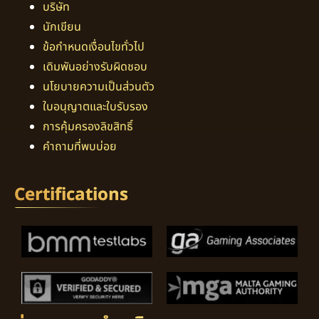
บริษัท
นักเขียน
ข้อกำหนดเงื่อนไขทั่วไป
เดิมพันอย่างรับผิดชอบ
นโยบายความเป็นส่วนตัว
ใบอนุญาตและใบรับรอง
การคุ้มครองลิขสิทธิ์
คำถามที่พบบ่อย
Certifications