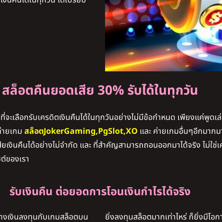
สล็อตคืนยอดเสีย 30% รับได้ในทุกวัน
ถที่จะเลือกรับเครดิตเงินคืนได้ในทุกวันอย่างไม่มีข้อกำหนด เพียงแค่พู
ค่ายเกม
สล็อตJokerGaming,PgSlot,XO
และ ค่ายเกมอื่นๆอีกมากมา
ยเงินคืนได้อย่างไม่จำกัด และ ที่สำคัญสามารถถอนออกมาได้จริง ไม่ใ
ซต์ของเรา
รับเงินคืน ต่อยอดการโอนเงินกำไรได้จริง
างเงินลงทุนกับเกมสล็อตบน
ยิ่งลงทุนสล็อตมากเท่าไหร่ ก็ยิ่งมีโอก