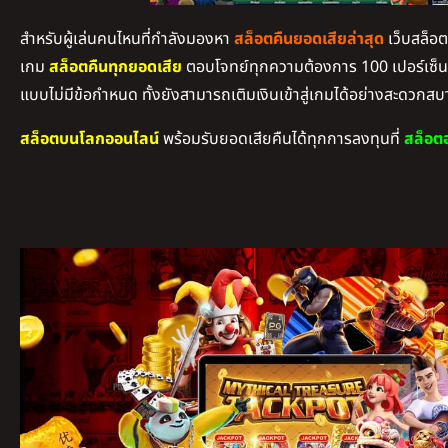
สำหรับผู้เล่นคนไหนที่กำลังมองหา
สล็อตคืนยอดเสียล่าสุด
เว็บสล็อ
เกม
สล็อตคืนทุกยอดเสีย
ตอบโจทย์ทุกความต้องการ 100 เปอร์เซ็น
แบบไม่มีข้อกำหนด ทั้งยังสามารถเติมเงินเข้าสู่เกมได้อย่างสะดวกสบ
สล็อตบนโลกออนไลน์
พร้อมรับยอดเสียคืนได้ทุกการลงทุนที่
สล็อต