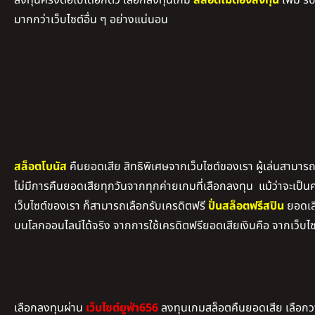
มากกว่าเว็บไซต์อื่น ๆ อย่างแน่นอน
สล็อตโบนัส
คืนยอดเสีย
สิทธิพิเศษจากเว็บไซต์ของเรา ผู้เล่นสามาร
ไม่มีการคืนยอดเสียทุกวันจากทุกค่ายเกมที่เลือกลงทุน
แม้ว่าจะเป็น
เว็บไซต์ของเรา
ก็สามารถเลือกรับเครดิตฟรี
ปั่นสล็อตฟรีสปิน
ยอดเสี
บนโลกออนไลน์ได้จริง จากการใช้เครดิตฟรียอดเสียเงินคือ จากเว็บไ
เลือกลงทุนผ่าน
เว็บไซต์
ยูฟ่า656
ลงทุนเกมสล็อตคืนยอดเสีย เลือกว