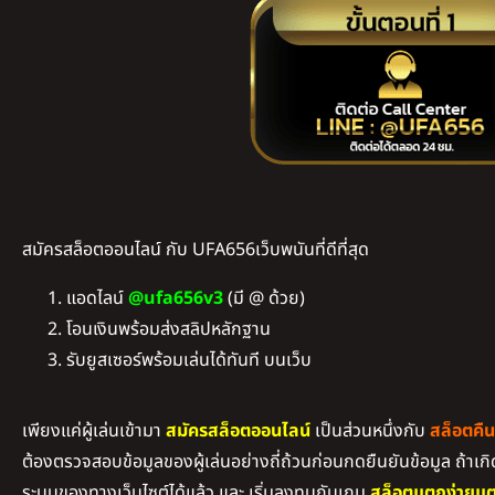
สมัครสล็อตออนไลน์ กับ UFA656เว็บพนันที่ดีที่สุด
แอดไลน์
@ufa656v3
(มี @ ด้วย)
โอนเงินพร้อมส่งสลิปหลักฐาน
รับยูสเซอร์พร้อมเล่นได้ทันที บนเว็บ
เพียงแค่ผู้เล่นเข้ามา
สมัครสล็อตออนไลน์
เป็นส่วนหนึ่งกับ
สล็อตคืน
ต้องตรวจสอบข้อมูลของผู้เล่นอย่างถี่ถ้วนก่อนกดยืนยันข้อมูล ถ้าเ
ระบบของทางเว็บไซต์ได้แล้ว และ เริ่มลงทุนกับเกม
สล็อตเเตกง่ายเเ