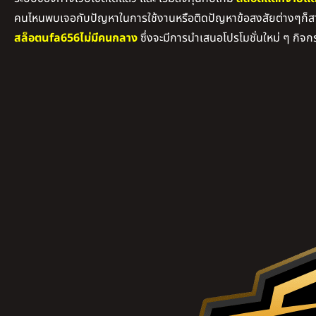
คนไหนพบเจอกับปัญหาในการใช้งานหรือติดปัญหาข้อสงสัยต่างๆก็สามาร
สล็อตufa656ไม่มีคนกลาง
ซึ่งจะมีการนำเสนอโปรโมชั่นใหม่ ๆ กิจก