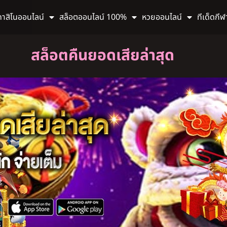
คาสิโนออนไลน์
สล็อตออนไลน์ 100%
หวยออนไลน์
ทีเด็ดกีฬ
สล็อตคืนยอดเสียล่าสุด