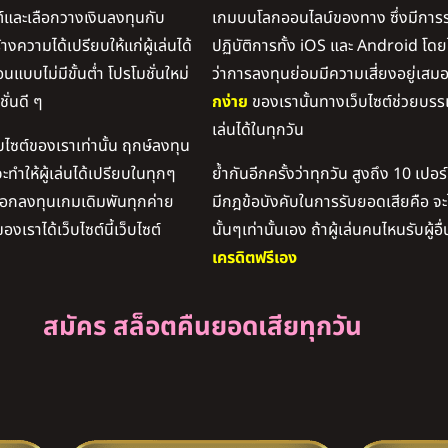
ต์และเลือกวางเงินลงทุนกับ
เกมบนโลกออนไลน์ของทาง
ซึ่งมีกา
างความได้เปรียบให้แก่ผู้เล่นได้
ปฏิบัติการทั้ง iOS และ Android โดย
แบบไม่มีขั้นต่ำ โปรโมชั่นใหม่
ว่าการลงทุนย่อมมีความเสี่ยงอยู่เสม
ั่นดี ๆ
กง่าย
ของเรานั้นทางเว็บไซต์ช่วยบร
เล่นได้ในทุกวัน
ว็บไซต์ของเราเท่านั้น ฤกษ์ลงทุน
ทำให้ผู้เล่นได้เปรียบในทุกๆ
ย้ำกันอีกครั้งว่าทุกวัน สูงถึง 10 เป
ือกลงทุนเกมเดิมพันทุกค่าย
มีกฎข้อบังคับในการรับยอดเสียคือ
จะ
เราได้เว็บไซต์นี้เว็บไซต์
นั้นๆเท่านั้นเอง ถ้าผู้เล่นคนไหนรับผู้อ
เครดิตฟรีเอง
สมัคร สล็อตคืนยอดเสียทุกวัน