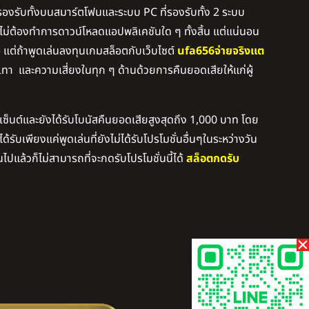
รรองรับทั้งบนสมาร์ตโฟนและระบบ PC ที่รองรับทั้ง 2 ระบบ
ไม่ต้องทำการดาวน์โหลดแอปพลิเคชันใด ๆ ทั้งสิ้น
แต่แน่นอน
อ แต่ถ้าพูดเล่นลงทุนเกมสล็อตกับเว็บไซต์
ufa656จ่ายจริงเเต
รเทา
และความเสี่ยงในทุก ๆ ด้านด้วยการคืนยอดเสียให้แก่ผู้
อร์เซ็นต์และยังได้รับโบนัสคืนยอดเสียสูงสุดถึง 1,000 บาท โดย
ได้รับเพียงแค่พูดเล่นที่ยังไม่ได้รับโปรโมชั่นอื่นๆในระหว่างวัน
ื่นไปแล้วก็ไม่สามารถที่จะกดรับโปรโมชั่นนี้ได้
สล็อตกดรับ