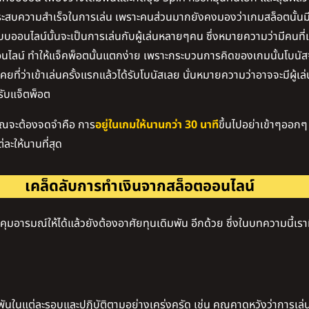
ม่ประสบความสำเร็จในการเล่น เพราะคนส่วนมากยังคงมองว่าเกมสล็อตนั้นมี
มแบบออนไลน์นั้นจะเป็นการเล่นกับผู้เล่นหลายๆคน ซึ่งหมายความว่ามีคนท
อนไลน์ ทำให้แจ็คพ็อตนั้นแตกง่าย เพราะกระบวนการคิดของเกมนั้นโบนัสจะเ
่ว่าเข้าเล่นครั้งแรกแล้วได้รับโบนัสเลย นั่นหมายความว่าอาจจะมีผู้เล่น
้รับแจ็ตพ็อต
ี่คุณจะต้องจดจำคือ การ
อยู่ในเกมให้นานกว่า 30 นาที
ขึ้นไปอย่าเข้าๆออกๆ
ละให้นานที่สุด
เคล็ดลับการทำเงินจากสล็อตออนไลน์
มอารมณ์ให้ได้แล้วยังต้องอาศัยทุนเดิมพัน อีกด้วย ซึ่งในบทความนี้เรามี
ในแต่ละรอบและปฏิบัติตามอย่างเคร่งครัด เช่น คุณคาดหวังว่าการเล่นครั้ง