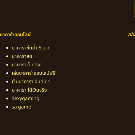
บาคาร่าออนไลน์
สล
บาคาร่าขั้นต่ำ 5 บาท
บาคาร่าสด
บาคาร่าเว็บตรง
เล่นบาคาร่าออนไลน์ฟรี
เว็บบาคาร่า อันดับ 1
บาคาร่า ได้เงินจริง
Sexygaming
sa game