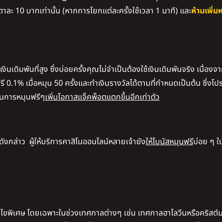
ละ 10 บาทเท่านั้น (หากการโยกแต่ละครั้งใช้เวลา 1 นาที) และ
ห้ามเพิ่
ินเดิมพันที่สูง ซึ่งบ่อยครั้งคุณไม่จำเป็นต้องใช้เงินเดิมพันจริง เนื่อง
ี 0.1% เมื่อหมุน 50 ครั้งและทำเงินรางวัลได้ตามที่กำหนดเป็นต้น ซึ่งโปรโมชั
พันการหมุนฟรีๆ
เพิ่มโอกาสแจ็คพ็อตแตกขึ้นอีกเท่าตัว
นดังกล่าว ผู้ให้บริการคาสิโนออนไลน์หลายเจ้ายัง
ให้โบนัสหมุนฟรี
บ่อย ๆ ใ
ีเงื่อนไขพิเศษ โดยเฉพาะในช่วงเทศกาลต่างๆ เช่น เทศกาลฮาโลวีนหรือคริสต์