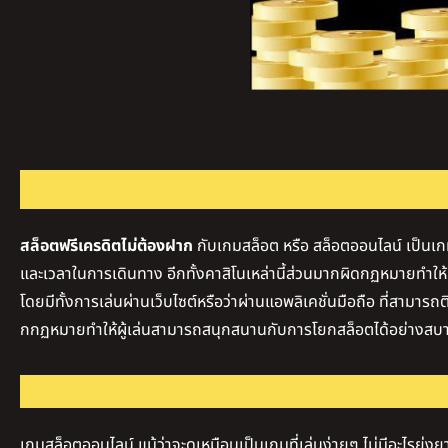
สล็อตฟรีเครดิตไม่ต้องฝาก
กับเกมสล็อต หรือ สล็อตออนไลน์ เป็นเกมต
และเวลาในการเดินทาง อีกทั้งคาสิโนเหล่านี้ส่วนมากผิดกฏหมายทำให้ผู
โดยมีทั้งการเล่นผ่านเว็บไซต์หรือว่าผ่านแอพลิเคชั่นมือถือ ที่สามารถ
กกฏหมายทำให้ผู้เล่นสามารถสนุกสนานกับการโยกสล็อตได้อย่างส
เกมสล็อตออนไลน์ แม้ว่าจะดูเหมือนเป็นเกมที่เล่นง่ายๆ ไม่มีอะไรยุ่ง