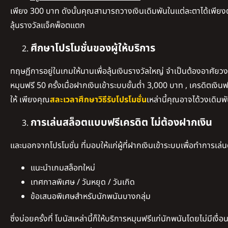
เพียง 300 บาท ดังนั้นคุณสามารถวางเงินเดิมพันในแต่ละตาได้เพียงตา
ลุ้นรางวัลแจ็คพ็อตแตก
ศึกษาโปรโมชั่นของผู้ให้บริการ
ทฤษฏีการอยู่ในเกมให้นานเพื่อลุ้นเงินรางวัลใหญ่ จำเป็นต้องอาศัยวงเง
หมุนฟรี 50 ครั้งเมื่อฝากเงินเข้าระบบขั้นต่ำ 3,000 บาท , เครดิตเงินฟร
ให้ เพียงคุณ
สละเวลาศึกษาวิธีรับโปรโมชั่น
เหล่านี้คุณอาจได้วงเดิม
การเล่นสล็อตแบบฟรีเครดิต ไม่ต้องฝากเงิน
และนอกจากโปรโมชั่น ที่มอบให้แก่ผู้ที่ฝากเงินเข้าระบบเพื่อทำการเล่
แนะนำเกมสล็อทใหม่
เทศกาลพิเศษ / วันหยุด / วันเกิด
ข้อเสนอพิเศษสำหรับนักพนันบางกลุ่ม
ซึ่งบ่อยครั้งที่ โบนัสเหล่านี้ก็ให้บริการหมุนฟรีแก่นักพนันโดยไม่ม