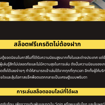
สล็อตฟรีเครดิตไม่ต้องฝาก
ู้ยอดนิยมในคาสิโนที่ได้รับความนิยมสูงมากทั้งในและต่างประเทศ แต่ข้อเ
้เล่นรู้สึกไม่ปลอดภัยและไม่มีความสุขในการเล่น ดังนั้นความนิยมของเกมต
ติดตั้งได้เลยง่ายๆ ทำให้สามารถเข้าเล่นได้จากทุกที่ทุกเวลา อีกทั้งผู้ใ
บายใจและลุ้นโอกาสแจ็คพ็อตแตกกลายเป็นเศรษฐีแบบพริบตา
การเล่นสล็อตออนไลน์ที่ได้ผล
ยากซับซ้อน เพียงวางเดิมพันและกดปุ่ม Spin หรือหมุนคันโยก และลุ้นผลว่า