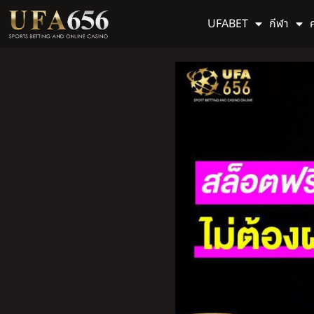
UFABET
กีฬา