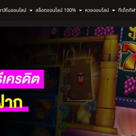
คาสิโนออนไลน์
สล็อตออนไลน์ 100%
หวยออนไลน์
ทีเด็ดกีฬ