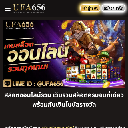
เข้าสู่ระบบ
สมัครสมาชิก
สล็อตออนไลน์รวม เว็บรวมสล็อตครบจบที่เดียว
พร้อมกับเงินโบนัสรางวัล