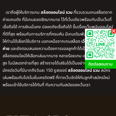
เราคือผู้ให้บริการเกม
สล็อตออนไลน์ รวม
ที่รวบรวมเกมสล็อตจาก
ค่ายเกมดัง ที่มีเกมยอดฮิตมากมาย ไว้ที่เว็บเดียวพร้อมกับเป็นเว็บที่
เชื่อถือได้ การเงินมั่นคง ปลอดภัยเชื่อถือได้
ขึ้นเรื่องเว็บพนันออนไลน์
ที่ดีที่สุด พร้อมกับการบริการที่ครบคัน มีเกมเดิมพันออนไลน์มากมาย
ให้ท่านได้เลือกใช้บริการ นอกเหนือจากเกมสล็อต
เว็บสล็อตที่รวมทุก
ค่าย
และยังตอบสนองความต้องการขอลลูกค้าได้เป็นอย่างดี ที่มีเกม
สล็อตออนไลน์ให้เลือกเล่นมากมาย หลายร้อยเกม เกมที่มีเงินรางวัลที่
สูง โบนัสแตกง่ายที่สุด สร้างรายได้เสริมได้เป็นอย่างดี จากยูสการส
ติดต่อสอบถาม
มัครต่อวันที่มีมากถึงวันละ 150 ยูสเซอร์
สล็อตออนไลน์ รวม
สมัคร
เล่นพร้อมกับโปรโมชั่นเครดิตฟรี ที่ทางเว็บจัดให้กับลูกค้าสมัครใหม่
พร้อมเข้าใช้บริการได้ทันที่ กับความทันสมัยของเว็บเรา