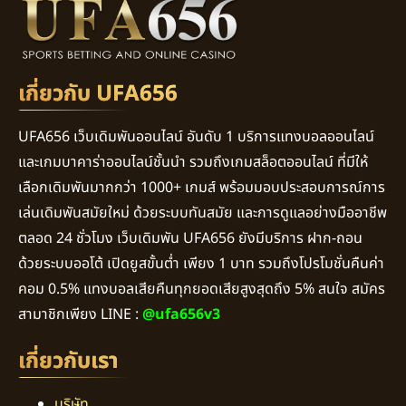
เกี่ยวกับ UFA656
UFA656 เว็บเดิมพันออนไลน์ อันดับ 1 บริการแทงบอลออนไลน์
และเกมบาคาร่าออนไลน์ชั้นนำ รวมถึงเกมสล็อตออนไลน์ ที่มีให้
เลือกเดิมพันมากกว่า 1000+ เกมส์ พร้อมมอบประสอบการณ์การ
เล่นเดิมพันสมัยใหม่ ด้วยระบบทันสมัย และการดูแลอย่างมืออาชีพ
ตลอด 24 ชั่วโมง เว็บเดิมพัน UFA656 ยังมีบริการ ฝาก-ถอน
ด้วยระบบออโต้ เปิดยูสขั้นต่ำ เพียง 1 บาท รวมถึงโปรโมชั่นคืนค่า
คอม 0.5% แทงบอลเสียคืนทุกยอดเสียสูงสุดถึง 5% สนใจ สมัคร
สามาชิกเพียง LINE :
@ufa656v3
เกี่ยวกับเรา
บริษัท