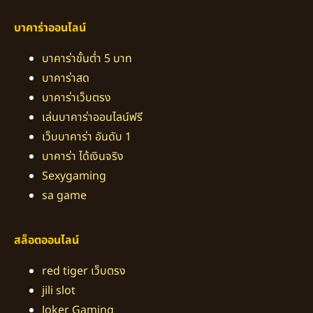
บาคาร่าออนไลน์
บาคาร่าขั้นต่ำ 5 บาท
บาคาร่าสด
บาคาร่าเว็บตรง
เล่นบาคาร่าออนไลน์ฟรี
เว็บบาคาร่า อันดับ 1
บาคาร่า ได้เงินจริง
Sexygaming
sa game
สล็อตออนไลน์
red tiger เว็บตรง
jili slot
Joker Gaming