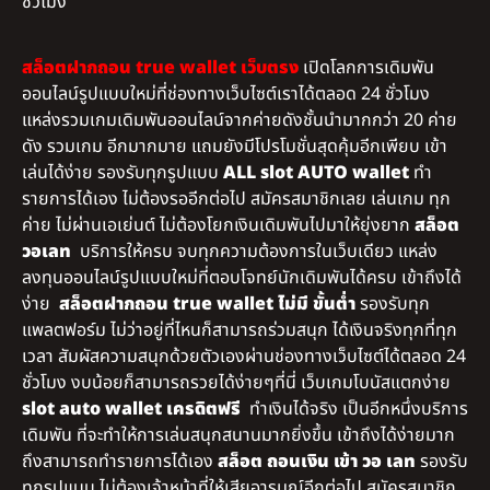
ชั่วโมง
สล็อตฝากถอน true wallet เว็บตรง
เปิดโลกการเดิมพัน
ออนไลน์รูปแบบใหม่ที่ช่องทางเว็บไซต์เราได้ตลอด 24 ชั่วโมง
แหล่งรวมเกมเดิมพันออนไลน์จากค่ายดังชั้นนำมากกว่า 20 ค่าย
ดัง รวมเกม อีกมากมาย แถมยังมีโปรโมชั่นสุดคุ้มอีกเพียบ เข้า
เล่นได้ง่าย รองรับทุกรูปแบบ
ALL slot AUTO wallet
ทำ
รายการได้เอง ไม่ต้องรออีกต่อไป สมัครสมาชิกเลย เล่นเกม ทุก
ค่าย ไม่ผ่านเอเย่นต์ ไม่ต้องโยกเงินเดิมพันไปมาให้ยุ่งยาก
สล็อต
วอเลท
บริการให้ครบ จบทุกความต้องการในเว็บเดียว แหล่ง
ลงทุนออนไลน์รูปแบบใหม่ที่ตอบโจทย์นักเดิมพันได้ครบ เข้าถึงได้
ง่าย
สล็อตฝากถอน true wallet ไม่มี ขั้นต่ำ
รองรับทุก
แพลตฟอร์ม ไม่ว่าอยู่ที่ไหนก็สามารถร่วมสนุก ได้เงินจริงทุกที่ทุก
เวลา สัมผัสความสนุกด้วยตัวเองผ่านช่องทางเว็บไซต์ได้ตลอด 24
ชั่วโมง งบน้อยก็สามารถรวยได้ง่ายๆที่นี่ เว็บเกมโบนัสแตกง่าย
slot auto wallet เครดิตฟรี
ทำเงินได้จริง เป็นอีกหนึ่งบริการ
เดิมพัน ที่จะทำให้การเล่นสนุกสนานมากยิ่งขึ้น เข้าถึงได้ง่ายมาก
ถึงสามารถทำรายการได้เอง
สล็อต ถอนเงิน เข้า วอ เลท
รองรับ
ทุกรูปแบบ ไม่ต้องเจ้าหน้าที่ให้เสียอารมณ์อีกต่อไป สมัครสมาชิก