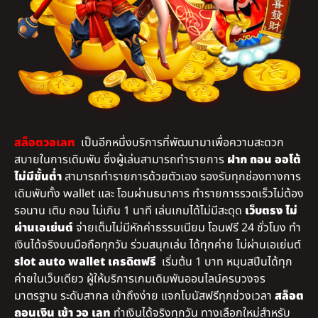
สล็อตวอเลท
เป็นอีกหนึ่งบริการที่พัฒนามาเพื่อความสะดวก
สบายในการเดิมพัน ซึ่งผู้เล่นสามารถทำรายการ
ฝาก ถอน ออโต้
ไม่มีขั้นต่ำ
สามารถทำรายการด้วยตัวเอง รองรับทุกช่องทางการ
เดิมพันทั้ง wallet และ โอนผ่านธนาคาร ทำรายการรวดเร็วไม่ต้อง
รอนาน เติม ถอน ไม่เกิน 1 นาที เล่นเกมได้ไม่มีสะดุด
เว็บตรง ไม่
ผ่านเอเย่นต์
จ่ายเต็มไม่มีหักค่าธรรมเนียม โอนฟรี 24 ชั่วโมง ทำ
เงินได้จริงบนมือถือทุกวัน ร่วมสนุกเล่น ได้ทุกค่าย ไม่ผ่านเอเย่นต์
slot auto wallet เครดิตฟรี
เริ่มต้น 1 บาท หมุนสปีนได้ทุก
ค่ายในเว็บเดียว ผู้ให้บริการเกมเดิมพันออนไลน์ครบวงจร
มาตรฐาน ระดับสากล เข้าถึงง่าย แจกโบนัสฟรีทุกช่วงเวลา
สล็อต
ถอนเงิน เข้า วอ เลท
ทำเงินได้จริงทุกวัน ทางเลือกใหม่สำหรับ