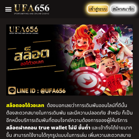
เข้าสู่ระบบ
สมัครสมาชิก
สล็อตออโต้วอเลท
ต้องบอกเลยว่าการเดิมพันออนไลน์ที่ดีนั้น
ต้องสะดวกสบายในการเดิมพัน และมีความปลอดภัย สำหรับ ก็เป็น
อีกหนึ่งบริการเดิมพันที่ตอบโจทย์ความต้องการของผู้ให้บริการ
สล็อตฝากถอน true wallet ไม่มี ขั้นต่ำ
และเข้าถึงได้ง่ายมาก
ขึ้น สามารถใช้งานได้ทุกรูปแบบในการเล่น เพิ่มความสะดวกสบาย