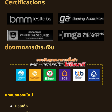
Certifications
ช่องทางการชำระเงิน
แทงบอลออนไลน์
บอลเต็ง