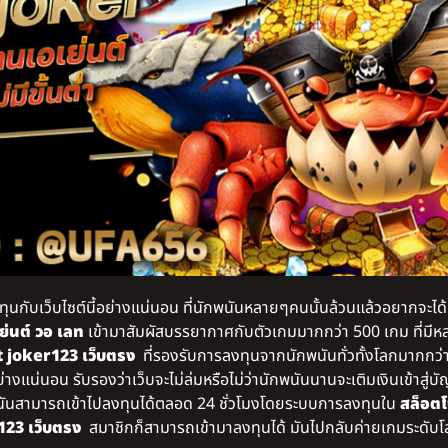
ุนกับเว็บไซต์นี้อย่างแน่นอน ที่นักพนันหลายๆคนนั้นล้วนแล้วอยากจะได
ย่นต์ วอ เลท
เข้ามาสัมผัสบรรยากาศกับตัวเกมมากกว่า 500 เกม ที่มีห
ot joker123 เว็บตรง
ที่รองรับการลงทุนจากนักพนันทั่วทั้งโลกมากกว่า
ย่างแน่นอน รับรองว่าเว็บจะไม่ล่มหรือไม่ว่านักพนันนานจะเติมเงินเข้าส
กพนันสามารถเข้าไปลงทุนได้ตลอด 24 ชั่วโมงโดยระบบการลงทุนใน
สล็อตโ
r123 เว็บตรง
สมาชิกก็สามารถเข้ามาลงทุนได้ มันไปกลับค่ายเกมระดับ