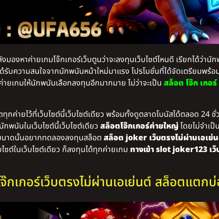
งมองหาค่ายเกมโจ๊กเกอร์เว็บตูนว่าจะลงทุนเว็บไซต์ไหนดี เรียกได้ว่านัก
ี่ได้รับความสนใจจากนักพนันหน้าใหม่มาแรง โปรโมชั่นที่ได้จัดเตรียมพร้อม
่ายเกมให้นักพนันเลือกลงทุนอีกมากมาย ไม่ว่าจะเป็น
สล็อต โจ๊ก เกอร์
ุกค่ายไว้ที่เว็บไซต์นี้เว็บไซต์เดียว พร้อมทั้งดูตลาดโบนัสได้ตลอด 24 ช
กพนันในเว็บไซต์นี้เว็บไซต์เดียว
สล็อตโจ๊กเกอร์ค่ายใหญ่
โดยไม่จำเป็
านขนาดนั้นอยากทดลองลงทุนสล็อต
สล็อต joker เว็บตรงไม่ผ่านเอเย่น
ไซต์ในเว็บไซต์เดียว ก็ลงทุนได้ทุกค่ายเกม
ทางเข้า slot joker123 เ
จ๊กเกอร์เว็บตรงไม่ผ่านเอเย่นต์ สล็อตแตกบ