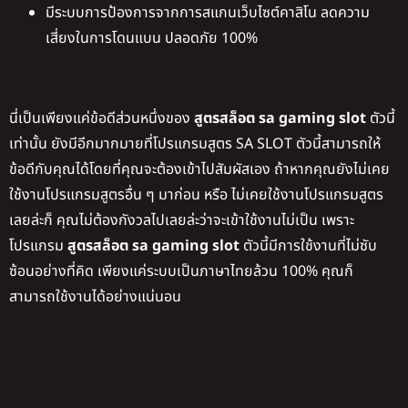
มีระบบการป้องการจากการสแกนเว็บไซต์คาสิโน ลดความ
เสี่ยงในการโดนแบน ปลอดภัย 100%
นี่เป็นเพียงแค่ข้อดีส่วนหนึ่งของ
สูตรสล็อต
sa gaming slot
ตัวนี้
เท่านั้น ยังมีอีกมากมายที่โปรแกรมสูตร SA SLOT ตัวนี้สามารถให้
ข้อดีกับคุณได้โดยที่คุณจะต้องเข้าไปสัมผัสเอง ถ้าหากคุณยังไม่เคย
ใช้งานโปรแกรมสูตรอื่น ๆ มาก่อน หรือ ไม่เคยใช้งานโปรแกรมสูตร
เลยล่ะก็ คุณไม่ต้องกังวลไปเลยล่ะว่าจะเข้าใช้งานไม่เป็น เพราะ
โปรแกรม
สูตรสล็อต
sa gaming slot
ตัวนี้มีการใช้งานที่ไม่ซับ
ซ้อนอย่างที่คิด เพียงแค่ระบบเป็นภาษาไทยล้วน 100% คุณก็
สามารถใช้งานได้อย่างแน่นอน