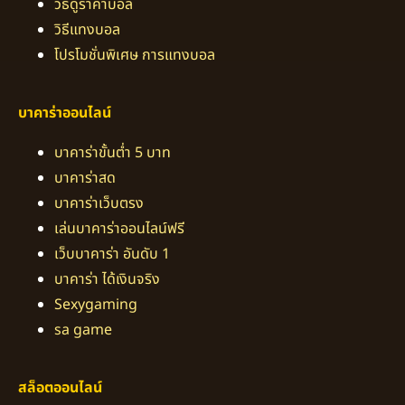
วิธีดูราคาบอล
วิธีแทงบอล
โปรโมชั่นพิเศษ การแทงบอล
บาคาร่าออนไลน์
บาคาร่าขั้นต่ำ 5 บาท
บาคาร่าสด
บาคาร่าเว็บตรง
เล่นบาคาร่าออนไลน์ฟรี
เว็บบาคาร่า อันดับ 1
บาคาร่า ได้เงินจริง
Sexygaming
sa game
สล็อตออนไลน์