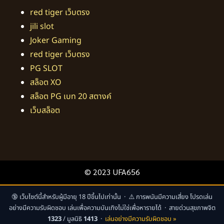
red tiger เว็บตรง
jili slot
Joker Gaming
red tiger เว็บตรง
PG SLOT
สล็อต XO
สล็อต PG เบท 20 สตางค์
เว็บสล็อต
© 2023 UFA656
🔞 เว็บไซต์นี้สำหรับผู้มีอายุ 18 ปีขึ้นไปเท่านั้น · ⚠️ การพนันมีความเสี่ยง โปรดเล่น
อย่างมีความรับผิดชอบ เล่นเพื่อความบันเทิงไม่ใช่เพื่อหารายได้ · สายด่วนสุขภาพจิต
1323
/ มูลนิธิ
1413
·
เล่นอย่างมีความรับผิดชอบ »