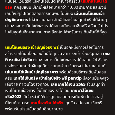
แน่นอน เว็บตรง ไม่ผ่านเอเย่นต์ อาณาจักรรวม
เกมที่หาเงิน ได้
จริง
ทุกรูปแบบ มีเกมให้เลือกมากกว่า 1,000 รายการ และยังมี
เกมใหม่ๆอัปเดตตลอดการเดิมพัน ไม่มีเบื่อ
เล่นเกมได้เงินเข้า
บัญชีธนาคาร
ไม่จำเจแน่นอน สัมผัสและร่วมสนุกทำเงินได้ง่ายๆ
ผ่านช่องทางเว็บไซต์ของเราได้เลย สมัครสมาชิกฟรี พร้อมรับโปร
โมชั่นสุดคุ้มอีกมากมาย ทางเลือกใหม่สำหรับการเดิมพันที่ดีที่สุด
เกมได้เงินจริง เข้าบัญชีจริง ฟรี
เป็นอีกหนึ่งทางเลือกในการ
สร้างรายได้บนโลกออนไลน์ได้ทุกวัน สามารถเข้าร่วมสนุกเล่น
เกม
ที่ หาเงิน ได้จริง
ผ่านช่องทางเว็บไซต์ของเราได้ตลอด 24 ชั่วโมง
แหล่งรวมเกมทำเงินสุดฮิต รวมทุกค่าย เว็บตรง ไม่ผ่านเอเย่นต์
เล่นเกมได้เงินเข้าบัญชีธนาคาร
พร้อมด้วยบริการเดิมพันครบ
ครัน
เกมได้เงินจริง เข้าบัญชีจริง ฟรี pantip
มีความมั่นคงสูง
เล่นง่าย ทำเงินได้จริงทุกวัน
เล่นเกมได้เงิน 2565
ร่วมสนุกทำ
เงินได้ผ่านช่องทางเว็บไซต์ของเราได้เลย
เกมฟรีได้เงิน
จริง2022
มีเจ้าหน้าที่ให้การดูแลตลอดการเดิมพัน ไม่ว่าจะอยู่
ที่ไหนก็สามารถ
เกมที่หาเงิน ได้จริง
ทุกวัน สมัครสมาชิกฟรี
พร้อมรับโปรโมชั่นสุดคุ้มอีกมากมาย