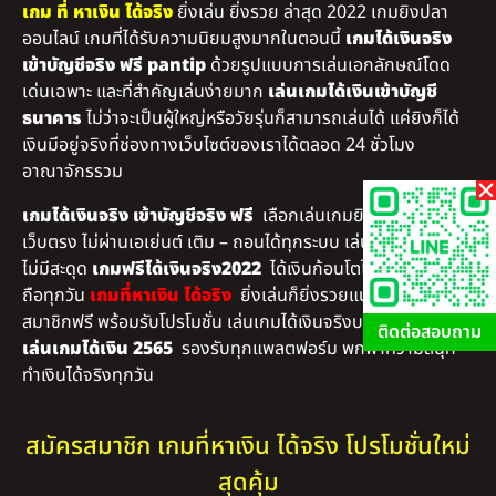
เกม ที่ หาเงิน ได้จริง
ยิ่งเล่น ยิ่งรวย ล่าสุด 2022 เกมยิงปลา
ออนไลน์ เกมที่ได้รับความนิยมสูงมากในตอนนี้
เกมได้เงินจริง
เข้าบัญชีจริง ฟรี pantip
ด้วยรูปแบบการเล่นเอกลักษณ์โดด
เด่นเฉพาะ และที่สำคัญเล่นง่ายมาก
เล่นเกมได้เงินเข้าบัญชี
ธนาคาร
ไม่ว่าจะเป็นผู้ใหญ่หรือวัยรุ่นก็สามารถเล่นได้ แค่ยิงก็ได้
เงินมีอยู่จริงที่ช่องทางเว็บไซต์ของเราได้ตลอด 24 ชั่วโมง
อาณาจักรรวม
เกมได้เงินจริง เข้าบัญชีจริง ฟรี
เลือกเล่นเกมยิงปลาได้ทุกค่าย
เว็บตรง ไม่ผ่านเอเย่นต์ เติม – ถอนได้ทุกระบบ เล่นเกมยิงปลา
ไม่มีสะดุด
เกมฟรีได้เงินจริง2022
ได้เงินก้อนโตได้ง่ายๆบนมือ
ถือทุกวัน
เกมที่หาเงิน ได้จริง
ยิ่งเล่นก็ยิ่งรวย
แน่นอน สมัคร
สมาชิกฟรี พร้อมรับโปรโมชั่น เล่นเกมได้เงินจริงบนมือถือทุกวัน
ติดต่อสอบถาม
เล่นเกมได้เงิน 2565
รองรับทุกแพลตฟอร์ม พกพาความสนุก
ทำเงินได้จริงทุกวัน
สมัครสมาชิก เกมที่หาเงิน ได้จริง โปรโมชั่นใหม่
สุดคุ้ม