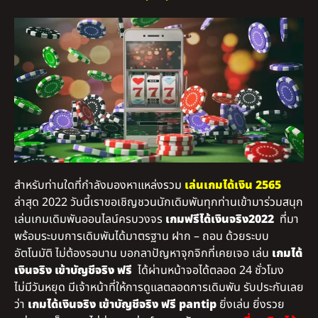
สำหรับท่านใดที่กำลังมองหาแหล่งรวม
เล่นเกมได้เงิน 2565
ล่าสุด 2022 วันนี้เราขอเชิญชวนนักเดิมพันทุกท่านเข้ามาร่วมสนุก
เล่นเกมเดิมพันออนไลน์ครบวงจร
เกมฟรีได้เงินจริง2022
ที่มา
พร้อมระบบการเดิมพันได้มาตรฐาน ฝาก – ถอน ด้วยระบบ
อัตโนมัติ ไม่ต้องรอนาน บอกลาปัญหาจุกจิกที่เคยเจอ เล่น
เกมได้
เงินจริง เข้าบัญชีจริง ฟรี
ได้ผ่านหน้าจอได้ตลอด 24 ชั่วโมง
ไม่มีวันหยุด มีเจ้าหน้าที่ให้การดูแลตลอดการเดิมพัน รับประกันเลย
ว่า
เกมได้เงินจริง เข้าบัญชีจริง ฟรี pantip
ยิ่งเล่น ยิ่งรวย