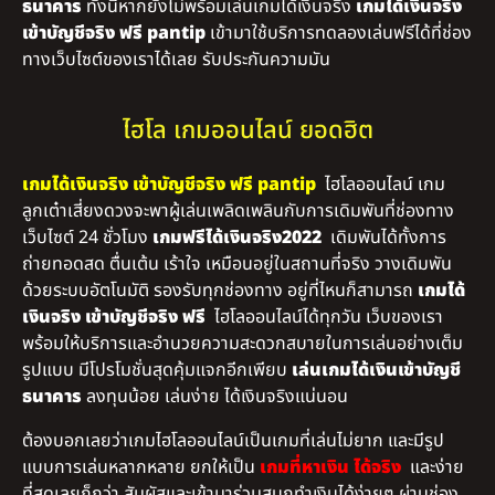
ธนาคาร
ทั้งนี้หากยังไม่พร้อมเล่นเกมได้เงินจริง
เกมได้เงินจริง
เข้าบัญชีจริง ฟรี pantip
เข้ามาใช้บริการทดลองเล่นฟรีได้ที่ช่อง
ทางเว็บไซต์ของเราได้เลย รับประกันความมัน
ไฮโล เกมออนไลน์ ยอดฮิต
เกมได้เงินจริง เข้าบัญชีจริง ฟรี pantip
ไฮโลออนไลน์ เกม
ลูกเต๋าเสี่ยงดวงจะพาผู้เล่นเพลิดเพลินกับการเดิมพันที่ช่องทาง
เว็บไซต์ 24 ชั่วโมง
เกมฟรีได้เงินจริง2022
เดิมพันได้ทั้งการ
ถ่ายทอดสด ตื่นเต้น เร้าใจ เหมือนอยู่ในสถานที่จริง วางเดิมพัน
ด้วยระบบอัตโนมัติ รองรับทุกช่องทาง อยู่ที่ไหนก็สามารถ
เกมได้
เงินจริง เข้าบัญชีจริง ฟรี
ไฮโลออนไลน์ได้ทุกวัน เว็บของเรา
พร้อมให้บริการและอำนวยความสะดวกสบายในการเล่นอย่างเต็ม
รูปแบบ มีโปรโมชั่นสุดคุ้มแจกอีกเพียบ
เล่นเกมได้เงินเข้าบัญชี
ธนาคาร
ลงทุนน้อย เล่นง่าย ได้เงินจริงแน่นอน
ต้องบอกเลยว่าเกมไฮโลออนไลน์เป็นเกมที่เล่นไม่ยาก และมีรูป
แบบการเล่นหลากหลาย ยกให้เป็น
เกมที่หาเงิน ได้จริง
และง่าย
ที่สุดเลยก็กว่า สัมผัสและ
เข้ามาร่วมสนุกทำเงินได้ง่ายๆ ผ่านช่อง