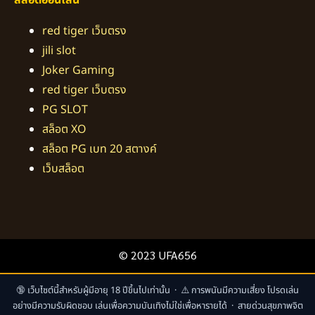
สล็อตออนไลน์
red tiger เว็บตรง
jili slot
Joker Gaming
red tiger เว็บตรง
PG SLOT
สล็อต XO
สล็อต PG เบท 20 สตางค์
เว็บสล็อต
© 2023 UFA656
🔞 เว็บไซต์นี้สำหรับผู้มีอายุ 18 ปีขึ้นไปเท่านั้น · ⚠️ การพนันมีความเสี่ยง โปรดเล่น
อย่างมีความรับผิดชอบ เล่นเพื่อความบันเทิงไม่ใช่เพื่อหารายได้ · สายด่วนสุขภาพจิต