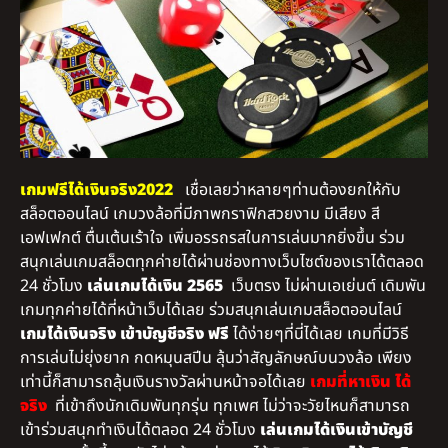
เกมฟรีได้เงินจริง2022
เชื่อเลยว่าหลายๆท่านต้องยกให้กับ
สล็อตออนไลน์ เกมวงล้อที่มีภาพกราฟิกสวยงาม มีเสียง สี
เอฟเฟกต์ ตื่นเต้นเร้าใจ เพิ่มอรรถรสในการเล่นมากยิ่งขึ้น ร่วม
สนุกเล่นเกมสล็อตทุกค่ายได้ผ่านช่องทางเว็บไซต์ของเราได้ตลอด
24 ชั่วโมง
เล่นเกมได้เงิน 2565
เว็บตรง ไม่ผ่านเอเย่นต์ เดิมพัน
เกมทุกค่ายได้ที่หน้าเว็บได้เลย ร่วมสนุกเล่นเกมสล็อตออนไลน์
เกมได้เงินจริง เข้าบัญชีจริง ฟรี
ได้ง่ายๆที่นี่ได้เลย เกมที่มีวิธี
การเล่นไม่ยุ่งยาก กดหมุนสปีน ลุ้นว่าสัญลักษณ์บนวงล้อ เพียง
เท่านี้ก็สามารถลุ้นเงินรางวัลผ่านหน้าจอได้เลย
เกมที่หาเงิน ได้
จริง
ที่เข้าถึงนักเดิมพันทุกรุ่น ทุกเพศ ไม่ว่าจะวัยไหนก็สามารถ
เข้าร่วมสนุกทำเงินได้ตลอด 24 ชั่วโมง
เล่นเกมได้เงินเข้าบัญชี