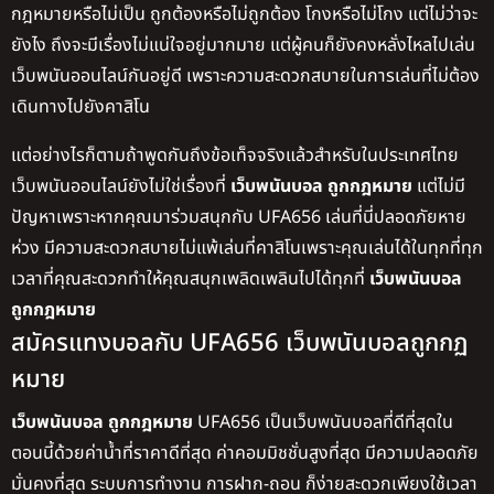
กฎหมายหรือไม่เป็น ถูกต้องหรือไม่ถูกต้อง โกงหรือไม่โกง แต่ไม่ว่าจะ
ยังไง ถึงจะมีเรื่องไม่แน่ใจอยู่มากมาย แต่ผู้คนก็ยังคงหลั่งไหลไปเล่น
เว็บพนันออนไลน์กันอยู่ดี เพราะความสะดวกสบายในการเล่นที่ไม่ต้อง
เดินทางไปยังคาสิโน
แต่อย่างไรก็ตามถ้าพูดกันถึงข้อเท็จจริงแล้วสำหรับในประเทศไทย
เว็บพนันออนไลน์ยังไม่ใช่เรื่องที่
เว็บพนันบอล ถูกกฎหมาย
แต่ไม่มี
ปัญหาเพราะหากคุณมาร่วมสนุกกับ UFA656 เล่นที่นี่ปลอดภัยหาย
ห่วง มีความสะดวกสบายไม่แพ้เล่นที่คาสิโนเพราะคุณเล่นได้ในทุกที่ทุก
เวลาที่คุณสะดวกทำให้คุณสนุกเพลิดเพลินไปได้ทุกที่
เว็บพนันบอล
ถูกกฎหมาย
สมัครแทงบอลกับ UFA656 เว็บพนันบอลถูกกฏ
หมาย
เว็บพนันบอล ถูกกฎหมาย
UFA656 เป็นเว็บพนันบอลที่ดีที่สุดใน
ตอนนี้ด้วยค่าน้ำที่ราคาดีที่สุด ค่าคอมมิชชั่นสูงที่สุด มีความปลอดภัย
มั่นคงที่สุด ระบบการทำงาน การฝาก-ถอน ก็ง่ายสะดวกเพียงใช้เวลา