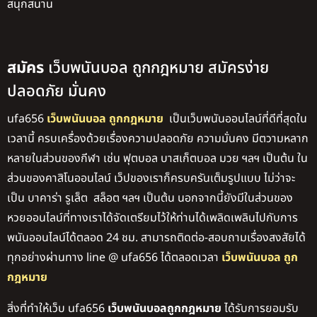
สนุกสนาน
สมัคร
เว็บพนันบอล ถูกกฎหมาย สมัครง่าย
ปลอดภัย มั่นคง
ufa656
เว็บพนันบอล ถูกกฎหมาย
เป็นเว็บพนันออนไลน์ที่ดีที่สุดใน
เวลานี้ ครบเครื่องด้วยเรื่องความปลอดภัย ความมั่นคง มีตวามหลาก
หลายในส่วนของกีฬา เช่น ฟุตบอล บาสเก็ตบอล มวย ฯลฯ เป็นต้น ใน
ส่วนของคาสิโนออนไลน์ เว็ปของเราก็ครบครันเต็มรูปแบบ ไม่ว่าจะ
เป็น บาคาร่า รูเล็ต สล็อต ฯลฯ เป็นต้น นอกจากนี้ยังมีในส่วนของ
หวยออนไลน์ที่ทางเราได้จัดเตรียมไว้ให้ท่านได้เพลิดเพลินไปกับการ
พนันออนไลน์ได้ตลอด 24 ชม. สามารถติดต่อ-สอบถามเรื่องสงสัยได้
ทุกอย่างผ่านทาง line @ ufa656 ได้ตลอดเวลา
เว็บพนันบอล ถูก
กฎหมาย
สิ่งที่ทำให้เว็บ ufa656
เว็บพนันบอลถูกกฎหมาย
ได้รับการยอมรับ