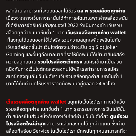
หลักล้าน สามารถที่จะถอนออกได้ชัวร์
แอ พ รวมสล็อตทุกค่าย
เนื่องจากทางเว็บทางเรานั้นได้ทำการคัดมาเฉพาะค่ายสล็อตพนัน
ที่ได้รับการจัดอันดับล่าสุดของปี 2022 ว่าเป็นทางเข้า เว็บรวม
สล็อตทุกค่าย เบทขั้นต่ำ 1 บาท
เว็บรวมสล็อตทุกค่าย wallet
ก็ลงทุนได้ถอนออกใช้ได้จริง รวมความสนุกเพลิดเพลินไปกับ
เว็บไซต์สล็อตชั้นนำ เว็บไซต์ตรงไม่ว่าจะเป็น pg Slot Joker
Gaming และอื่นๆอีกมากมายที่รอให้นักพนันได้เข้ามาสัมผัสถึง
ความสนุกสนาน
รวมโปรสล็อตเว็บตรง
สมัครเข้ามาเป็นส่วน
หนึ่งกับทางเว็บไซต์ทดลองลงทุนได้ฟรี เธอทำรายการสมัคร
สมาชิกลงทุนกับเว็บไซต์เรา เว็บรวมสล็อตทุกค่าย เบทขั้นต่ำ 1
บาทได้ทันที เปิดให้บริการจากนักพนันอยู่ตลอด 24 ชั่วโมง
เว็บรวมสล็อตทุกค่าย wallet
สนุกกับเว็บไซต์เรา ทางเข้าเว็บ
รวมสล็อตทุกค่าย เบทขั้นต่ำ 1 บาท ธุรกรรมทางการเงินไม่มีขั้น
ต่ำ สมัครเป็นส่วนหนึ่งกับทางเว็บไซต์ผ่านเว็บไซต์เดี่ยว
ศูนย์รวม
โปรสล็อตใหม่ล่าสุด
สามารถเลือกลงทุนได้ทุกค่ายเกม ซึ่งค่าย
สล็อตที่พร้อม Service ในเว็บไซต์เรา นักพนันทุกคนสามารถที่จะ