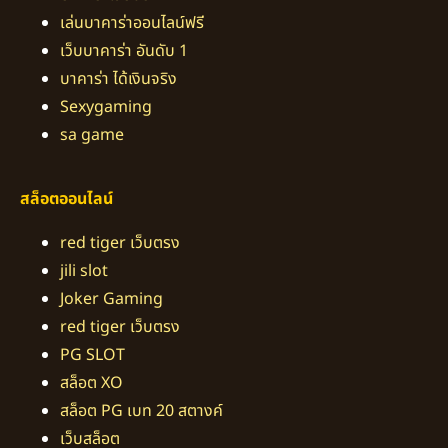
เล่นบาคาร่าออนไลน์ฟรี
เว็บบาคาร่า อันดับ 1
บาคาร่า ได้เงินจริง
Sexygaming
sa game
สล็อตออนไลน์
red tiger เว็บตรง
jili slot
Joker Gaming
red tiger เว็บตรง
PG SLOT
สล็อต XO
สล็อต PG เบท 20 สตางค์
เว็บสล็อต