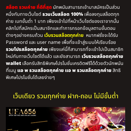
สล็อต รวมค่าย ที่ดีที่สุด
นักพนันสามารถเข้ามาสมัครเป็นส่วน
หนึ่งกับทางเว็บไซต์
รวมเว็บสล็อต 100%
เพื่อลงทุนสล็อตทุก
ค่าย เบทขั้นต่ำ 1 บาท เพียงเข้าไปที่หน้าเว็บไซต์ของเราจากนั้น
คลิกไปที่สมัครเป็นสมาชิกและทำการกรอกข้อมูลตามขั้นตอน
ต่างๆอย่างครบถ้วน
เว็บรวมสล็อตทุกค่าย
หมากฝรั่งจะได้รับ
Password และ user name เพื่อที่จะเข้าสู่ระบบให้เรียบร้อย
รวมโปรสล็อตทุกค่าย
เพียงแค่นี้ก็สามารถที่จะเข้าไปเป็นสมาชิก
ใหม่กับทางเว็บไซต์ได้แล้ว และยังสามารถ
เว็บรวมสล็อตทุกค่าย
wallet
เลือกรับสิทธิพิเศษโปรโมชั่นเครดิตฟรีได้ด้วยตัวนักพนัน
ที่เมนู
แอ พ รวมสล็อตทุกค่าย แอ พ รวมสล็อตทุกค่าย
สิทธิ
พิเศษโปรโมชั่นได้เลยง่ายๆ
เว็บเดียว รวมทุกค่าย ฝาก-ถอน ไม่มีขั้นต่ำ