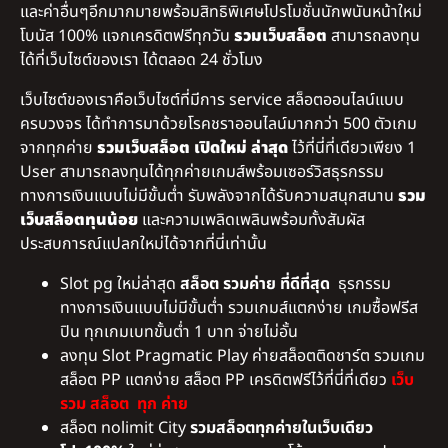
และค่าอื่นๆอีกมากมายพร้อมสิทธิพิเศษโปรโมชั่นนักพนันหน้าใหม่
โบนัส 100% แจกเครดิตฟรีทุกวัน
รวมเว็บสล็อต
สามารถลงทุน
ได้ที่เว็บไซต์ของเรา ได้ตลอด 24 ชั่วโมง
เว็บไซต์ของเราคือเว็บไซต์ที่มีการ service สล็อตออนไลน์แบบ
ครบวงจร ได้ทำการมาด้วยโรคชราออนไลน์มากกว่า 500 ตัวเกม
จากทุกค่าย
รวมเว็บสล็อต เปิดใหม่ ล่าสุด
ไว้ที่นี่ที่เดียวเพียง 1
User สามารถลงทุนได้ทุกค่ายเกมส์พร้อมเซอร์วิสธุรกรรม
ทางการเงินแบบไม่มีขั้นต่ำ รับพลังจากได้รับความสนุกสนาน
รวม
เว็บสล็อตทุนน้อย
และความเพลิดเพลินพร้อมทั้งสัมผัส
ประสบการณ์แปลกใหม่ได้จากที่นี่เท่านั้น
Slot pg ใหม่ล่าสุด
สล็อต รวมค่าย ที่ดีที่สุด
ธุรกรรม
ทางการเงินแบบไม่มีขั้นต่ำ รวมเกมส์แตกง่าย เกมซื้อฟรีส
ปิน ทุกเกมเบทขั้นต่ำ 1 บาท จ่ายไม่อั้น
ลงทุน Slot Pragmatic Play ค่ายสล็อตติดชาร์ต รวมเกม
สล็อต PP แตกง่าย สล็อต PP เครดิตฟรีไว้ที่นี่ที่เดียว
เว็บ
รวม สล็อต ทุก ค่าย
สล็อต nolimit City
รวมสล็อตทุกค่ายในเว็บเดียว