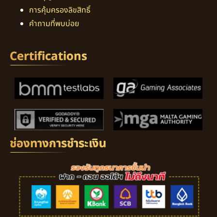
การคุ้มครองลิขสิทธิ์
คำถามที่พบบ่อย
Certifications
ช่องทางการชำระเงิน