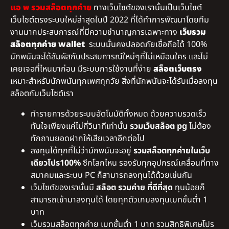
แอ พ รวมสล็อตทุกค่าย
ทางเว็บไซต์ของเรานั้นเป็นเว็บไซต์
เว็บไซต์ตรงระบบใหม่ล่าสุดในปี 2022 ที่ได้ทำการพัฒนาโดยทีม
งานมากประสบการณ์ที่มีความชำนาญการเฉพาะทาง
เว็บรวม
สล็อตทุกค่าย wallet
ระบบมั่นคงปลอดภัยเชื่อถือได้ 100%
นักพนันจะได้สัมผัสกับประสบการณ์ใหม่ๆที่ไม่เหมือนใคร และไม่
เคยเจอที่ไหนมาก่อน มีระบบการใช้งานที่ง่าย
สล็อตเว็บตรง
เหมาะสำหรับนักพนันทุกเพศทุกวัย สิ่งที่นักพนันจะได้รับเมื่อลงทุน
สล็อตกับเว็บไซต์เรา
ทำรายการด้วยระบบอัตโนมัติทั้งหมด ด้วยความรวดเร็ว
ทันใจเพียงแค่ไม่กี่วินาทีเท่านั้น
รวมเว็บสล็อต pg
ไม่ต้อง
ทักถามยอดฝากให้เสียเวลาอีกต่อไป
ลงทุนได้ทุกที่ไม่ว่านักพนันจะอยู่
รวมสล็อตทุกค่ายในเว็บ
เดียวโปร100%
ซีกโลกไหน รองรับทุกอุปกรณ์เคลื่อนที่ทาง
สมาคมและระบบ PC ก็สามารถลงทุนได้ด้วยเช่นกัน
เว็บไซต์ของเรานั้นมี
สล็อต รวมค่าย ที่ดีที่สุด
ทุนน้อยก็
สามารถเข้ามาลงทุนได้ โดยทุกตัวเกมลงทุนเบทขั้นต่ำ 1
บาท
เว็บรวมสล็อตทุกค่าย เบทขั้นต่ำ 1 บาท รวมสิทธิพิเศษโปร