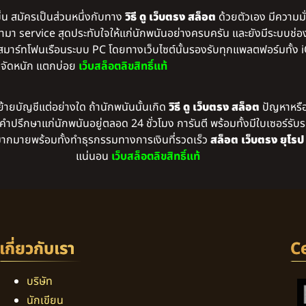
ึ้น สมัครเป็นส่วนหนึ่งกับทาง
วิธี ดู เว็บตรง สล็อต
ด้วยตัวเอง มีความมั
ำมา service สุดประทับใจให้แก่นักพนันอย่างครบครัน และยังมีระบบช่อ
าจอสมาร์ทโฟนเรือนระบบ PC โดยทางเว็บไซต์นั้นรองรับทุกแพลตฟอร์มทั้
ย จัดหนัก แตกบ่อย
เว็บสล็อตลิขสิทธิ์แท้
ย้ายบัญชีแต่อย่างใด ถ้านักพนันนั้นเกิด
วิธี ดู เว็บตรง สล็อต
ปัญหาหรื
ให้คำปรึกษาแก่นักพนันอยู่ตลอด 24 ชั่วโมง การันตี พร้อมทั้งมีใบเซอร์ร
ีกมากมายพร้อมทั้งทำธุรกรรมทางการเงินที่รวดเร็ว
สล็อต เว็บตรง ยุโรป
แน่นอน
เว็บสล็อตลิขสิทธิ์แท้
เกี่ยวกับเรา
C
บริษัท
นักเขียน