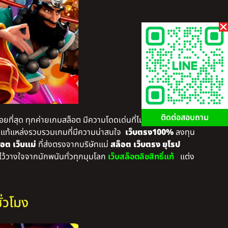
ติดต่อสอบถาม
ยที่สุด ทุกค่ายเกมสล็อต มีความโดดเด่นที่ไม่เหมือนกันออก
็บแท้แหล่งรวบรวมเกมที่มีความน่าสนใจ
เว็บตรง100%
ลงทุน
็อต เว็บแม่
ที่ส่งตรงจากบริษัทแม่
สล็อต เว็บตรง ยุโรป
ว้วางใจจากนักพนันทั่วทุกมุมโลก
เว็บสล็อตลิขสิทธิ์แท้
แต่ง
ั่วโมง