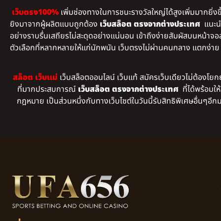
เว็บตรง100%
เพิ่มช่องทางในการชนะรางวัลใหญ่ได้สูงเพิ่มมากยิ่งข
ยิงมาจากผู้ผลิตแบบถูกต้อง
เว็บสล็อต ตรงจากต่างประเทศ
แนะน
อย่างราบรื่นเสถียรไม่สะดุดอย่างแน่นอน เข้าถึงง่ายสัมผัสบนหน้
ตัวเลือกที่หลากหลายให้แก่นักพนัน เว็บตรงไม่ผ่านคนกลาง แตกง่า
สล็อต เว็บแม่
เว็บสล็อตออนไลน์ เว็บแท้ สมัครเว็บเดียวไม่ต้องโยก
ที่มากประสบการณ์
เว็บสล็อต ตรงจากต่างประเทศ
ที่ได้พร้อม
กฎหมาย เป็นส่วนหนึ่งกับทางเว็บไซต์ในวันนี้รับสิทธิพิเศษอื่นๆอ