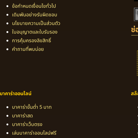
ข้อกำหนดเงื่อนไขทั่วไป
เดิมพันอย่างรับผิดชอบ
นโยบายความเป็นส่วนตัว
ช่
ใบอนุญาตและใบรับรอง
การคุ้มครองลิขสิทธิ์
คำถามที่พบบ่อย
บาคาร่าออนไลน์
สล
บาคาร่าขั้นต่ำ 5 บาท
บาคาร่าสด
บาคาร่าเว็บตรง
เล่นบาคาร่าออนไลน์ฟรี