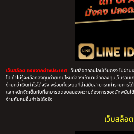
เว็บสล็อต ตรงจากต่างประเทศ
เว็บสล็อตออนไลน์เว็บตรง ไม่ผ่าน
ไป ถ้าไม่รู้จะเลือกลงทุนค่ายเกมไหนดีลองเข้ามาเลือกลงทุนเว็บรวม
ง่ายกว่าเงินกำไรได้จริง พร้อมทั้งระบบที่ล้ำสมัยสามารถทำรายการได
แจกหนักจัดเต็มกับที่สามารถตอบสนองความต้องการของนักพนันได้อย
ง่ายกับคนอื่นกำไรได้จริง
เว็บสล็อต