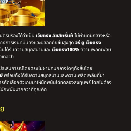
นตีรับรองได้ว่าเป็น
เว็บตรง ลิขสิทธิ์แท้
ไม่ผ่านคนกลางหรือ
ะทางการเงินที่มั่นคงและปลอดภัยขั้นสูงสุด
วิธี ดู เว็บตรง
พนันได้รับความสนุกสนานและ
เว็บตรง100%
ความเพลิดเพลิน
 spinach
บประสบการณ์โดยตรงไม่ผ่านคนกลางใดๆทั้งสิ้นโดย
รป
พร้อมทั้งได้รับความสนุกสนานและความเพลิดเพลินที่มา
ารคัดเลือกตัวเกมมาให้นักพนันได้ทดลองลงทุนฟรี โดยไม่ต้อง
ให้นักพนันมากกว่าที่คุณคิด
าย