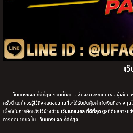
เว
เว็บแทงบอล ที่ดีที่สุด
ก่อนที่นักเดิมพันจะวางเงินเดิมพัน ผู้เล่นค
ครั้งนี้ แต่ก็ควรรู้ไว้ถึงผลตอบแทนที่จะได้รับมันคุ้มค่ากับเงินที่จะลงทุ
เผื่อใจในการผิดหวังไว้บ้างด้วย
เว็บแทงบอล ที่ดีที่สุด
ดูสถิติผลการแข่ง
ทางที่ดีมากยิ่งขึ้น
เว็บแทงบอล ที่ดีที่สุด