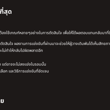
ี่สุด
จะต้องใช้เกณฑ์หลายๆอย่างในการตัดสินใจ เพื่อให้ได้ผลตอบแทนกลับมาที่ดี
ดสินใจ ผลงานการแข่งขันที่ผ่านมาจะช่วยให้ผู้วางเดิมพันได้เห็นสักย
นจะไม่ทำให้กลับไปผิดพลาดอีก
อบ แต่อาจจะไม่ลงแข่งในรอบนั้น
ลือก และวิธีการแข่งขันที่ชัดเจน
าย