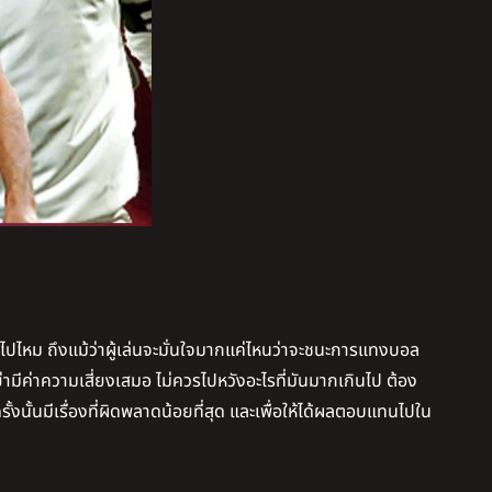
ุนไปไหม
ถึงแม้ว่าผู้เล่นจะมั่นใจมากแค่ไหนว่าจะชนะการแทงบอล
ามีค่าความเสี่ยงเสมอ ไม่ควรไปหวังอะไรที่มันมากเกินไป ต้อง
งนั้นมีเรื่องที่ผิดพลาดน้อยที่สุด และเพื่อให้ได้ผลตอบแทนไปใน