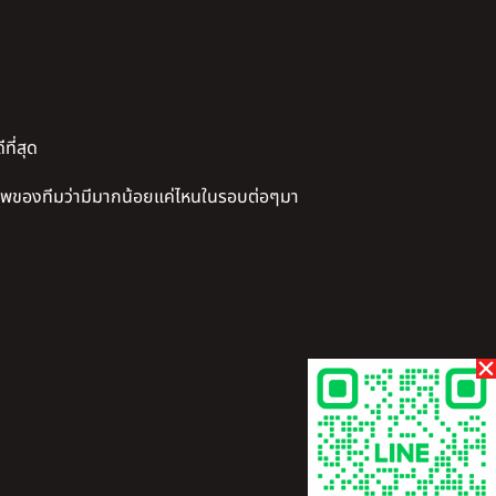
ที่สุด
ภาพของทีมว่ามีมากน้อยแค่ไหนในรอบต่อๆมา