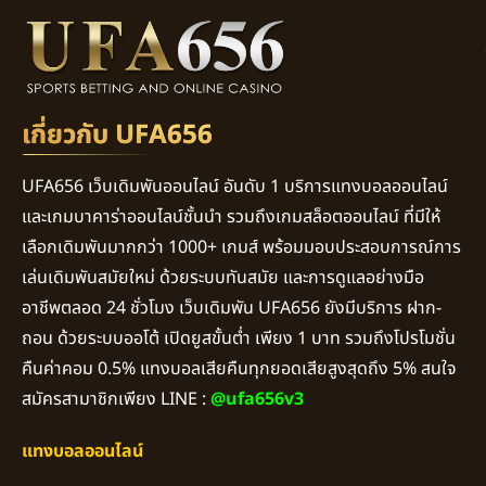
เกี่ยวกับ UFA656
UFA656 เว็บเดิมพันออนไลน์ อันดับ 1 บริการแทงบอลออนไลน์
และเกมบาคาร่าออนไลน์ชั้นนำ รวมถึงเกมสล็อตออนไลน์ ที่มีให้
เลือกเดิมพันมากกว่า 1000+ เกมส์ พร้อมมอบประสอบการณ์การ
เล่นเดิมพันสมัยใหม่ ด้วยระบบทันสมัย และการดูแลอย่างมือ
อาชีพตลอด 24 ชั่วโมง เว็บเดิมพัน UFA656 ยังมีบริการ ฝาก-
ถอน ด้วยระบบออโต้ เปิดยูสขั้นต่ำ เพียง 1 บาท รวมถึงโปรโมชั่น
คืนค่าคอม 0.5% แทงบอลเสียคืนทุกยอดเสียสูงสุดถึง 5% สนใจ
สมัครสามาชิกเพียง LINE :
@ufa656v3
แทงบอลออนไลน์