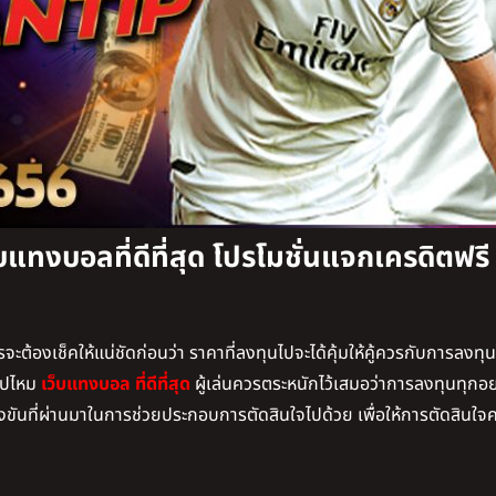
็บแทงบอลที่ดีที่สุด โปรโมชั่นแจกเครดิตฟรี
วรจะต้องเช็คให้แน่ชัดก่อนว่า ราคาที่ลงทุนไปจะได้คุ้มให้คู้ควรกับการลงท
นไปไหม
เว็บแ
ทงบอล ที่ดีที่สุด
ผู้เล่นควรตระหนักไว้เสมอว่าการลงทุนทุกอย่
ขันที่ผ่านมาในการช่วยประกอบการตัดสินใจไปด้วย เพื่อให้การตัดสินใจครั้