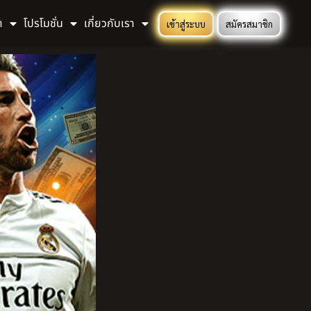
า
โปรโมชั่น
เกี่ยวกับเรา
เข้าสู่ระบบ
สมัครสมาชิก