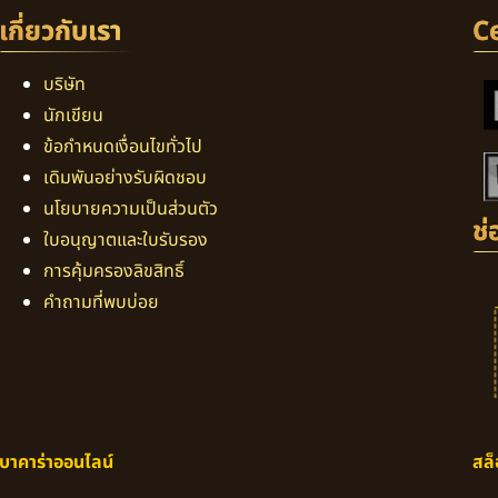
เกี่ยวกับเรา
C
บริษัท
นักเขียน
ข้อกำหนดเงื่อนไขทั่วไป
เดิมพันอย่างรับผิดชอบ
นโยบายความเป็นส่วนตัว
ช่
ใบอนุญาตและใบรับรอง
การคุ้มครองลิขสิทธิ์
คำถามที่พบบ่อย
บาคาร่าออนไลน์
สล