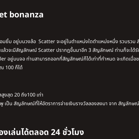
eet bonanza
อมยิ้ม อยู่บนวงล้อ Scatter จะอยู่ในตำแหน่งใดตำแหน่งหนึ่ง รวบรวม สัญ
ล้วจะมีสัญลักษณ์ Scatter ปรากฎขึ้นมาอีก 3 สัญลักษณ์ ท่านก็จะได้รับ ฟรี
อยู่บนจอ ท่านสามารถออกกี่สัญลักษณ์ก็ได้เท่าที่กำหนด จะเกิดเมื่อชนะเ
ูณ 100 ก็ได้
ลสูงสุด 20 ถึง100 เท่า
ชมพู เป็น สัญลักษณ์ที่ให้อัตราการจ่ายเงินรางวัลลองลงมา จาก สัญลักษณ์ 
องเล่นได้ตลอด 24 ชั่วโมง