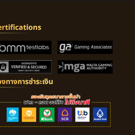
ertifications
องทางการชำระเงิน