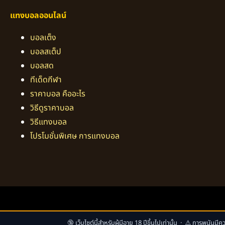
แทงบอลออนไลน์
บอลเต็ง
บอลสเต็ป
บอลสด
ทีเด็ดกีฬา
ราคาบอล คืออะไร
วิธีดูราคาบอล
วิธีแทงบอล
โปรโมชั่นพิเศษ การแทงบอล
🔞 เว็บไซต์นี้สำหรับผู้มีอายุ 18 ปีขึ้นไปเท่านั้น · ⚠️ การพนัน