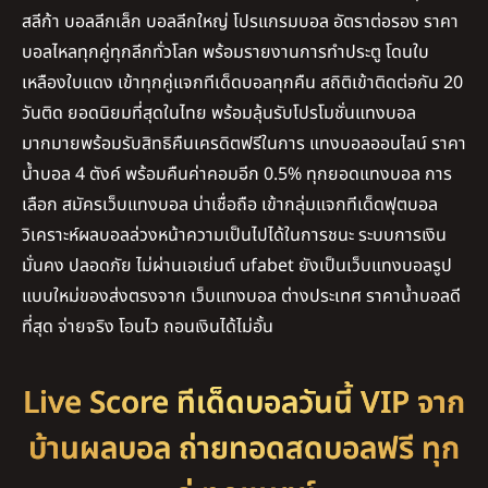
สลีก้า บอลลีกเล็ก บอลลีกใหญ่ โปรแกรมบอล อัตราต่อรอง ราคา
บอลไหลทุกคู่ทุกลีกทั่วโลก พร้อมรายงานการทำประตู โดนใบ
เหลืองใบแดง เข้าทุกคู่แจกทีเด็ดบอลทุกคืน สถิติเข้าติดต่อกัน 20
วันติด ยอดนิยมที่สุดในไทย พร้อมลุ้นรับโปรโมชั่นแทงบอล
มากมายพร้อมรับสิทธิคืนเครดิตฟรีในการ แทงบอลออนไลน์ ราคา
น้ำบอล 4 ตังค์ พร้อมคืนค่าคอมอีก 0.5% ทุกยอดแทงบอล การ
เลือก สมัครเว็บแทงบอล น่าเชื่อถือ เข้ากลุ่มแจกทีเด็ดฟุตบอล
วิเคราะห์ผลบอลล่วงหน้าความเป็นไปได้ในการชนะ ระบบการเงิน
มั่นคง ปลอดภัย ไม่ผ่านเอเย่นต์ ufabet ยังเป็นเว็บแทงบอลรูป
แบบใหม่ของส่งตรงจาก เว็บแทงบอล ต่างประเทศ ราคาน้ำบอลดี
ที่สุด จ่ายจริง โอนไว ถอนเงินได้ไม่อั้น
Live Score ทีเด็ดบอลวันนี้ VIP จาก
บ้านผลบอล ถ่ายทอดสดบอลฟรี ทุก