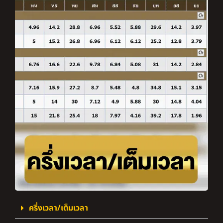
ครึ่งเวลา/เต็มเวลา