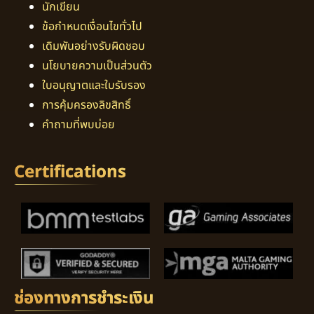
นักเขียน
ข้อกำหนดเงื่อนไขทั่วไป
เดิมพันอย่างรับผิดชอบ
นโยบายความเป็นส่วนตัว
ใบอนุญาตและใบรับรอง
การคุ้มครองลิขสิทธิ์
คำถามที่พบบ่อย
Certifications
ช่องทางการชำระเงิน