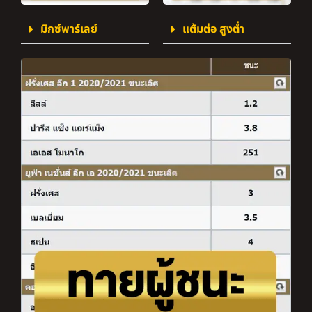
มิกซ์พาร์เลย์
แต้มต่อ สูงต่ำ