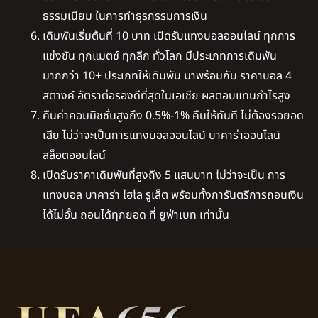
ธรรมเนียม ในการทำธุรกรรมการเงิน
เดิมพันเริ่มต้นที่ 10 บาท เปิดรับแทงบอลออนไลน์ ทุกการ
แข่งขัน ทุกแมตซ์ ทุกลีก ทั่วโลก มีประเภทการเดิมพัน
มากกว่า 10+ ประเภทให้เดิมพัน มาพร้อมกับ ราคาบอล 4
สตางค์ อัตราต่อรองดีที่สุดในเอเชีย ผลตอบแทนกำไรสูง
คืนค่าคอมมิชชั่นสูงถึง 0.5%-1% คืนให้ทันที ไม่ต้องรอยอด
เสีย ไม่ว่าจะเป็นการแทงบอลออนไลน์ บาคาร่าออนไลน์
สล็อตออนไลน์
เปิดรับราคาเดิมพันที่สูงถึง 5 แสนบาท ไม่ว่าจะเป็น การ
แทงบอล บาคาร่า ไฮโล รูเล็ต พร้อมทั้งการันตรีการถอนเงิน
ได้ไม่อั้น ถอนได้ทุกยอด ที่ ยูฟ่าเบท เท่านั้น