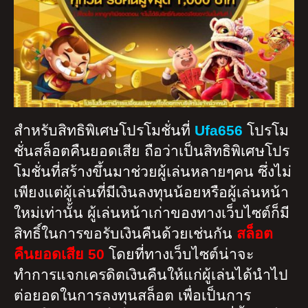
สำหรับสิทธิพิเศษโปรโมชั่นที่
Ufa656
โปรโม
ชั่น
สล็อตคืนยอดเสีย ถือว่าเป็นสิทธิพิเศษโปร
โมชั่นที่สร้างขึ้นมาช่วยผู้เล่นหลายๆคน ซึ่งไม่
เพียงแต่ผู้เล่นที่มีเงินลงทุนน้อยหรือผู้เล่นหน้า
ใหม่เท่านั้น ผู้เล่นหน้าเก่าของทางเว็บไซต์ก็มี
สิทธิ์ในการขอรับเงินคืนด้วยเช่นกัน
สล็อต
คืนยอดเสีย
50
โดยที่ทางเว็บไซต์น่าจะ
ทำการแจกเครดิตเงินคืนให้แก่ผู้เล่นได้นำไป
ต่อยอดในการลงทุนสล็อต เพื่อเป็นการ