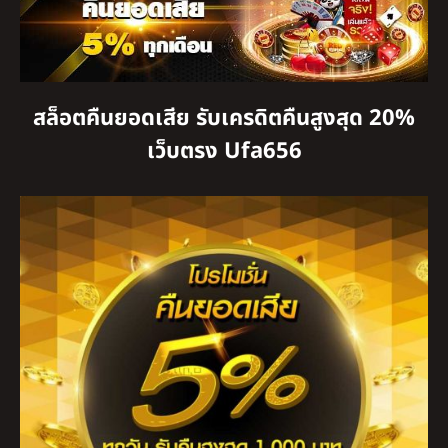
สล็อตคืนยอดเสีย รับเครดิตคืนสูงสุด 20%
เว็บตรง Ufa656