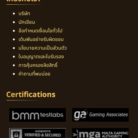
บริษัท
นักเขียน
ข้อกำหนดเงื่อนไขทั่วไป
เดิมพันอย่างรับผิดชอบ
นโยบายความเป็นส่วนตัว
ใบอนุญาตและใบรับรอง
การคุ้มครองลิขสิทธิ์
คำถามที่พบบ่อย
Certifications