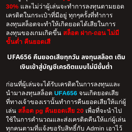
30%
และไม่ว่าผู้เล่นจะทำการลงทุนตามยอด
เครดิตในกระเป๋าที่มีอยู่ ทุกๆครั้งที่ทำการ
ลงทุนสล็อตจะทำให้เกิดยอดได้เสียในการ
ลงทุนของเกมเกิดขึ้น
สล็อต ฝาก-ถอน ไม่มี
ขั้นต่ำ คืนยอดเสี
UFA656 คืนยอดเสียทุกวัน ลงทุนสล็อต เติม
เงินเข้าสู่บัญชีเครดิตแบบไม่มีขั้นต่ำ
ก่อนที่ผู้เล่นจะได้รับเครดิตในการลงทุนและ
นำมาลงทุนสล็อต
UFA656
จนเกิดยอดเสีย
ที่ทางเจ้าของเรานั้นทำการคืนยอดเสียให้แก่ผู้
เล่น
สล็อต
pg
คืนยอดเสีย
20
เพื่อที่จะนำไป
ใช้ในการคำนวณและส่งเครดิตคืนให้แก่ผู้เล่น
ทุกคนตามที่แจ้งขอรับสิทธิ์กับ
Admin
เอาไว้