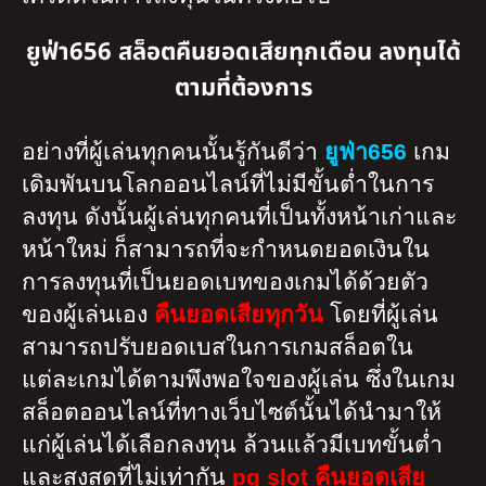
ยูฟ่า656 สล็อตคืนยอดเสียทุกเดือน ลงทุนได้
ตามที่ต้องการ
อย่างที่ผู้เล่นทุกคนนั้นรู้กันดีว่า
ยูฟ่า
656
เกม
เดิมพันบนโลกออนไลน์ที่ไม่มีขั้นต่ำในการ
ลงทุน ดังนั้นผู้เล่นทุกคนที่เป็นทั้งหน้าเก่าและ
หน้าใหม่ ก็สามารถที่จะกำหนดยอดเงินใน
การลงทุนที่เป็นยอดเบทของเกมได้ด้วยตัว
ของผู้เล่นเอง
คืนยอดเสียทุกวัน
โดยที่ผู้เล่น
สามารถปรับยอดเบสในการเกมสล็อตใน
แต่ละเกมได้ตามพึงพอใจของผู้เล่น ซึ่งในเกม
สล็อตออนไลน์ที่ทางเว็บไซต์นั้นได้นำมาให้
แก่ผู้เล่นได้เลือกลงทุน ล้วนแล้วมีเบทขั้นต่ำ
และสูงสุดที่ไม่เท่ากัน
pg slot
คืนยอดเสีย