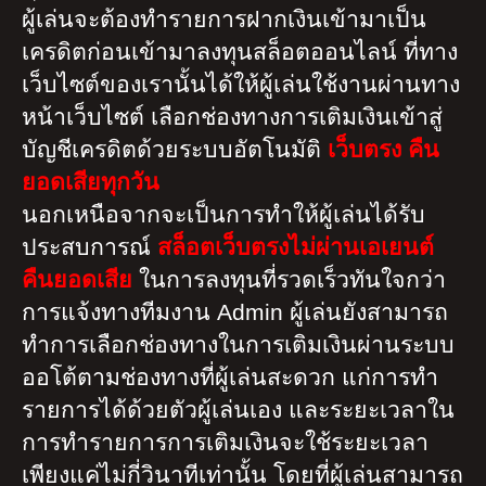
ผู้เล่นจะต้องทำรายการฝากเงินเข้ามาเป็น
เครดิตก่อนเข้ามาลงทุนสล็อตออนไลน์ ที่ทาง
เว็บไซต์ของเรานั้นได้ให้ผู้เล่นใช้งานผ่านทาง
หน้าเว็บไซต์ เลือกช่องทางการเติมเงินเข้าสู่
บัญชีเครดิตด้วยระบบอัตโนมัติ
เว็บตรง คืน
ยอดเสียทุกวัน
นอกเหนือจากจะเป็นการทำให้ผู้เล่นได้รับ
ประสบการณ์
สล็อตเว็บตรงไม่ผ่านเอเยนต์
คืนยอดเสีย
ในการลงทุนที่รวดเร็วทันใจกว่า
การแจ้งทางทีมงาน
Admin
ผู้เล่นยังสามารถ
ทำการเลือกช่องทางในการเติมเงินผ่านระบบ
ออโต้ตามช่องทางที่ผู้เล่นสะดวก แก่การทำ
รายการได้ด้วยตัวผู้เล่นเอง และระยะเวลาใน
การทำรายการการเติมเงินจะใช้ระยะเวลา
เพียงแค่ไม่กี่วินาทีเท่านั้น โดยที่ผู้เล่นสามารถ