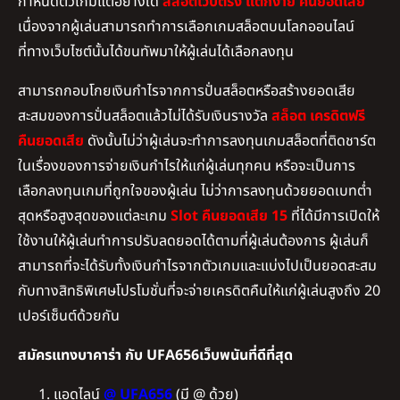
กำหนดตัวเกมแต่อย่างใด
สล็อตเว็บตรง แตกง่าย คืนยอดเสีย
เนื่องจากผู้เล่นสามารถทำการเลือกเกมสล็อตบนโลกออนไลน์
ที่ทางเว็บไซต์นั้นได้ขนทัพมาให้ผู้เล่นได้เลือกลงทุน
สามารถกอบโกยเงินกำไรจากการปั่นสล็อตหรือสร้างยอดเสีย
สะสมของการปั่นสล็อตแล้วไม่ได้รับเงินรางวัล
สล็อต เครดิตฟรี
คืนยอดเสีย
ดังนั้นไม่ว่าผู้เล่นจะทำการลงทุนเกมสล็อตที่ติดชาร์ต
ในเรื่องของการจ่ายเงินกำไรให้แก่ผู้เล่นทุกคน หรือจะเป็นการ
เลือกลงทุนเกมที่ถูกใจของผู้เล่น ไม่ว่าการลงทุนด้วยยอดเบทต่ำ
สุดหรือสูงสุดของแต่ละเกม
Slot คืนยอดเสีย 15
ที่ได้มีการเปิดให้
ใช้งานให้ผู้เล่นทำการปรับลดยอดได้ตามที่ผู้เล่นต้องการ ผู้เล่นก็
สามารถที่จะได้รับทั้งเงินกำไรจากตัวเกมและแบ่งไปเป็นยอดสะสม
กับทางสิทธิพิเศษโปรโมชั่นที่จะจ่ายเครดิตคืนให้แก่ผู้เล่นสูงถึง 20
เปอร์เซ็นต์ด้วยกัน
สมัครแทงบาคาร่า กับ
UFA656เว็บพนันที่ดีที่สุด
แอดไลน์
@ UFA656
(มี @ ด้วย)