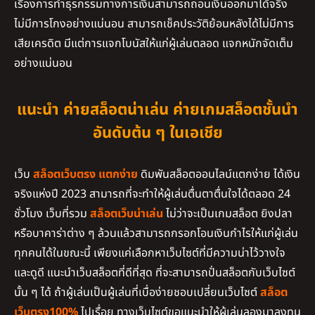
เรื่องการทำธุรกรรมทางการเงินสามารถถอนเงินออกมาได้จริง
ไม่มีการโกงอย่างแน่นอน สามารถเช็คประวัติย้อนหลังได้ไม่มีการ
เสียเครดิต มีแต่การแจกโบนัสให้แก่ผู้เล่นตลอด แจกหนักจัดเต็ม
อย่างแน่นอน
แนะนำ ค่ายสล็อตน่าเล่น ค่ายเกมสล็อตชั้นนำ
อันดับต้น ๆ ในเอเชีย
เว็บ
สล็อตเว็บตรง แตกง่าย
ดิมพันสล็อตออนไลน์แตกง่าย ได้เงิน
จริงแห่งปี 2023 สามารถที่จะทำให้ผู้เล่นตื่นตาตื่นใจได้ตลอด 24
ชั่วโมง เว็บที่รวม
สล็อตเว็บน่าเล่น
ไม่ว่าจะเป็นเกมสล็อต ยิงปลา
หรือบาคาร่าต่าง ๆ ล้วนแล้วสามารถกรอกโอนเงินกำไรให้แก่ผู้เล่น
ทุกคนได้ในขณะนี้ เพียงแค่เลือกหาเว็บไซต์ที่มีความน่าไว้วางใจ
และดูดี แนะนำเว็บสล็อตที่ดีที่สุด ที่จะสามารถปั่นสล็อตกับเว็บไซต์
นั้น ๆ ได้ ถ้าผู้เล่นเป็นผู้เล่นที่เบื่อง่ายชอบเปลี่ยนเว็บไซต์
สล็อต
เว็บตรง100%
ไปเรื่อย ทางเว็บไซต์ขอแนะนำให้ผู้เล่นลองมาลงทุน