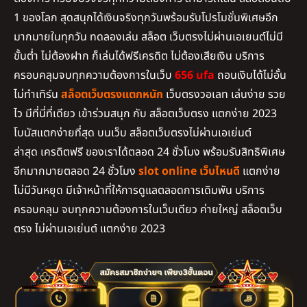
1 ของโลก สุดสนุกได้เงินจริงทุกวันพร้อมรับโปรโมชั่นพิเศษอีก
มากมายในทุกวัน ทดลองเล่น
สล็อต เว็บตรงไม่ผ่านเอเยนต์ไม่มี
ขั้นต่ำ
ไม่ต้องฝาก ก็เล่นได้ฟรีเครดิต ไม่ต้องเสียเงิน บริการ
ครอบคลุมจบทุกความต้องการในเว็บ
656 ufa
ถอนเงินได้ไม่อั้น
ไม่ทำเทิร์น
สล็อตเว็บตรงแตกหนัก
เว็บตรงวอเลท
เล่นง่าย รวย
ไว มีที่นี่ที่เดียว
เข้าร่วมสนุก กับ
สล็อตเว็บตรง แตกง่าย 2023
โบนัสแตกง่ายที่สุด บนเว็บ สล็อตเว็บตรงไม่ผ่านเอเย่นต์
ล่าสุด
เครดิตฟรี
ของเราได้ตลอด 24 ชั่วโมง พร้อมรับสิทธิพิเศษ
อีกมากมายตลอด 24 ชั่วโมง
slot online เว็บไหนดี
แตกง่าย
ไม่มีวันหยุด มีเจ้าหน้าที่ให้การดูแลตลอดการเดิมพัน บริการ
ครอบคลุม จบทุกความต้องการในเว็บเดียว ค่ายใหญ่
สล็อตเว็บ
ตรง ไม่ผ่านเอเย่นต์ แตกง่าย 2023