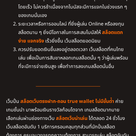
โดยเร็ว ไม่ควรช้าเนื่องจากโบนัสจะมีการแจกในช่วงแรก ๆ
ของเกมนั่นเอง
ระยะเวลาหรือการออนไลน์ ที่ยิ่งผู้เล่น Online หรือลงทุน
สล็อตนาน ๆ ยิ่งมีโอกาสในการสะสมโบนัสให้
สล็อตแตก
ง่าย แจกจริง
เร็วยิ่งขึ้น เว็บสล็อตยอดนิยม
ควรปรับยอดเงินขึ้นลงอยู่ตลอดเวลา เว็บสล็อตที่คนไทย
เล่น เพื่อเป็นการสับขาหลอกเกมสล็อตนั้น ๆ ว่าผู้เล่นพร้อม
ที่จะมีการจ่ายเงินสูง เพื่อทำการลงเกมสล็อตนั่นอื่น
เว็บปั่น
สล็อตเว็บตรงฝาก-ถอน true wallet ไม่มีขั้นต่ํา
ค่าย
เกมชั้นนำ มาพร้อมเงินรางวัลก้อนโตจาก เกมสล็อตมากมาย
เลือกเล่นผ่านช่องทางเว็บ
สล็อตเว็บน่าเล่น
ได้ตลอด 24 ชั่วโมง
เว็บสล็อตอันดับ 1 บริการครอบคลุมทุกส่วนที่นักปั่นสล็อต
ต้องการ ครบจบวงจรทุกความต้องการ สามารถเล่น สล็อตอันดับ