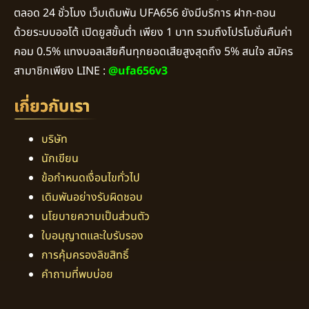
ตลอด 24 ชั่วโมง เว็บเดิมพัน UFA656 ยังมีบริการ ฝาก-ถอน
ด้วยระบบออโต้ เปิดยูสขั้นต่ำ เพียง 1 บาท รวมถึงโปรโมชั่นคืนค่า
คอม 0.5% แทงบอลเสียคืนทุกยอดเสียสูงสุดถึง 5% สนใจ สมัคร
สามาชิกเพียง LINE :
@ufa656v3
เกี่ยวกับเรา
บริษัท
นักเขียน
ข้อกำหนดเงื่อนไขทั่วไป
เดิมพันอย่างรับผิดชอบ
นโยบายความเป็นส่วนตัว
ใบอนุญาตและใบรับรอง
การคุ้มครองลิขสิทธิ์
คำถามที่พบบ่อย