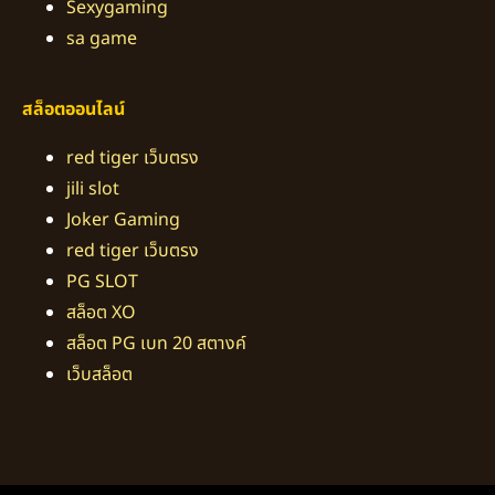
Sexygaming
sa game
สล็อตออนไลน์
red tiger เว็บตรง
jili slot
Joker Gaming
red tiger เว็บตรง
PG SLOT
สล็อต XO
สล็อต PG เบท 20 สตางค์
เว็บสล็อต