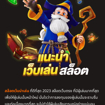
สล็อตเว็บน่าเล่น
ที่ดีที่สุด 2023 สล็อตเว็บตรง ที่มีผู้เล่นมากที่สุด
เพื่อให้ผู้เล่นนั้นหน้าใหม่ มั่นใจว่าการลงทุนของผู้เล่นนั้นจะราบรื่น
และต่อเนื่องมากที่สุด จะไม่ทำให้ผู้เล่นเสียอารมณ์อย่างแน่นอน