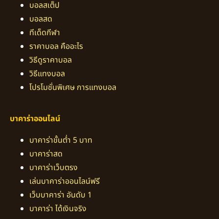
บอลสเต็ป
บอลสด
ทีเด็ดกีฬา
ราคาบอล คืออะไร
วิธีดูราคาบอล
วิธีแทงบอล
โปรโมชั่นพิเศษ การแทงบอล
บาคาร่าออนไลน์
บาคาร่าขั้นต่ำ 5 บาท
บาคาร่าสด
บาคาร่าเว็บตรง
เล่นบาคาร่าออนไลน์ฟรี
เว็บบาคาร่า อันดับ 1
บาคาร่า ได้เงินจริง