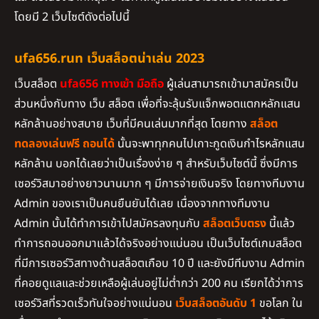
โดยมี 2 เว็บไซต์ดังต่อไปนี้
ufa656.run เว็บสล็อตน่าเล่น 2023
เว็บสล็อต
ufa656 ทางเข้า มือถือ
ผู้เล่นสามารถเข้ามาสมัครเป็น
ส่วนหนึ่งกับทาง เว็บ สล็อต เพื่อที่จะลุ้นรับแจ็กพอตแตกหลักแสน
หลักล้านอย่างสบาย เว็บที่มีคนเล่นมากที่สุด โดยทาง
สล็อต
ทดลองเล่นฟรี ถอนได้
นั้นจะพาทุกคนไปเกาะกูดเงินกำไรหลักแสน
หลักล้าน บอกได้เลยว่าเป็นเรื่องง่าย ๆ สำหรับเว็บไซต์นี้ ซึ่งมีการ
เซอร์วิสมาอย่างยาวนานมาก ๆ มีการจ่ายเงินจริง โดยทางทีมงาน
Admin ของเราเป็นคนยืนยันได้เลย เนื่องจากทางทีมงาน
Admin นั้นได้ทำการเข้าไปสมัครลงทุนกับ
สล็อตเว็บตรง
นี้แล้ว
ทำการถอนออกมาแล้วได้จริงอย่างแน่นอน
เป็นเว็บไซต์เกมสล็อต
ที่มีการเซอร์วิสทางด้านสล็อตเกือบ 10 ปี และยังมีทีมงาน Admin
ที่คอยดูแลและช่วยเหลือผู้เล่นอยู่ไม่ต่ำกว่า 200 คน เรียกได้ว่าการ
เซอร์วิสที่รวดเร็วทันใจอย่างแน่นอน
เว็บสล็อตอันดับ 1
ขอโลก ใน