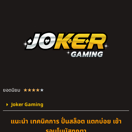
ยอดนิยม
★
★
★
★
★
Joker Gaming
แนะนำ เทคนิคการ ปั่นสล็อต แตกบ่อย เข้า
รอบ
โบนัสทุกตา