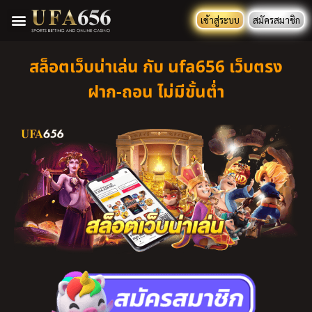
เข้าสู่ระบบ
สมัครสมาชิก
สล็อตเว็บน่าเล่น กับ ufa656 เว็บตรง
ฝาก-ถอน ไม่มีขั้นต่ำ