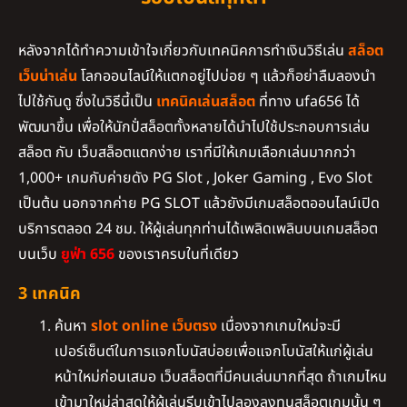
หลังจากได้ทำความเข้าใจเกี่ยวกับเทคนิคการทำเงินวิธีเล่น
สล็อต
เว็บน่าเล่น
โลกออนไลน์ให้แตกอยู่ไปบ่อย ๆ แล้วก็อย่าลืมลองนำ
ไปใช้กันดู ซึ่งในวิธีนี้เป็น
เทคนิคเล่นสล็อต
ที่ทาง ufa656 ได้
พัฒนาขึ้น เพื่อให้นักปั่สล็อตทั้งหลายได้นำไปใช้ประกอบการเล่น
สล็อต กับ เว็บสล็อตแตกง่าย เราที่มีให้เกมเลือกเล่นมากกว่า
1,000+ เกมกับค่ายดัง PG Slot , Joker Gaming , Evo Slot
เป็นต้น นอกจากค่าย PG SLOT แล้วยังมีเกมสล็อตออนไลน์เปิด
บริการตลอด 24 ชม. ให้ผู้เล่นทุกท่านได้เพลิดเพลินบนเกมสล็อต
บนเว็บ
ยูฟ่า 656
ของเราครบในที่เดียว
3 เทคนิค
ค้นหา
slot online เว็บตรง
เนื่องจากเกมใหม่จะมี
เปอร์เซ็นต์ในการแจกโบนัสบ่อยเพื่อแจกโบนัสให้แก่ผู้เล่น
หน้าใหม่ก่อนเสมอ เว็บสล็อตที่มีคนเล่นมากที่สุด ถ้าเกมไหน
เข้ามาใหม่ล่าสุดให้ผู้เล่นรีบเข้าไปลองลงทุนสล็อตเกมนั้น ๆ