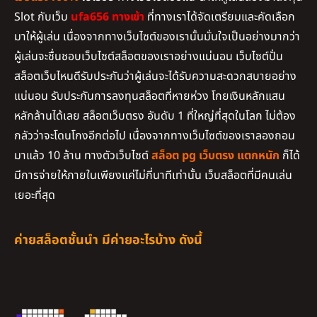
Slot กับเว็บ
ufa656 ทางเข้า
ที่ทางเราได้จัดเตรียมและคัดเลือก
มาให้ผู้เล่น เนื่องจากทางเว็บไซต์ของเรานั้นมั่นใจเป็นอย่างมากว่า
ผู้เล่นจะชื่นชอบเว็บไซต์สล็อตของเราอย่างแน่นอน เว็บไซต์ปั่น
สล็อตเว็บไหนดีรับประกันว่าผู้เล่นจะได้รับความสะดวกสบายอย่าง
แน่นอน รับประกันการลงทุนสล็อตที่หายห่วง โกยเงินหลักแสน
หลักล้านได้เลย สล็อตเว็บตรง อันดับ 1 ที่ใหญ่ที่สุดในโลก ไม่ต้อง
กลัวว่าจะโดนโกงอีกต่อไป เนื่องจากทางเว็บไซต์ของเราลองถอน
มาแล้ว 10 ล้าน ทางตัวเว็บไซต์
สล็อต pg เว็บตรง แตกหนัก
ก็ได้
มีการจ่ายให้ภายในเพียงแค่ไม่กี่นาทีเท่านั้น เว็บสล็อตที่มีคนเล่น
เยอะที่สุด
ค่ายสล็อตชั้นนำ มีค่ายอะไรบ้าง ดังนี้