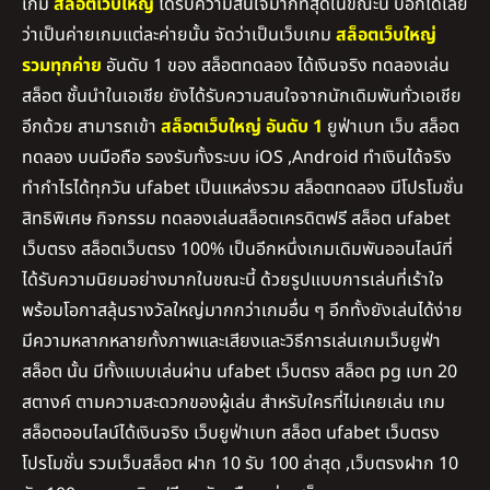
เกม
สล็อตเว็บใหญ่
ได้รับความสนใจมากที่สุดในขณะนี้ บอกได้เลย
ว่าเป็นค่ายเกมแต่ละค่ายนั้น จัดว่าเป็นเว็บเกม
สล็อตเว็บใหญ่
รวมทุกค่าย
อันดับ 1 ของ สล็อตทดลอง ได้เงินจริง ทดลองเล่น
สล็อต ชั้นนำในเอเชีย ยังได้รับความสนใจจากนักเดิมพันทั่วเอเชีย
อีกด้วย สามารถเข้า
สล็อตเว็บใหญ่ อันดับ 1
ยูฟ่าเบท เว็บ สล็อต
ทดลอง บนมือถือ รองรับทั้งระบบ iOS ,Android ทำเงินได้จริง
ทำกำไรได้ทุกวัน ufabet เป็นแหล่งรวม สล็อตทดลอง มีโปรโมชั่น
สิทธิพิเศษ กิจกรรม ทดลองเล่นสล็อตเครดิตฟรี
สล็อต ufabet
เว็บตรง สล็อตเว็บตรง 100% เป็นอีกหนึ่งเกมเดิมพันออนไลน์ที่
ได้รับความนิยมอย่างมากในขณะนี้ ด้วยรูปแบบการเล่นที่เร้าใจ
พร้อมโอกาสลุ้นรางวัลใหญ่มากกว่าเกมอื่น ๆ อีกทั้งยังเล่นได้ง่าย
มีความหลากหลายทั้งภาพและเสียงและวิธีการเล่นเกมเว็บยูฟ่า
สล็อต นั้น มีทั้งแบบเล่นผ่าน ufabet เว็บตรง สล็อต pg เบท 20
สตางค์ ตามความสะดวกของผู้เล่น สำหรับใครที่ไม่เคยเล่น เกม
สล็อตออนไลน์ได้เงินจริง เว็บยูฟ่าเบท สล็อต ufabet เว็บตรง
โปรโมชั่น รวมเว็บสล็อต ฝาก 10 รับ 100 ล่าสุด ,เว็บตรงฝาก 10