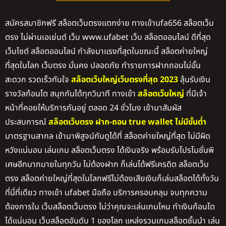
สมัครสมาชิกฟรี
สล็อตเว็บตรงแตกง่าย ทางเข้าufa656 สล็อตเว็บ
ตรง ไม่ผ่านเอเย่นต์ เว็บ www.ufabet เว็บ สล็อตออนไลน์ ดีที่สุด
เว็บไซต์ สล็อตออนไลน์ กำลังมาแรงที่สุดในขณะนี้
สล็อตค่ายใหญ่
ที่สุดในโลก เว็บตรง มั่นคง ปลอดภัย ทำรายการฝากถอนไม่อั้น
สะดวก รวดเร็วทันใจ
สล็อตเว็บใหญ่เว็บตรงที่สุด 2023
ลุ้นรับเงิน
รางวัลก้อนโต สนุกกันได้ทุกวินาที ทางเข้า
สล็อตเว็บใหญ่
ที่มีเจ้า
หน้าที่คอยให้บริการกันอยู่ ตลอด 24 ชั่วโมง เข้ามาสัมผัส
ประสบการณ์
สล็อตเว็บตรง ฝาก-ถอน true wallet ไม่มีขั้นต่ำ
มาตรฐานสากล เข้ามาพิสูจน์กันดูได้ที่ สล็อตค่ายใหญ่ที่สุด ไม่มีผิด
หวังแน่นอน เล่นเกม สล็อตเว็บตรง ได้เงินจริง พร้อมรับโปรโมชั่นพิ
เศษอีกมากมายในทุกวัน ไม่ต้องฝาก ก็เล่นได้ฟรีเครดิต สล็อตเว็บ
ตรง สล็อตค่ายใหญ่ที่สุดในโลกฟรีไม่ต้องเสียเงินก็เล่นสล็อตได้ทั้งวัน
ที่นี่ที่เดียว ทางเข้า ufabet มือถือ บริการครอบคลุม จบทุกความ
ต้องการใน เว็บสล็อตเว็บตรง ไม่ว่าคุณจะเล่นเกมไหน ทำเงินก้อนโต
ได้แน่นอน เว็บสล็อตอันดับ 1 ของโลก แหล่งรวมเกมสล็อตชั้นนำ เล่น