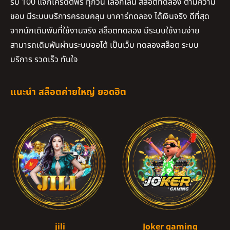
รับ 100 แจกเครดิตฟรี
ทุกวัน เลือกเล่น สล็อตทดลอง ตามความ
ชอบ มีระบบบริการครอบคลุม บาคาร่ทดลอง ได้เงินจริง ดีที่สุด
จากนักเดิมพันที่ใช้งานจริง สล็อตทดลอง มีระบบใช้งานง่าย
สามารถเดิมพันผ่านระบบออโต้ เป็นเว็บ ทดลองสล็อต ระบบ
บริการ รวดเร็ว ทันใจ
แนะนำ สล็อตค่ายใหญ่ ยอดฮิต
jili
Joker gaming