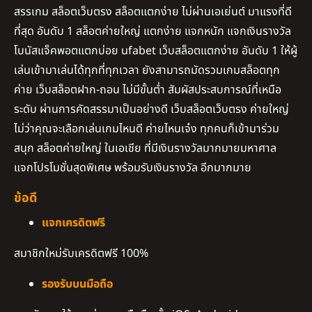
สรรเกม สล็อตเว็บตรง สล็อตแตกง่าย ไม่ผ่านเอเย่นต์ มาแรงที่ดี
ที่สุด อันดับ 1
สล็อตค่ายใหญ่ แตกง่าย แจกหนัก แจกเงินรางวัล
โบนัสแจ็คพอตแตกบ่อย
ufabet เว็บสล็อตแตกง่าย อันดับ 1 ให้ผู้
เล่นเข้ามาเล่นได้ทุกที่ทุกเวลา ยังสามารถมัดรวมเกมสล็อตทุก
ค่าย เว็บสล็อตฝาก-ถอน ไม่มีขั้นต่ำ
สัมผัสประสบการณ์ที่เหนือ
ระดับ ผ่านการคัดสรรมาเป็นอย่างดี เว็บสล็อตเว็บตรง ค่ายใหญ่
ไม่ว่าคุณจะเลือกเล่นเกมไหนดี ค่ายไหนเจ๋ง ทุกคนก็เข้ามาร่วม
สนุก สล็อตค่ายใหญ่ ในเอเชีย ที่มีเงินรางวัลมากมายมหาศาล
แจกโปรโมชั่นสุดพิเศษ พร้อมรับเงินรางวัล อีกมากมาย
ข้อดี
แจกเครดิตฟรี
สมาชิกใหม่รับเครดิตฟรี 100%
รองรับบนมือถือ