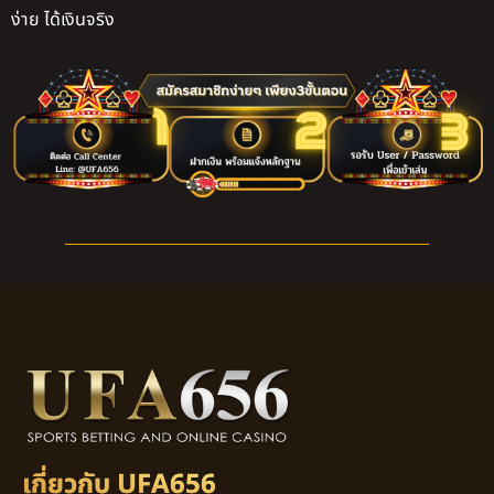
ง่าย ได้เงินจริง
เกี่ยวกับ UFA656