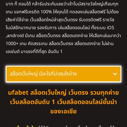
บาท ก็ ถอนได้
กล้ารับประกันเลยว่าเข้าโบนัสรางวัลใหญ่เกือบทุก
เกม แจกฟรีเครดิต 100% ให้คุณได้ ทดลองเล่นสล็อตฟรี ไม่ต้อง
เสียค่าใช้จ่าย เว็บสล็อตใหม่ล่าสุดเว็บตรง รับเดรดิตฟรี รางวัล
โบนัสอีกมากมาย รองรับการ เล่นสล็อตออนไลน์ ทั้งระบบ iOS
,android มีเกม สล็อตเว็บตรง สล็อตแตกง่าย ให้เลือกเล่นมากว่า
1000+ เกม คัดสรรเกม สล็อตเว็บตรง สล็อตแตกง่าย ไม่ผ่าน
เอเย่นต์ มาแรงที่ดีที่สุด อันดับ 1
สล็อตเว็บใหญ่ มีอะไรที่น่าสนใจบ้าง
ufabet
สล็อตเว็บใหญ่
เว็บตรง รวมทุกค่าย
เว็บสล็อตอันดับ 1 เว็บสล็อตออนไลน์ชั้นนำ
ของเอเชีย