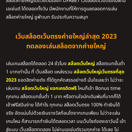
สล็อตค่ายใหญ่ได้ด้วยตนเองที่ UFABET เว็บสล็อตเว็บตรงไม่ผ่าน
เอเย่นต์ ได้ตลอดทั้งวัน มีพนักงานที่ให้การดูแลตลอดการเล่น
สล็อตค่ายใหญ่ ยูฟ่าเบท รับประกันความสนุก
เว็บสล็อตเว็บตรงค่ายใหญ่ล่าสุด 2023
ทดลองเล่นสล็อตจากค่ายใหญ่
เล่นเกมสล็อตได้ตลอด 24 ชั่วโมง
สล็อตเว็บใหญ่
สล็อตเบทขั้นต่ำ
1 บาทเท่านั้น ที่ เว็บสล็อต แหล่งรวม
สล็อตเว็บใหญ่เว็บตรงที่สุด
2023
ยอดฮิตค่ายดัง ที่ได้ถูกคัดสรรอย่างดี มั่นใจเลยว่า ไม่ว่าจะ
เล่นเกม
สล็อตเว็บใหญ่ แจกเครดิตฟรี
ไหนก็เข้า Bonus time
ทุกเกม สล็อตเบทขั้นต่ำ 1 บาท หรือตามใจนักเดิมพันกี่บาทก็ได้
เข้าฟรีสปินง่าย ได้กำไร ทุกเกม สล็อตเว็บตรง 100% ทำเงินได้
จริง อัดแน่นไปด้วยเงินรางวัลก้อนโตจากเกมเพียบ ไม่ว่าจะเล่น
เกมไหน ก็สามารถทำเงินได้ตลอดเวลา บนเว็บไซต์ของเราวันนี้ เข้า
สู่ระบบ เว็บสล็อตทดลอง ไม่ผ่านเอเย่นต์รวมทุกค่าย ได้เลย ไม่