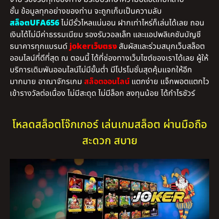
ชั้น
ข้อมูลทุกอย่างของท่าน จะถูกเก็บเป็นความลับ
สล็อตUFA656
ไม่มีรั่วไหลแน่นอน ฝากเท่าไหร่ก็เล่นได้เลย ถอน
เงินได้ไม่มีค่าธรรมเนียม รองรับวอลเล็ท และแอปพลิเคชันบัญชี
ธนาคารทุกแบรนด์
jokerเว็บตรง
สัมผัสและร่วมสนุกเว็บสล็อต
ออนไลน์ที่ดีที่สุด ณ ตอนนี้ ได้ที่ช่องทางเว็บไซต์ของเราได้เลย ผู้ให้
บริการเดิมพันออนไลน์ไม่มีขั้นต่ำ มีโปรโมชั่นสุดคุ้มแจกให้อีก
มากมาย
อาณาจักรเกม
สล็อตออนไลน์
แตกง่าย แจ็กพอตแตกไว
เข้ารางวัลต่อเนื่อง ไม่มีสะดุด ไม่มีล็อก ลงทุนน้อย ได้กำไรชัวร์
โหลดสล็อตโจ๊กเกอร์ เล่นเกมสล็อต ผ่านมือถือ
สะดวก สบาย