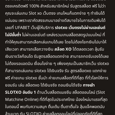
ตรงเครดิตฟรี 100% สำหรับสมาชิกใหม่ รับสูตรสล็อต ฟรี ไม่ว่า
คุณจะเล่นเกม
Slot
xo เว็บตรง เกม
ไหนก็แตกง่าย ๆ ทำเงินได้
แน่นอน เพราะเราคัดสรรเกมมาอย่างดีสบายใจในการเดิมพันได้
เลยที่ UFABET เว็บผู้ให้บริการ
slotxo เว็บตรงไม่ผ่านเอเย่นต์
ไม่มีขั้นต่ำ
ไม่ผ่านเอเย่นต์
แหล่งรวมเกมสล็อตสดรูปแบบใหม่ ที่
ทำให้คุณสามารถเลือกเล่นเกมได้เลย โดยไม่ต้องโยกเงินไปมาให้
เสียเวลา สามารถเลือกวางเงิน
สล็อต XO
ได้ตลอดเวลา ลุ้นรับ
เงินรางวัลก้อนโต รับสูตรสล็อตแตกง่าย สามารถกดรับเองได้เลย
ไม่ต้องรอแอดมิน เงื่อนไขง่าย ๆ เพียงคุณเป็นสมาชิกเว็บ slotxo
ก็สามารถเล่นเกม slotxo ได้เงินจริง รับ สูตรสล็อตxo แตกง่าย
ฟรี ค่ายเกม slotxo ชั้นนำ ค่ายเกมสล็อตที่ดีที่สุด ที่ทั่วโลกให้การ
ยอมรับ เล่น สล็อตxo ได้เงินจริง ถอนเงินได้จริง
ทางเข้า
SLOTXO อันดับ 1
ด้านเว็บสล็อตแมชชีน สล็อตออนไลน์ (Slot
Matchine Online) ที่ดีที่สุดในประเทศไทย น้องใหม่มาแรงที่สุด
ในตอนนี้ พบกับความสนุก ตื่นเต้น ตื่นตาตื่นใจ ลุ้นแจ็คพอตนับ
ล้านบาท กับ SLOTXO ค่ายสล็อตออนไลน์ที่ปลอดภัยที่ดีที่สุด