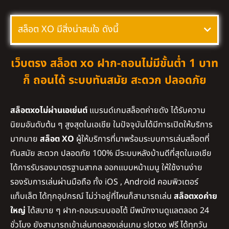
สล็อต XO มีสิ่งน่าสนใจ ดังนี้
เว็บตรง สล็อต xo ฝาก-ถอนไม่มีขั้นต่ำ 1 บาท
ก็ ถอนได้ ระบบทันสมัย สะดวก ปลอดภัย
สล็อตxoไม่ผ่านเอเย่นต์
แบรนด์เกมสล็อตค่ายดัง ได้รับความ
นิยมอันดับต้น ๆ สูงสุดในเอเชีย ในปัจจุบันได้มีการเปิดให้บริการ
มากมาย
สล็อต XO
ผู้ให้บริการที่มาพร้อมระบบการเล่นสล็อตที่
ทันสมัย สะดวก ปลอดภัย 100% มีระบบหลังบ้านดีที่สุดในเอเชีย
ได้การรับรองมาตรฐานสากล ออกแบบหน้าเมนู ให้ใช้งานง่าย
รองรับการเล่นผ่านมือถือ ทั้ง iOS , Android คอมพิวเตอร์
แท็บเล็ต ได้ทุกอุปกรณ์ ไม่ว่าอยู่ที่ไหนก็สามารถเล่น
สล็อตxoค่าย
ใหญ่
ได้สบาย ๆ ฝาก-ถอนระบบออโต้ มีพนักงานดูแลตลอด 24
ชั่วโมง ยังสามารถเข้าเล่น
ทดลองเล่นเกม slotxo ฟรี
ได้ทุกวัน