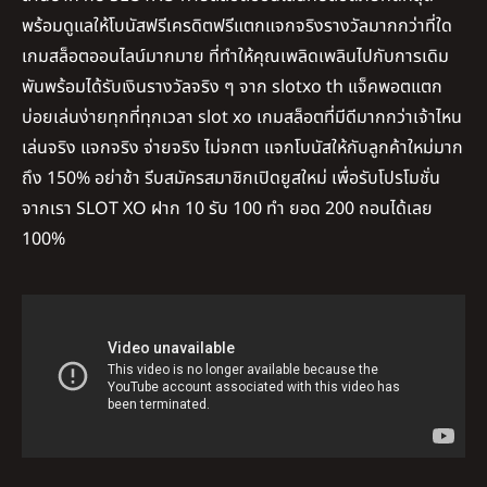
พร้อมดูแลให้โบนัสฟรีเครดิตฟรีแตกแจกจริงรางวัลมากกว่าที่ใด
เกมสล็อตออนไลน์มากมาย ที่ทำให้คุณเพลิดเพลินไปกับการเดิม
พันพร้อมได้รับเงินรางวัลจริง ๆ จาก slotxo th แจ็คพอตแตก
บ่อยเล่นง่ายทุกที่ทุกเวลา slot xo เกมสล็อตที่มีดีมากกว่าเจ้าไหน
เล่นจริง แจกจริง จ่ายจริง ไม่จกตา แจกโบนัสให้กับลูกค้าใหม่มาก
ถึง 150% อย่าช้า รีบสมัครสมาชิกเปิดยูสใหม่ เพื่อรับโปรโมชั่น
จากเรา SLOT XO ฝาก 10 รับ 100 ทำ ยอด 200 ถอนได้เลย
100%