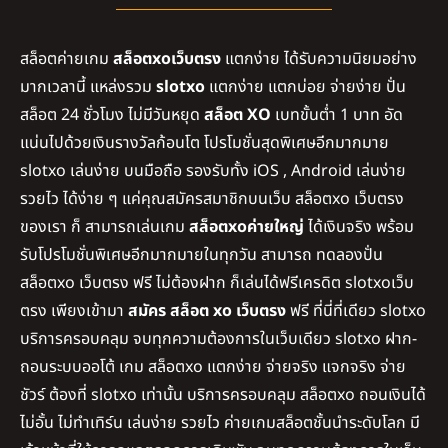
สล็อตค่ายเกม
สล็อตxoเว็บตรง
แตกง่าย ได้รับความนิยมอย่าง
มากเวลานี้ แหล่งรวม
slotxo
แตกง่าย แตกบ่อย จ่ายง่าย ปั่น
สล็อต 24 ชั่วโมง ไม่มีวันหยุด
สล็อต XO
เบทขั้นต่ำ 1 บาท อัด
แน่นไปด้วยเงินรางวัลก้อนโต โปรโมชั่นสุดพิเศษอีกมากมาย
slotxo
เล่นง่าย บนมือถือ รองรับทั้ง iOS , Android เล่นง่าย
รวยไว ได้ง่าย ๆ แค่คุณสมัครสมาชิกบนเว็บ
สล็อตxo เว็บตรง
ของเรา ก็ สามารถเล่นเกม
สล็อตxoค่ายใหญ่
ได้เงินจริง พร้อม
รับโปรโมชั่นพิเศษอีกมากมายในทุกวัน สามารถ ทดลอง
ปั่น
สล็อตxo เว็บตรง
ฟรี ไม่ต้องฝาก ก็เล่นได้ฟรีเครดิต slotxoเว็บ
ตรง เพียงเข้ามา
สมัคร สล็อต xo เว็บตรง
ฟรี ที่นี่ที่เดียว slotxo
บริการครอบคลุม จบทุกความต้องการในเว็บเดียว slotxo ฝาก-
ถอนระบบออโต้ เกม สล็อตxo แตกง่าย จ่ายจริง แจกจริง จ่าย
ชัวร์ ต้องที่ slotxo เท่านั้น บริการครอบคลุม สล็อตxo ถอนเงินได้
ไม่อั้น ไม่ทำเทิร์น เล่นง่าย รวยไว ค่ายเกมสล็อตชั้นนำระดับโลก มี