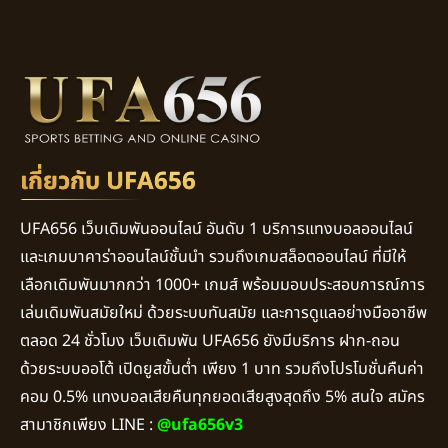
เกี่ยวกับ UFA656
UFA656 เว็บเดิมพันออนไลน์ อันดับ 1 บริการแทงบอลออนไลน์
และเกมบาคาร่าออนไลน์ชั้นนำ รวมถึงเกมสล็อตออนไลน์ ที่มีให้
เลือกเดิมพันมากกว่า 1000+ เกมส์ พร้อมมอบประสอบการณ์การ
เล่นเดิมพันสมัยใหม่ ด้วยระบบทันสมัย และการดูแลอย่างมืออาชีพ
ตลอด 24 ชั่วโมง เว็บเดิมพัน UFA656 ยังมีบริการ ฝาก-ถอน
ด้วยระบบออโต้ เปิดยูสขั้นต่ำ เพียง 1 บาท รวมถึงโปรโมชั่นคืนค่า
คอม 0.5% แทงบอลเสียคืนทุกยอดเสียสูงสุดถึง 5% สนใจ สมัคร
สามาชิกเพียง LINE :
@ufa656v3