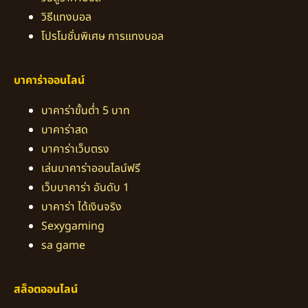
วิธีแทงบอล
โปรโมชั่นพิเศษ การแทงบอล
บาคาร่าออนไลน์
บาคาร่าขั้นต่ำ 5 บาท
บาคาร่าสด
บาคาร่าเว็บตรง
เล่นบาคาร่าออนไลน์ฟรี
เว็บบาคาร่า อันดับ 1
บาคาร่า ได้เงินจริง
Sexygaming
sa game
สล็อตออนไลน์