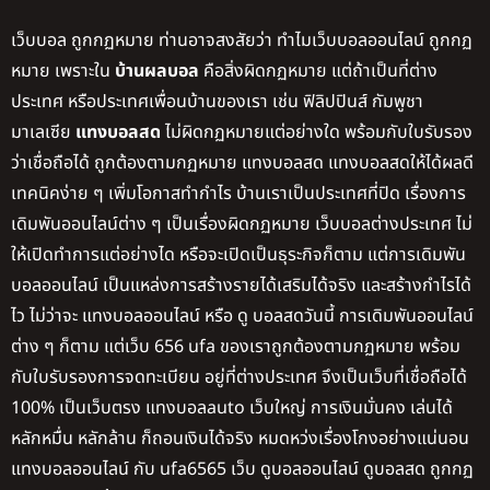
เว็บบอล ถูกกฏหมาย ท่านอาจสงสัยว่า ทำไมเว็บบอลออนไลน์ ถูกกฏ
หมาย เพราะใน
บ้านผลบอล
คือสิ่งผิดกฏหมาย แต่ถ้าเป็นที่ต่าง
ประเทศ หรือประเทศเพื่อนบ้านของเรา เช่น ฟิลิปปินส์ กัมพูชา
มาเลเซีย
แทงบอลสด
ไม่ผิดกฏหมายแต่อย่างใด พร้อมกับใบรับรอง
ว่าเชื่อถือได้ ถูกต้องตามกฏหมาย แทงบอลสด แทงบอลสดให้ได้ผลดี
เทคนิคง่าย ๆ เพิ่มโอกาสทำกำไร บ้านเราเป็นประเทศที่ปิด เรื่องการ
เดิมพัน
ออนไลน์ต่าง ๆ เป็นเรื่องผิดกฏหมาย เว็บบอลต่างประเทศ ไม่
ให้เปิดทำการแต่อย่างได หรือจะเปิดเป็นธุระกิจก็ตาม แต่การ
เดิมพัน
บอล
ออนไลน์
เป็นแหล่งการสร้างรายได้เสริมได้จริง
และสร้างกำไรได้
ไว
ไม่ว่าจะ
แทงบอลออนไลน์
หรือ ดู
บอลสดวันนี้
การ
เดิมพัน
ออนไลน์
ต่าง ๆ ก็ตาม แต่เว็บ
656
ufa ของเราถูกต้องตามกฏหมาย พร้อม
กับใบรับรองการจดทะเบียน อยู่ที่ต่างประเทศ จึงเป็นเว็บที่เชื่อถือได้
100% เป็นเว็บตรง แทงบอลauto เว็บใหญ่ การเงินมั่นคง เล่นได้
หลักหมื่น หลักล้าน ก็ถอนเงินได้จริง หมดหว่งเรื่องโกงอย่างแน่นอน
แทงบอลออนไลน์
กับ
ufa6565
เว็บ ดูบอลออนไลน์ ดูบอลสด ถูกกฏ