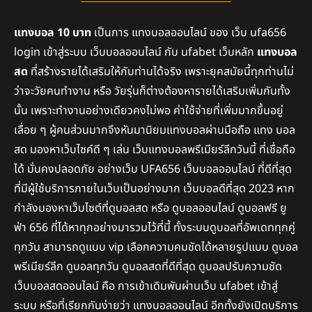
แทงบอล 10 บาท
เป็นการ แทงบอลออนไลน์ ของ เว็บ ufa656
login เข้าสู่ระบบ เว็บบอลออนไลน์ กับ ufabet เว็บหลัก
แทงบอล
สด
ที่สร้างรายได้เสริมให้กับท่านได้จริง เพราะยุคสมัยนี้ทุกท่านไม่
ว่าจะวัยคนทำงาน หรือ วัยรุ่นก็ต่างต้องหารายได้เสริมเพิ่มกันทั้ง
นั้น เพราะทำงานอย่างเดียวคงไม่พอ ค่าใช้จ่ายที่เพิ่มมากขึ้นอยู่
เลื่อย ๆ ผู้คนส่วนมากจึงหันมานิยมแทงบอลผ่านมือถือ แทง บอล
สด มองหาเว็บไซค์ดี ๆ เล่น เว็บแทงบอลพรีเมียร์ลีกวันนี้ ที่เชื่อถือ
ได้ มั่นคงปลอดภัย อย่างเว็บ UFA656 เว็บบอลออนไลน์ ที่ดีที่สุด
ที่มีผู้ใช้บริการภายในเว็บเป็นอย่างมาก เว็บบอลดีที่สุด 2023 หาก
กำลังมองหาเว็บไซต์ที่ดูบอลสด หรือ ดูบอลออนไลน์ ดูบอลฟรี ยู
ฟ่า 656 ที่ได้หาทุกอย่างมารวมไว้ที่นี้ ทั้งระบบดูบอลที่อัพเดททุกคู่
ทุกวัน สามารถดูแบบ vip เลือกความคมชัดได้หลายรูปแบบ ดูบอล
พรีเมียร์ลีก ดูบอลทุกวัน ดูบอลสดที่ดีที่สุด ดูบอลปรับความชัด
เว็บบอลสดออนไลน์ คือ การเข้าเดิมพันผ่านเว็บ ufabet เข้าสู่
ระบบ หรือที่เรียกกันง่ายว่า แทงบอลออนไลน์ อีกทั้งยังเปิดบริการ