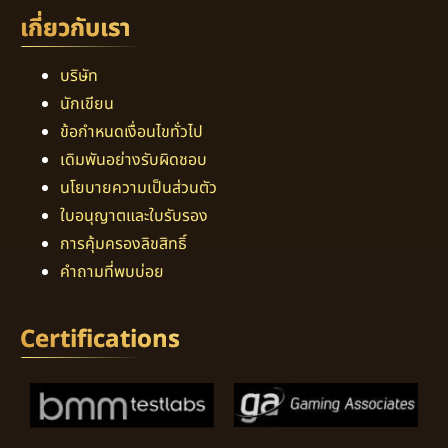
เกี่ยวกับเรา
บริษัท
นักเขียน
ข้อกำหนดเงื่อนไขทั่วไป
เดิมพันอย่างรับผิดชอบ
นโยบายความเป็นส่วนตัว
ใบอนุญาตและใบรับรอง
การคุ้มครองลิขสิทธิ์
คำถามที่พบบ่อย
Certifications