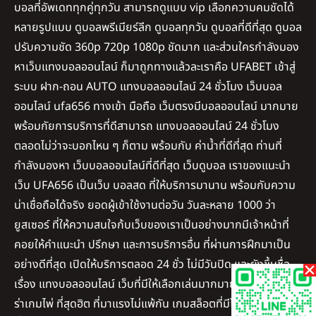
บอลที่อัพเดททุกคู่ทุกวัน สามารถดูแบบ vip เลือกความคมชัดได้
หลายรูปแบบ ดูบอลพรีเมียร์ลีก ดูบอลทุกวัน ดูบอลที่ดีที่สุด ดูบอล
ปรับความชัด 360p 720p 1080p ชัดมาก และส่วนใครกำลังมอง
หาเว็บแทงบอลออนไลน์ ก็มาถูกทางแล้วละเราคือ UFABET เช้าสู่
ระบบ ฝาก-ถอน AUTO แทงบอลออนไลน์ 24 ชั่วโมง เว็บบอล
ออนไลน์ ufa656 ทางเข้า มือถือ เว็บตรงมีบอลออนไลน์ มากมาย
พร้อมกัยการบริการที่ดีสามารถ แทงบอลออนไลน์ 24 ชั่วโมง
ตลอดไม่ว่าจะบอกไหน ๆ ก็ตาม พร้อมกับ ค่าน้ำที่ดีที่สุด ท่านที่
กำลังมองหา เว็บบอลออนไลน์ที่ดีที่สุด เว็บดูบอล เราของแนะนำ
เว็บ UFA656 เป็นเว็บ บอลสด ที่ให้บริการมานาน พร้อมกับความ
น่าเชื่อถือได้จริง ยอดผู้เข้าใช้งานต่อวัน วันละหลาย 1000 ว่า
ยูสเซอร์
ที่ให้ความสนใจก้บเว็บของเราเป็นอย่างมากมีเจ้าหน้าที่
คอยให้คำแนะนำ ปรึกษา และการบริการอื่น ที่ผ่านการฝึกมาเป็น
อย่างดีที่สุด เปิดให้บริการตลอด 24 ชั่ว ไม่มีวันปิด
และยังขึ้นชื่อ
เรื่อง แทงบอลออนไลน์ เว็บที่มีให้เลือกเล่นมากมาย พร้อม บาคา
ร่าเกมไพ่ ที่สุดฮิต ที่มาแรงไม่แพ้กัน เกมสล็อตที่มีโบนัสเงินรางวัล