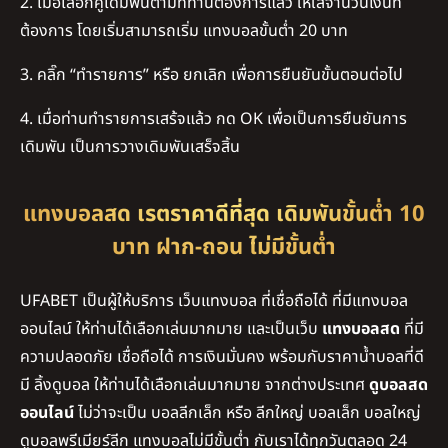
2. เมื่อเลือกคู่เดิมพันตามที่ท่านต้องการแล้ว ให้ใส่จำนวนเงินที่
ต้องการ โดยเริ่มสามารถเริ่ม แทงบอลขั้นต่ำ 20 บาท
3. คลิ๊ก “ทำรายการ” หรือ ยกเลิก เพื่อการยืนยันขั้นตอนต่อไป
4. เมื่อท่านทำรายการเสร้จแล้ว กด OK เพื่อเป็นการยืนยันการ
เดิมพัน เป็นการวางเดิมพันเสร็จสิ้น
แทงบอลสด เรตราคาดีที่สุด เดิมพันขั้นต่ำ 10
บาท ฝาก-ถอน ไม่มีขั้นต่ำ
UFABET เป็นผู้ให้บริการ เว็บแทงบอล ที่เชื่อถือได้ ที่มีแทงบอล
ออนไลน์ ให้ท่านได้เลือกเล่นมากมาย และเป็นเว็บ
แทงบอลสด
ที่มี
ความปลอดภัย เชื่อถือได้ การเงินมั่นคง พร้อมกับราคาน้ำบอลที่ดี
มี ลิ้งดูบอล ให้ท่านได้เลือกเล่นมากมาย จากต่างประเทศ
ดูบอลสด
ออนไลน์
ไม่ว่าจะเป็น บอลลีกเล็ก หรือ ลีกใหญ่ บอลเล็ก บอลใหญ่
ดูบอลพรีเมียร์ลีก แทงบอลไม่มีขั้นต่ำ กับเราได้ทุกวันตลอด 24