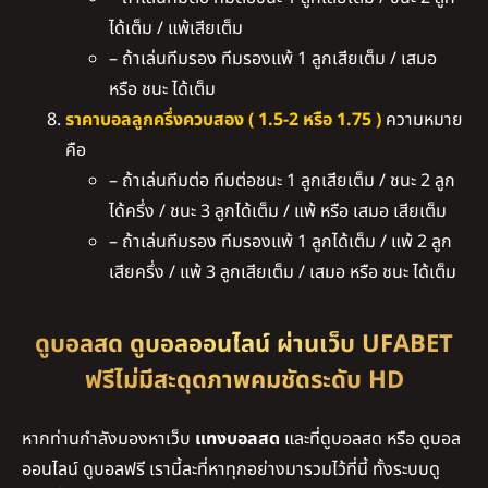
ได้เต็ม / แพ้เสียเต็ม
– ถ้าเล่นทีมรอง ทีมรองแพ้ 1 ลูกเสียเต็ม / เสมอ
หรือ ชนะ ได้เต็ม
ราคาบอลลูกครึ่งควบสอง ( 1.5-2 หรือ 1.75 )
ความหมาย
คือ
– ถ้าเล่นทีมต่อ ทีมต่อชนะ 1 ลูกเสียเต็ม / ชนะ 2 ลูก
ได้ครึ่ง / ชนะ 3 ลูกได้เต็ม / แพ้ หรือ เสมอ เสียเต็ม
– ถ้าเล่นทีมรอง ทีมรองแพ้ 1 ลูกได้เต็ม / แพ้ 2 ลูก
เสียครึ่ง / แพ้ 3 ลูกเสียเต็ม / เสมอ หรือ ชนะ ได้เต็ม
ดูบอลสด ดูบอลออนไลน์ ผ่านเว็บ UFABET
ฟรีไม่มีสะดุดภาพคมชัดระดับ HD
หากท่านกำลังมองหาเว็บ
แทงบอลสด
และที่ดูบอลสด หรือ ดูบอล
ออนไลน์ ดูบอลฟรี เรานี้ละที่หาทุกอย่างมารวมไว้ที่นี้ ทั้งระบบดู