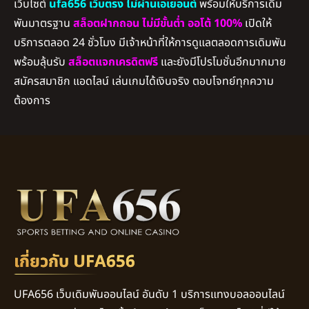
เว็บไซต์
ufa656 เว็บตรง
ไม่ผ่านเอเยอนต์
พร้อมให้บริการเดิม
พันมาตรฐาน
สล็อต
ฝากถอน ไม่มีขั้นต่ำ ออโต้ 100%
เปิดให้
บริการตลอด 24 ชั่วโมง มีเจ้าหน้าที่ให้การดูแลตลอดการเดิมพัน
พร้อมลุ้นรับ
สล็อต
แจกเครดิตฟรี
และยังมีโปรโมชั่นอีกมากมาย
สมัครสมาชิก แอดไลน์ เล่นเกมได้เงินจริง ตอบโจทย์ทุกความ
ต้องการ
เกี่ยวกับ UFA656
UFA656 เว็บเดิมพันออนไลน์ อันดับ 1 บริการแทงบอลออนไลน์