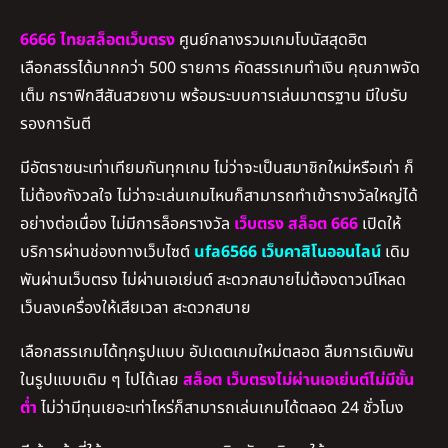
6666 ไทยสล็อตเว็บตรง
ศูนย์กลางรวมเกมโบนัสสุดฮิต
เลือกสรรได้มากกว่า 500 รายการ คัดสรรเกมทำเงิน คุณภาพจัด
เต็ม กราฟิกสีสันสวยงาม พร้อมระบบการเล่นมาตรฐาน มีใบรับ
รองการันตี
มีอัตราชนะเท่าเทียมกันทุกเกม ไม่ว่าจะเป็นสมาชิกใหม่หรือเก่า ก็
ไม่ต้องกังวลใจ ไม่ว่าจะเล่นเกมไหนก็สามารถทำเข้ารางวัลใหญ่ได้
อย่างต่อเนื่อง ไม่มีการล็อครางวัล
เว็บตรง สล็อต 666
เปิดให้
บริการผ่านช่องทางเว็บไซต์
ufa6566 เว็บคาสิโนออนไลน์
เดิม
พันผ่านเว็บตรง ไม่ผ่านเอเย่นต์ สะดวกสบายไม่ต้องดาวน์โหลด
เว็บลงเครื่องให้เสียเวลา สะดวกสบาย
เลือกสรรเกมได้ทุกรูปแบบ อัปเดตเกมใหม่ตลอด ลืมการเดิมพัน
ในรูปแบบเดิม ๆ ไปได้เลย
สล็อต เว็บตรงไม่ผ่านเอเย่นต์ไม่มีขั้น
ต่ำ
ไม่ว่ามีทุนเยอะเท่าไหร่ก็สามารถเล่นเกมได้ตลอด 24 ชั่วโมง