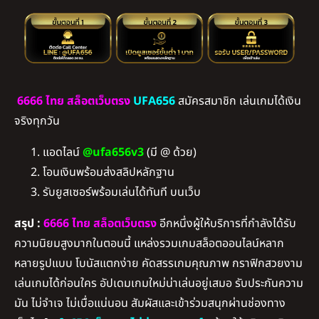
6666 ไทย สล็อตเว็บตรง
UFA656
สมัครสมาชิก เล่นเกมได้เงิน
จริงทุกวัน
แอดไลน์
@ufa656v3
(มี @ ด้วย)
โอนเงินพร้อมส่งสลิปหลักฐาน
รับยูสเซอร์พร้อมเล่นได้ทันที บนเว็บ
สรุป :
6666 ไทย สล็อตเว็บตรง
อีกหนึ่งผู้ให้บริการที่กำลังได้รับ
ความนิยมสูงมากในตอนนี้ แหล่งรวมเกมสล็อตออนไลน์หลาก
หลายรูปแบบ โบนัสแตกง่าย คัดสรรเกมคุณภาพ กราฟิกสวยงาม
เล่นเกมได้ก่อนใคร อัปเดมเกมใหม่น่าเล่นอยู่เสมอ รับประกันความ
มัน ไม่จำเจ ไม่เบื่อแน่นอน สัมผัสและเข้าร่วมสนุกผ่านช่องทาง