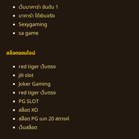
เว็บบาคาร่า อันดับ 1
บาคาร่า ได้เงินจริง
Sexygaming
sa game
สล็อตออนไลน์
red tiger เว็บตรง
jili slot
Joker Gaming
red tiger เว็บตรง
PG SLOT
สล็อต XO
สล็อต PG เบท 20 สตางค์
เว็บสล็อต