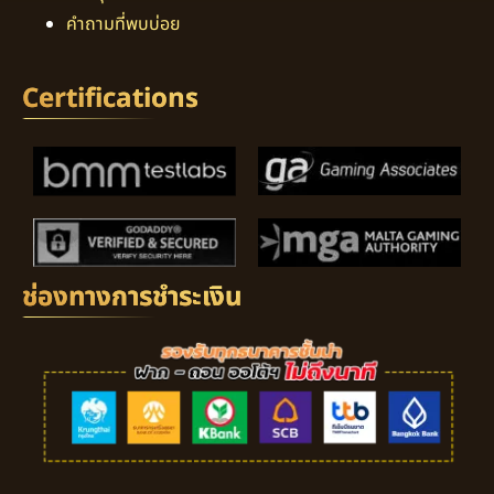
คำถามที่พบบ่อย
Certifications
ช่องทางการชำระเงิน