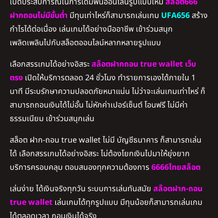
เปิดประสบการณ์ในการเดิมพันออนไลน์รูปแบบใหม่
สล็อต666
ฝากถอนไม่มีขั้นต่ำ
มีทุนเท่าไหร่ก็สามารถเล่นเกม
UFA656
สร้าง
กำไรได้ต่อเนื่อง เล่นเกมได้อย่างมืออาชีพ เข้าร่วมสนุก
เพลิดเพลินไปกับสล็อตออนไลน์หลากหลายรูปแบบ
เลือกสรรเกมได้อย่างอิสระ
สล็อตฝากถอน true wallet เว็บ
ตรง
เปิดให้บริการตลอด 24 ชั่วโมง ทำรายการเองได้ภายใน 1
นาที มีระบรักษาความปลอดภัยหนาแน่น ไม่ว่าจะเล่นเกมเท่าไหร่ ก็
สามารถถอนเงินได้ไม่อั้น ไม่หักค่าเปอร์เซ็นต์ โอนฟรี ไม่มีค่า
ธรรมเนียม เข้าร่วมสนุกเล่น
สล็อต ฝาก-ถอน true wallet ไม่มี บัญชีธนาคาร
ก็สามารถเล่น
ได้ เลือกสรรเกมได้อย่างอิสระ ไม่ต้องโยกเงินไปมาให้ยุ่งยาก
บริการครอบคลุม ตอบสนองทุกความต้องการ
6666ไทยสล็อต
เล่นง่าย ได้เงินจริงทุกวัน ระบบการเล่นทันสมัย
สล็อตฝาก-ถอน
true wallet
เล่นเกมได้ทุกรูปแบบ มีทุนน้อยก็สามารถเล่นเกม
ได้ตลอดเวลา ถอนเงินได้จริง