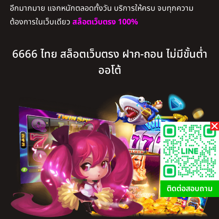
อีกมากมาย แจกหนักตลอดทั้งวัน บริการให้ครบ จบทุกความ
ต้องการในเว็บเดียว
สล็อตเว็บตรง 100%
6666 ไทย สล็อตเว็บตรง ฝาก-ถอน ไม่มีขั้นต่ำ
ออโต้
ติดต่อสอบถาม