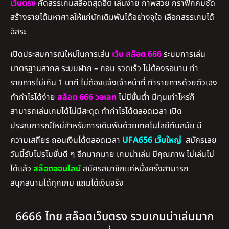
เว็บตรง
คัดสรรเกมสล็อตสุดฮิต เล่นง่าย ภาพสวย กราฟิกคมชัด
สร้างรายได้มหาศาลให้แก่นักเดิมพันได้อย่างจุใจ เลือกสรรเกมได้
อิสระ
เปิดประสบการณ์ใหม่ในการเล่น
เว็บ สล็อต 666
ระบบการเล่น
มาตรฐานสากล ระบบฝาก – ถอน รวดเร็ว ไม่ต้องรอนาน ทำ
รายการไม่เกิน 1 นาที ไม่ต้องแจ้งเจ้าหน้าที่ ทำรายการด้วยตัวเอง
ทำกำไรได้ง่าย
สล็อต 666 วอเลท
ไม่มีขั้นต่ำ มีทุนเท่าไหร่ก็
สามารถเล่นเกมได้ไม่มีสะดุด ทำกำไรได้ตลอดเวลา เปิด
ประสบการณ์ใหม่สำหรับการเดิมพันด้วยเทคโนโลยีทันสมัย มี
ความเสถียร ถอนเงินได้ตลอดเวลา
UFA656 เว็บใหญ่
สมัครเลย
วันนี้รับโปรโมชั่นดี ๆ อีกมากมาย เกมน่าเล่น มีคุณภาพ ไม่เล่นไม่
ได้แล้ว
สล็อตออนไลน์
สมัครสมาชิกแค่หนึ่งครั้งสามารถ
สนุกสนานได้ทุกเกม แถมได้เงินจริง
6666 ไทย สล็อตเว็บตรง รวมเกมน่าเล่นมาก