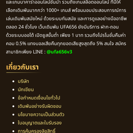
และเกมบาคาร่าออนไลน์ชั้นนำ รวมถึงเกมสล็อตออนไลน์ ที่มีให้
เลือกเดิมพันมากกว่า 1000+ เกมส์ พร้อมมอบประสอบการณ์การ
เล่นเดิมพันสมัยใหม่ ด้วยระบบทันสมัย และการดูแลอย่างมืออาชีพ
ตลอด 24 ชั่วโมง เว็บเดิมพัน UFA656 ยังมีบริการ ฝาก-ถอน
ด้วยระบบออโต้ เปิดยูสขั้นต่ำ เพียง 1 บาท รวมถึงโปรโมชั่นคืนค่า
คอม 0.5% แทงบอลเสียคืนทุกยอดเสียสูงสุดถึง 5% สนใจ สมัคร
สามาชิกเพียง LINE :
@ufa656v3
เกี่ยวกับเรา
บริษัท
นักเขียน
ข้อกำหนดเงื่อนไขทั่วไป
เดิมพันอย่างรับผิดชอบ
นโยบายความเป็นส่วนตัว
ใบอนุญาตและใบรับรอง
การคุ้มครองลิขสิทธิ์