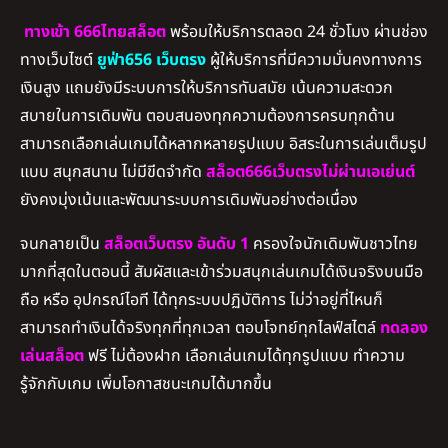
ทางเข้า 666ไทยสล็อต
พร้อมให้บริการตลอด 24 ชั่วโมง ผ่านช่อง
ทางเว็บไซต์
ยูฟ่า656 เว็บตรง
ผู้ให้บริการที่มีความมั่นคงทางการ
เงินสูง แถมยังมีระบบการให้บริการทันสมัย เน้นความสะดวก
สบายในการเดิมพัน ตอบสนองทุกความต้องการครบทุกด้าน
สามารถเลือกเล่นเกมได้หลากหลายรูปแบบ อิสระในการเล่นเต็มรูป
แบบ สนุกสนาน ไม่มีขีดจำกัด
สล็อต666เว็บตรงไม่ผ่านเอเย่นต์
ยังคงมุ่งเน้นและพัฒนาระบบการเดิมพันอย่างต่อเนื่อง
จนกลายเป็น
สล็อตเว็บตรง อันดับ 1
ครองใจนักเดิมพันชาวไทย
มากที่สุดในตอนนี้ สัมผัสและเข้าร่วมสนุกเล่นเกมได้เงินจริงบนมือ
ถือ หรือ อุปกรณ์ไอที ได้ทุกระบบปฏิบัติการ ไม่ว่าอยู่ที่ไหนก็
สามารถทำเงินได้จริงทุกที่ทุกเวลา ตอบโจทย์ทุกไลฟ์สไตล์
ทดลอง
เล่น
สล็อต
ฟรี ไม่ต้องฝาก เลือกเล่นเกมได้ทุกรูปแบบ ทำความ
รู้จักกับเกม เพิ่มโอกาสชนะเกมได้มากขึ้น