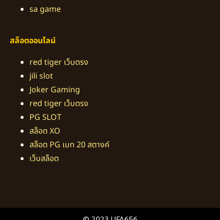
sa game
สล็อตออนไลน์
red tiger เว็บตรง
jili slot
Joker Gaming
red tiger เว็บตรง
PG SLOT
สล็อต XO
สล็อต PG เบท 20 สตางค์
เว็บสล็อต
© 2023 UFA656