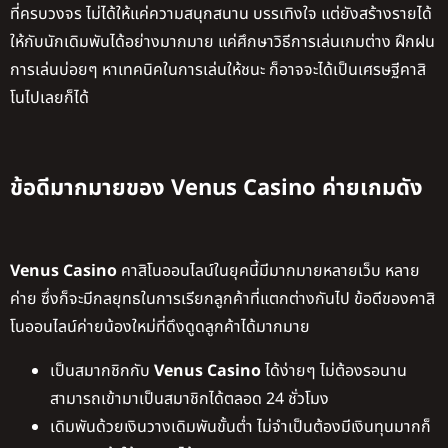
ที่ครบวงจร ไม่ได้ให้แค่ความสนุกสนาน บรรเทิงใจ แต่ยังสร้างรายได้
ให้กับนักเดิมพันได้อย่างมากมาย แค่ศึกษาวิธีการเล่นเกมต่าง ฝึกฝน
การเล่นบ่อยๆ หาเทคนิคในการเล่นให้ชนะ ก็อาจจะได้เป็นเศรษฐีคาสิ
โนไปเลยก็ได้
ข้อดีมากมายของ Venus Casino
ค่ายเกมดัง
Venus Casino
คาสิโนออนไลน์ในยุคนี้มีมากมายหลายเว็บ หลาย
ค่าย ซึ่งก็จะมีกลยุทธในการเรียกลูกค้าที่แตกต่างกันไป ข้อดีของคาสิ
โนออนไลน์ค่ายน้องใหม่ที่ดึงดูดลูกค้าได้มากมาย
เป็นสมากชิกกับ
Venus Casino
ได้ง่ายๆ ไม่ต้องรอนาน
สามารถเข้ามาเป็นสมาชิกได้ตลอด 24 ชั่วโมง
เดิมพันด้วยเงินวางเดิมพันขั้นต่ำ ไม่จำเป็นต้องมีเงินทุนมากก็