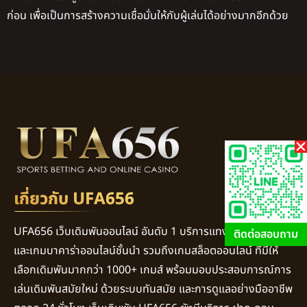
ก่อน เพื่อเป็นการสร้างความเชื่อมั่นให้กับผู้เล่นได้อย่างมากอีกด้วย
เกี่ยวกับ UFA656
UFA656 เว็บเดิมพันออนไลน์ อันดับ 1 บริการแทงบอลออนไลน์
ติดต่อสอบถาม
และเกมบาคาร่าออนไลน์ชั้นนำ รวมถึงเกมสล็อตออนไลน์ ที่มีให้
เลือกเดิมพันมากกว่า 1000+ เกมส์ พร้อมมอบประสอบการณ์การ
เล่นเดิมพันสมัยใหม่ ด้วยระบบทันสมัย และการดูแลอย่างมืออาชีพ