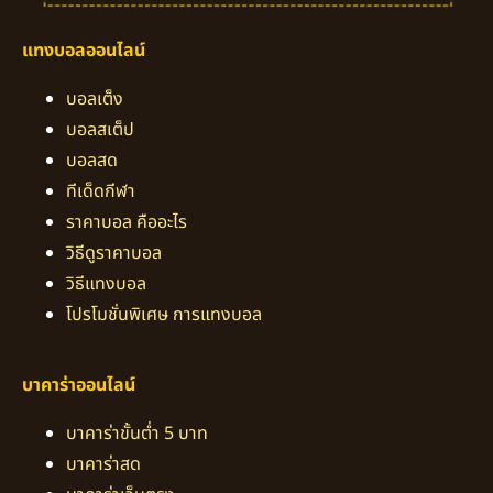
แทงบอลออนไลน์
บอลเต็ง
บอลสเต็ป
บอลสด
ทีเด็ดกีฬา
ราคาบอล คืออะไร
วิธีดูราคาบอล
วิธีแทงบอล
โปรโมชั่นพิเศษ การแทงบอล
บาคาร่าออนไลน์
บาคาร่าขั้นต่ำ 5 บาท
บาคาร่าสด