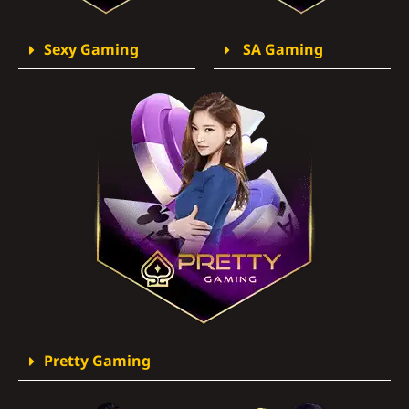
Sexy Gaming
SA Gaming
Pretty Gaming