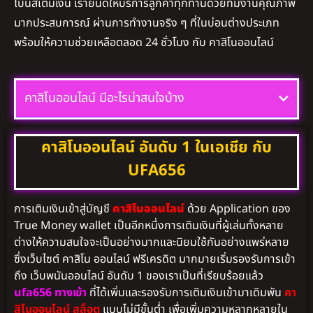
โบนัสเติมเงิน เรายินดีให้บริการลูกค้าทุกท่านด้วยทีมงานคุณภาพ
มากประสบการณ์ ผ่านการทำงานจริง ๆ ที่ในบ่อนต่างประเภท
พร้อมให้ความช่วยเหลือตลอด 24 ชั่วโมง กับ คาสิโนออนไลน์
คาสิโนออนไลน์ มีอะไรน่าสนใจบ้าง
คาสิโนออนไลน์ อันดับ 1 ในเอเชีย กับ
UFA656
การเติมเงินเข้าสู่บัญชี
คาสิโนออนไลน์
ด้วย Application ของ
True Money wallet เป็นอีกหนึ่งการเติมเงินที่ผู้เล่นทั้งหลาย
ต่างให้ความสนใจจะเป็นอย่างมาก
และนิยมใช้กันอย่างแพร่หลาย
ซึ่งเว็บไซต์ คาสิโน ออนไลน์ ฟรีเครดิต มากมายเริ่มรองรับการเข้า
ถึง เว็บพนันออนไลน์ อันดับ 1 ของเราเป็นที่เรียบร้อยแล้ว
ufa656 ทางเข้า
ที่ได้เพิ่มและรองรับการเติมเงินเข้ามาเดิมพัน
คา
สิโนออนไลน์ สล็อต
แบบไม่มีขั้นต่ำ
เพื่อเพิ่มความหลากหลายใน