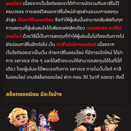
ออนไลน์
เนื่องจากเว็บไซต์ของเราได้ทำการมัดรวมทีมคาสิโนไว้
ครบวงจร การเซอร์วิสและคาสิโนใหม่ล่าสุดผ่านระบบการลงทุน
ล่าสุด
เว็บคาสิโนยอดนิยม
จึงทำให้ผู้เล่นนั้นสามารถสัมผัสกับทุก
การลงทุนที่ผู้เล่นสนใจได้เพียงแค่คลิกเดียว
ทดลองเล่น คาสิโน
ออนไลน์
ด้วยวิธีนี้เป็นการลงทุนที่ทำให้ผู้เล่นนั้นไม่ต้องเดินทางไป
ยังบ่อนคาสิโนอีกต่อไป เว็บ
คาสิโนไม่ผ่านเอเย่นต์
เนื่องจาก
เว็บไซต์ของเราเป็นเว็บ ค่ายคาสิโนออนไลน์ ที่มีการเปิดใหม่ ได้นำ
การ service ต่าง ๆ และได้สร้างระบบให้สามารถลงทุนได้ในที่นี่ที่
เดียว โดยผู้เล่นจะได้พบเจอกับการ service ภายในเว็บไซต์ คาสิ
โนออนไลน์ เกมส์สล็อตออนไลน์ ฝาก-ถอน 30 วินาที ของเรา ดังนี้
สล็อตยอดนิยม มีอะไรบ้าง