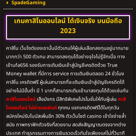
SpadeGaming
เกมคาสิโนออนไลน์ ได้เงินจริง บนมือถือ
2023
คาสิโน เว็บไซต์ของเรานั้นมีตัวเกมให้ผู้เล่นเลือกลงทุนอยู่มากมาย
มากกว่า 500 ตัวเกม สามารถลงทุนได้อย่างจุใจไม่รู้จักเบื่อ ทาง
เข้าufa656 รองรับการเติมเงินเข้าสู่บัญชีเครดิตด้วย True
Money wallet ที่มีการ service การเติมเงินตลอด 24 ชั่วโมง
คาสิโน เครดิตฟรี ผู้เล่นสามารถที่จะเติมเงินเข้าสู่บัญชีเครดิตได้
อย่างไม่มีขั้นต่ำ มี 1 บาทก็สามารถเติมเข้ามาลงทุนได้ด้วยเช่นกัน
คาสิโนออนไลน์
เสือมังกร มีสิทธิพิเศษโปรโมชั่นให้กับผู้เล่น
คาสิ
โนออนไลน์
ไม่ผ่านเอเย่นต์
ทุกคน แจกเครดิตฟรีได้ในทุกวัน
สมัครใหม่รับโบนัสเพิ่มอีก 30% ตัวเว็บไซต์ casino เข้าใจง่ายล้ำ
สมัย ภาพกราฟิกตัวจริงที่สวยงาม สดส่งสัญญาณตรงจากต่าง
ประเทศ ทำธุรกรรมทางการเงินรวดเร็วทันใจเพียงแค่ไม่กี่วินาที