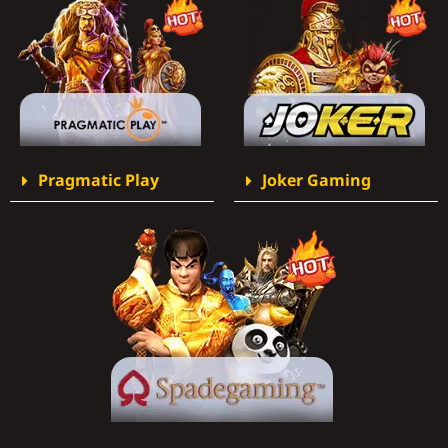
Pragmatic Play
Joker Gaming