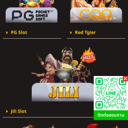
PG Slot​​
Red Tgier
Jili Slot
ติดต่อสอบถาม