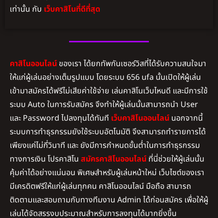
เท่านั้น กับ
เว็บคาสิโนที่ดีที่สุด
คาสิโนออนไลน์
ของเรา ได้ยกทัพกันเซอร์วิสที่ได้รับความสนใจมา
ให้แก่ผู้เล่นอย่างเต็มรูปแบบ โดยระบบ 656 u
fa
นั้นเปิดให้ผู้เล่น
เข้ามาสมัครได้ฟรีไม่เสียค่าใช้จ่าย
เล่นคาสิโนเว็บไหนดี
และมีการใช้
ระบบ Auto ในการรับสมัคร จึงทำให้ผู้เล่นนั้นสามารถนำ User
และ Password ไปลงทุนได้ทันที
เว็บคาสิโนออนไลน์
นอกจากนี้
ระบบการทำธุรกรรมยังใช้ระบบอัตโนมัติ จึงสามารถทำรายการได้
เพียงแค่ไม่กี่วินาที และ ยังมีการกำหนดขั้นต่ำในการทำธุรกรรม
ทางการเงิน
โปรคาสิโน
สมัครคาสิโนออนไลน์
ที่นี่ช่วยให้ผู้เล่นนั้น
คุ้มค่าได้อย่างแน่นอน พิเศษสำหรับผู้เล่นหน้าใหม่ เว็บไซต์ของเรา
มีเครดิตฟรีให้แก่ผู้เล่นทุกคน คาสิโนออนไลน์
มือถือ
สามารถ
ติดตามและสอบถามกับทางทีมงาน Admin ได้ก่อนสมัคร เพื่อให้ผู้
เล่นได้จัดสรรงบประมาณสำหรับการลงทุนได้มากยิ่งขึ้น