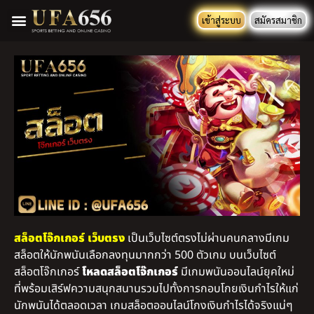
เข้าสู่ระบบ
สมัครสมาชิก
สล็อตโจ๊กเกอร์ เว็บตรง
เป็นเว็บไซต์ตรงไม่ผ่านคนกลางมีเกม
สล็อตให้นักพนันเลือกลงทุนมากกว่า 500 ตัวเกม บนเว็บไซต์
สล็อตโจ๊กเกอร์
โหลดสล็อตโจ๊กเกอร์
มีเกมพนันออนไลน์ยุคใหม่
ที่พร้อมเสิร์ฟความสนุกสนานรวมไปทั้งการกอบโกยเงินกำไรให้แก่
นักพนันได้ตลอดเวลา เกมสล็อตออนไลน์โกงเงินกำไรได้จริงแน่ๆ