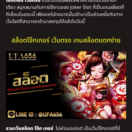
โจ๊กเกอร์ เว็บตรง
รวมเว็บไซต์สล็อตหลายค่ายเกมไว้ในที่นี่ที่
เดียว สนุกสนานกับการใช้งานของ Joker Slot ที่เป็นเกมสล็อตที่
ดีเยี่ยมในขณะนี้ เพียงแค่นักขนาดนั้นเข้ามาเป็นส่วนหนึ่งกับทาง
เว็บไซต์ก็สามารถเข้ามาลงทุนได้แล้วในวันนี้
สล็อตโจ๊กเกอร์ เว็บตรง เกมสล็อตแตกง่าย
รวมเว็บสล็อต โจ๊ก เกอร์
ไม่ผ่านเอเย่นต์ เป็นเว็บโจ๊กเกอร์ที่มี