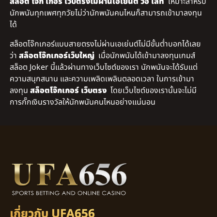
สล็อต โจ๊ก เกอร์ เว็บตรงไม่ผ่านเอเย่นต์ วอ เลท
เหมาะสำหรับ
นักพนันทุกเพศทุกวัยไม่ว่านักพนันคนไหนก็สามารถเข้ามาลงทุน
ได้
สล็อตโจ๊กเกอร์แบบสายตรงไม่ผ่านเอเย่นต์ไม่มีขั้นต่ำบอกได้เลย
ว่า
สล็อตโจ๊กเกอร์เว็บใหญ่
เมื่อนักพนันได้เข้ามาลงทุนเกมส์
สล็อต Joker นี้แล้วผ่านทางเว็บไซต์ของเรา นักพนันจะได้รับแต่
ความสนุกสนาน และความเพลิดเพลินตลอดเวลา ในการเข้ามา
ลงทุน
สล็อตโจ๊กเกอร์ เว็บตรง
โดยเว็บไซต์ของเรานั้นจะไม่มี
การกั๊กเงินรางวัลให้นักพนันคนไหนอย่างแน่นอน
เกี่ยวกับ UFA656