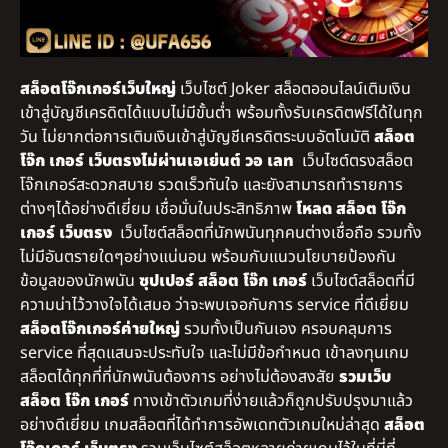
สล็อตโจ๊กเกอร์เว็บใหญ่
เว็บไซต์ Joker สล็อตออนไลน์เติมเงิน
เข้าสู่บัญชีเครดิตได้แบบไม่มีขั้นต่ำ พร้อมทั้งรับเครดิตฟรีได้ในทุก
วัน ไม่ยากต่อการเติมเงินเข้าสู่บัญชีเครดิตระบบอัตโนมัติ
สล็อต
โจ๊ก เกอร์ เว็บตรงไม่ผ่านเอเย่นต์ วอ เลท
เว็บไซต์ตรงสล็อต
โจ๊กเกอร์สะดวกสบาย รวดเร็วทันใจ และยังสามารถทำรายการ
ต่างๆได้อย่างดีเยี่ยม เชื่อมั่นในประสิทธิภาพ
โหลด สล็อต โจ๊ก
เกอร์ เว็บตรง
เว็บไซต์สล็อตที่นักพนันทุกคนต่างเชื่อถือ รวมทั้ง
ไม่มีอันตรายใดๆอย่างแน่นอน พร้อมกับแนวนโยบายป้องกัน
ข้อมูลของนักพนัน
ซุปเปอร์ สล็อต โจ๊ก เกอร์
เว็บไซต์สล็อตที่มี
ความน่าไว้วางใจได้เสมอ ว่าจะพบเจอกับการ service ที่ดีเยี่ยม
สล็อตโจ๊กเกอร์ค่ายใหญ่
รวมทั้งเป็นกันเอง ครอบคลุมการ
service ที่สุดแสนจะประทับใจ และไม่มีข้อกำหนด เข้าลงทุนเกม
สล็อตได้ทุกที่ที่นักพนันต้องการ อย่างไม่ต้องสงสัย
รวมเว็บ
สล็อต โจ๊ก เกอร์
ทางเข้าตัวเกมที่ง่ายแล้วก็ถูกปรับปรุงมาแล้ว
อย่างดีเยี่ยม เกมสล็อตที่ได้ทำการอัพเดทตัวเกมใหม่ล่าสุด
สล็อต