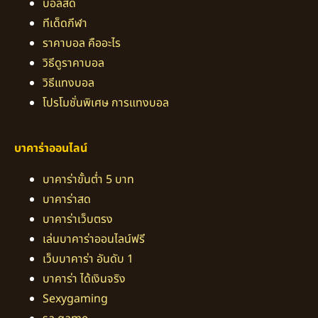
บอลสด
ทีเด็ดกีฬา
ราคาบอล คืออะไร
วิธีดูราคาบอล
วิธีแทงบอล
โปรโมชั่นพิเศษ การแทงบอล
บาคาร่าออนไลน์
บาคาร่าขั้นต่ำ 5 บาท
บาคาร่าสด
บาคาร่าเว็บตรง
เล่นบาคาร่าออนไลน์ฟรี
เว็บบาคาร่า อันดับ 1
บาคาร่า ได้เงินจริง
Sexygaming