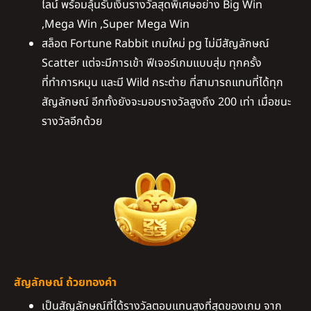
ไลน์ พร้อมลุ้นรับเงินรางวัลสุดพิเศษอย่าง Big Win
,Mega Win ,Super Mega Win
สล็อต Fortune Rabbit เกมใหม่ pg ไม่มีสัญลักษณ์
Scatter แต่จะมีการเข้า ฟีเจอร์เกมแบบสุ่ม ทุกครั้ง
ที่ทำการหมุน และมี Wild กระต่าย ที่สามารถแทนที่ได้ทุก
สัญลักษณ์ อีกทั้งยังจะมอบรางวัลสูงถึง 200 เท่า เมื่อชนะ
รางวัลอีกด้วย
สัญลักษณ์ ถ้วยทองคำ
เป็นสัญลักษณ์ที่ได้รางวัลตอบแทนสูงที่สุดของเกม จาก