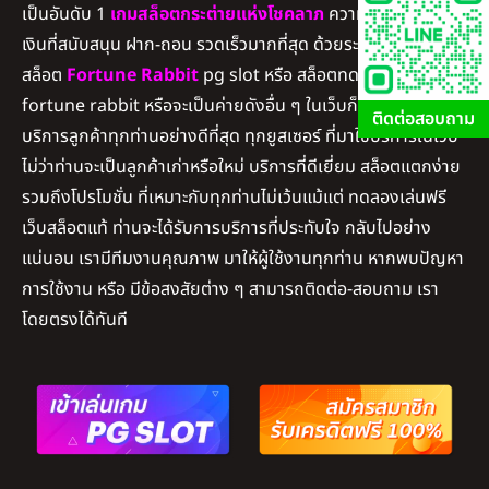
เป็นอันดับ 1
เกมสล็อตกระต่ายแห่งโชคลาภ
ความมั่นคงทางการ
เงินที่สนับสนุน ฝาก-ถอน รวดเร็วมากที่สุด ด้วยระบบ ทดลองเล่น
สล็อต
Fortune Rabbit
pg slot หรือ สล็อตทดลองเล่นPG
fortune rabbit หรือจะเป็นค่ายดังอื่น ๆ ในเว็บก็ตาม เรายินดีให้
ติดต่อสอบถาม
บริการลูกค้าทุกท่านอย่างดีที่สุด ทุกยูสเซอร์ ที่มาใช้บริการในเว็บ
ไม่ว่าท่านจะเป็นลูกค้าเก่าหรือใหม่ บริการที่ดีเยี่ยม สล็อตแตกง่าย
รวมถึงโปรโมชั่น ที่เหมาะกับทุกท่านไม่เว้นแม้แต่ ทดลองเล่นฟรี
เว็บสล็อตแท้ ท่านจะได้รับการบริการที่ประทับใจ กลับไปอย่าง
แน่นอน เรามีทีมงานคุณภาพ มาให้ผู้ใช้งานทุกท่าน หากพบปัญหา
การใช้งาน หรือ มีข้อสงสัยต่าง ๆ สามารถติดต่อ-สอบถาม เรา
โดยตรงได้ทันที