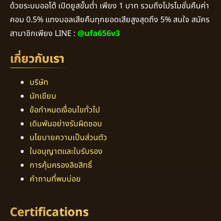
ด้วยระบบออโต้ เปิดยูสขั้นต่ำ เพียง 1 บาท รวมถึงโปรโมชั่นคืนค่า
คอม 0.5% แทงบอลเสียคืนทุกยอดเสียสูงสุดถึง 5% สนใจ สมัคร
สามาชิกเพียง LINE :
@ufa656v3
เกี่ยวกับเรา
บริษัท
นักเขียน
ข้อกำหนดเงื่อนไขทั่วไป
เดิมพันอย่างรับผิดชอบ
นโยบายความเป็นส่วนตัว
ใบอนุญาตและใบรับรอง
การคุ้มครองลิขสิทธิ์
คำถามที่พบบ่อย
Certifications