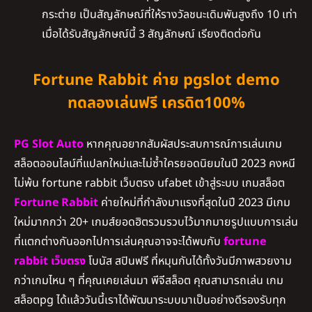
กระต่าย เป็นสัญลักษณ์ที่ให้รางวัลชนะเดิมพันสูงถึง 10 เท่า
เมื่อได้รับสัญลักษณ์นี้ 3 สัญลักษณ์ เรียงติดต่อกัน
Fortune Rabbit ค่าย pgslot demo
ทดลองเล่นฟรี เครดิต100%
PG Slot Auto
หากคุณอยากสัมผัสประสบการณ์การเล่นเกม
สล็อตออนไลน์ที่แปลกใหม่และไม่ซ้ำใครยอดนิยมในปี 2023 คงหนี
ไม่พ้น fortune rabbit เว็บตรง ufabet เข้าสู่ระบบ เกมสล็อต
Fortune Rabbit
ค่ายใหม่ที่กำลังมาแรงที่สุดในปี 2023 มีเกม
ใหม่มากกว่า 20+ เกมส์ยอดฮิตรวมรวบไว้มากมายรูปแบบการเล่น
ที่แตกต่างกันออกไปการเล่นคุณอาจจะได้พบกับ
fortune
rabbit เว็บตรง
โบนัส สปินฟรี ที่หมุนกันได้ทั้งวันมีภาพสวยงาม
กว่าเกมไหน ๆ ที่คุณเคยเล่นมา พีจีสล็อต คุณสามารถเล่น เกม
สล็อตpg ได้แล้ววันนี้เราได้พัฒนาระบบมาเป็นอย่างดีรองรับทุก