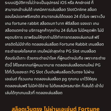
ระบบปฏิบัติการไม่ว่าจะเป็นอุปกรณ์ iOS หรือ Android ก็
สามารถเข้าเล่นได้ เทคนิคการเล่นสล็อต SlotOnline สล็อต
ออนไลน์แจกฟรีเครดิต สามารถเล่นได้ตลอด 24 ชั่วโมง เพราะเว็บ
เกม fortune rabbit สล็อตเบท1บาท พีจีสล็อต ของเรา เกม
สล็อตแตกง่าย บริการลูกค้าทุกท่าน 24 ชั่มโมง ไม่มีหยุดพัก ไม่มี
หยุดบริการ เราพร้อมให้ทุกท่านได้ทำการทดลองเล่นเกมส์ ฟรี
เครดิตไม่มีจำกัด ทดลองเล่นสล็อต Fortune Rabbit เกมสล็อต
กระต่ายแห่งโชคลาภ เกมใหม่ล่าสุดค่าย PG Slot เกมสล็อต
ต้อนรับปีเถาะ ด้วยกระต่ายนำโชค ที่ผู้คนต่างนับถือ เพราะกระต่าย
ตัวนี้ ให้โชคลาภแก่ผู้คนมากมาย ทดลองเล่นสล็อตเกมใหม่ PG
ได้ที่เว็บของเรา PG Slot เว็บเดิมพันสล็อตเว็บตรง ไม่ผ่าน
เอเย่นต์ ที่รวมเกม ทดลองเล่นสล็อต pg ทุกเกม มาไว้ให้คุณ
ทดลองเล่นฟรี ไม่มีค่าใช้จ่าย ไม่ต้องสมัครสมาชิก ก็เล่นได้ เข้าไป
เล่นได้ทุกเกมแล้วที่ ทดลองเล่นสล็อต
สล็อตเว็บตรง ไม่ผ่านเอเย่นต์ Fortune