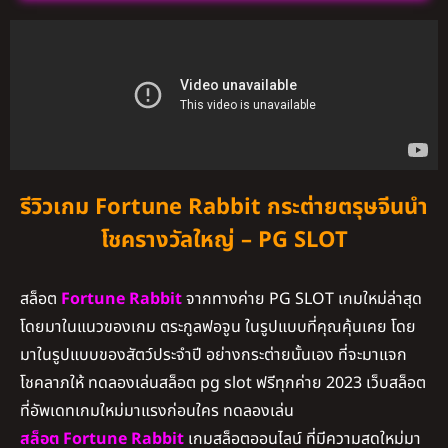
รีวิวเกม Fortune Rabbit กระต่ายตรุษจีนนำ
โชครางวัล
ให
ญ่
– PG SLOT
สล็อต
Fortune Rabbit
จากทางค่าย PG SLOT เกมใหม่ล่าสุด
โดยมาในแนวของเกม ตระกูลฟอจูน ในรูปแบบที่คุณคุ้นเคย โดย
มาในรูปแบบของสัตว์ประจำปี อย่างกระต่ายนั้นเอง ที่จะมาแจก
โชคลาภให้ ทดลองเล่นสล็อต pg slot
ฟรีทุกค่าย 2023 เว็บสล็อต
ที่อัพเดทเกมใหม่มาแรงก่อนใคร ทดลองเล่น
สล็อต Fortune Rabbit
เกมสล็อตออนไลน์ ที่มีความสดใหม่มา