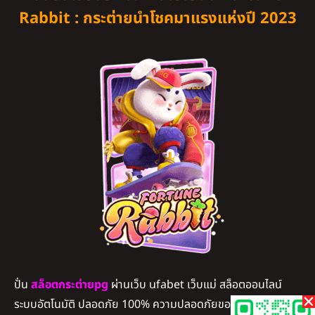
Rabbit : กระต่ายนำโชคมาแรงแห่งปี 2023
ปั่น
สล็อตกระต่ายpg
ผ่านเว็บ ufabet เว็บแม่ สล็อตออนไลน์
ระบบอัตโนมัติ ปลอดภัย 100% ความปลอดภัยของผู้ใช้งานมา