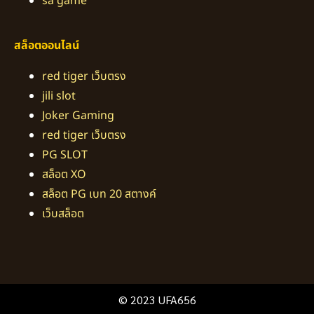
sa game
สล็อตออนไลน์
red tiger เว็บตรง
jili slot
Joker Gaming
red tiger เว็บตรง
PG SLOT
สล็อต XO
สล็อต PG เบท 20 สตางค์
เว็บสล็อต
© 2023 UFA656